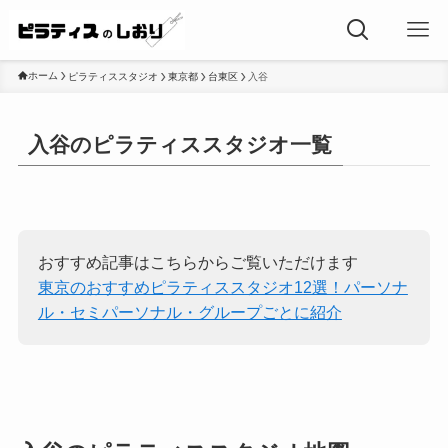
ホーム
ピラティススタジオ
東京都
台東区
入谷
入谷のピラティススタジオ一覧
おすすめ記事はこちらからご覧いただけます
東京のおすすめピラティススタジオ12選！パーソナ
ル・セミパーソナル・グループごとに紹介