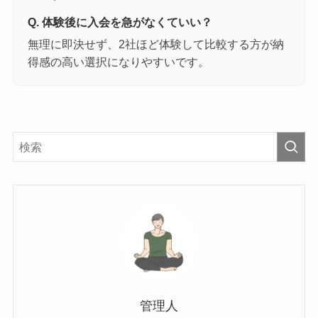
Q. 体験後に入会を急がなくていい？
無理に即決せず、2社ほど体験して比較する方が納
得感の高い選択になりやすいです。
管理人