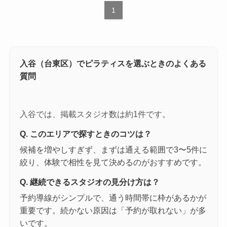
1
入谷（台東区）でピラティスを選ぶときのよくある
質問
入谷では、掲載スタジオ数は約1件です。
Q. このエリアで探すときのコツは？
候補を増やしすぎず、まずは通える範囲で3〜5件に
絞り、体験で相性を見て決めるのがおすすめです。
Q. 継続できるスタジオの見分け方は？
予約導線がシンプルで、通う時間帯に枠があるかが
重要です。続かない原因は「予約が取れない」が多
いです。