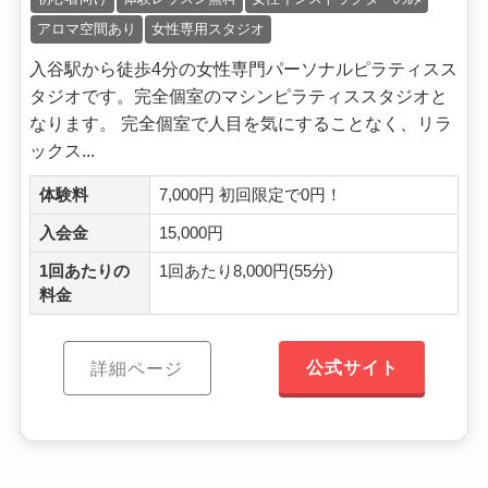
アロマ空間あり
女性専用スタジオ
入谷駅から徒歩4分の女性専門パーソナルピラティスス
タジオです。完全個室のマシンピラティススタジオと
なります。 完全個室で人目を気にすることなく、リラ
ックス...
体験料
7,000円 初回限定で0円！
入会金
15,000円
1回あたりの
1回あたり8,000円(55分)
料金
公式サイト
詳細ページ