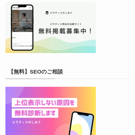
【無料】SEOのご相談