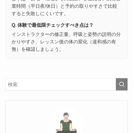
業時間（平日夜/休日）と予約の取りやすさで比較
すると失敗しにくいです。
Q. 体験で最低限チェックすべき点は？
インストラクターの修正量、呼吸と姿勢の説明の分
かりやすさ、レッスン後の体の変化（違和感の有
無）を確認しましょう。