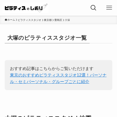
ホーム
ピラティススタジオ
東京都
豊島区
大塚
大塚のピラティススタジオ一覧
おすすめ記事はこちらからご覧いただけます
東京のおすすめピラティススタジオ12選！パーソナ
ル・セミパーソナル・グループごとに紹介