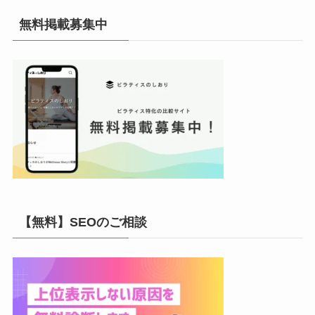
イ
無料掲載募集中
ブ
【無料】SEOのご相談