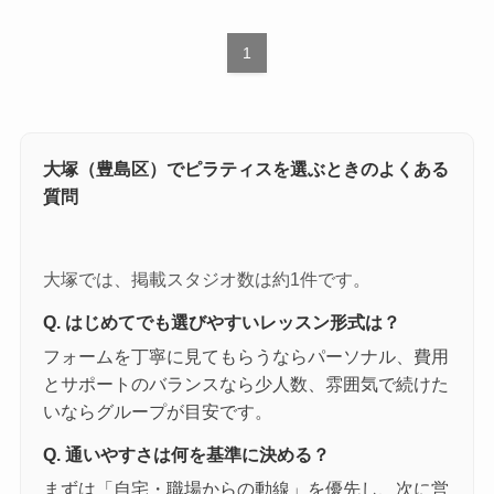
1
大塚（豊島区）でピラティスを選ぶときのよくある
質問
大塚では、掲載スタジオ数は約1件です。
Q. はじめてでも選びやすいレッスン形式は？
フォームを丁寧に見てもらうならパーソナル、費用
とサポートのバランスなら少人数、雰囲気で続けた
いならグループが目安です。
Q. 通いやすさは何を基準に決める？
まずは「自宅・職場からの動線」を優先し、次に営