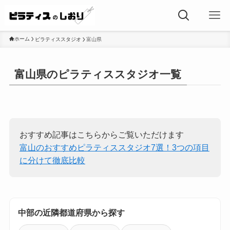
ホーム
ピラティススタジオ
富山県
富山県のピラティススタジオ一覧
おすすめ記事はこちらからご覧いただけます
富山のおすすめピラティススタジオ7選！3つの項目
に分けて徹底比較
中部の近隣都道府県から探す