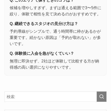
候補を増やしすぎず、まずは通える範囲で3〜5件に
絞り、体験で相性を見て決めるのがおすすめです。
Q. 継続できるスタジオの見分け方は？
予約導線がシンプルで、通う時間帯に枠があるかが
重要です。続かない原因は「予約が取れない」が多
いです。
Q. 体験後に入会を急がなくていい？
無理に即決せず、2社ほど体験して比較する方が納
得感の高い選択になりやすいです。