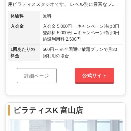
用ピラティススタジオです。 レベル別に豊富なプ...
体験料
無料
入会金
入会金 5,000円 →キャンペーン時は0円
登録料 5,000円 →キャンペーン時は0円
施設利用料 2,500円
1回あたりの
560円～ ※全国通い放題プランで月30
料金
回利用の場合
公式サイト
詳細ページ
ピラティスK 富山店