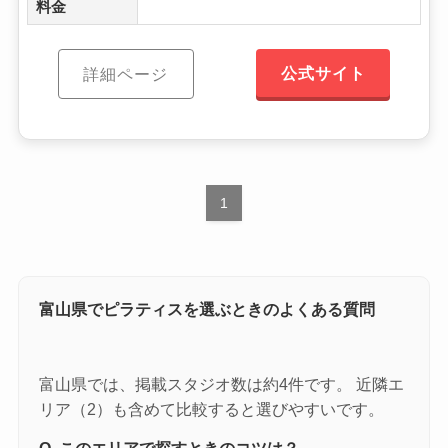
料金
公式サイト
詳細ページ
1
富山県でピラティスを選ぶときのよくある質問
富山県では、掲載スタジオ数は約4件です。 近隣エ
リア（2）も含めて比較すると選びやすいです。
Q. このエリアで探すときのコツは？