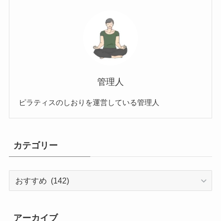
管理人
ピラティスのしおりを運営している管理人
カテゴリー
カ
テ
ゴ
リ
アーカイブ