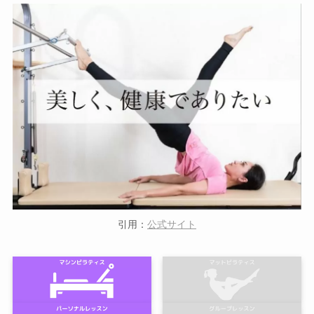
引用：
公式サイト