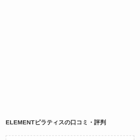
ELEMENTピラティスの口コミ・評判