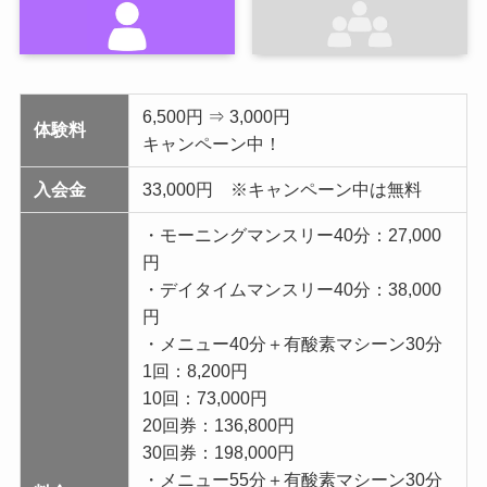
6,500円 ⇒ 3,000円
体験料
キャンペーン中！
入会金
33,000円 ※キャンペーン中は無料
・モーニングマンスリー40分：27,000
円
・デイタイムマンスリー40分：38,000
円
・メニュー40分＋有酸素マシーン30分
1回：8,200円
10回：73,000円
20回券：136,800円
30回券：198,000円
・メニュー55分＋有酸素マシーン30分