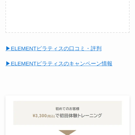
▶︎ELEMENTピラティスの口コミ・評判
▶︎ELEMENTピラティスのキャンペーン情報