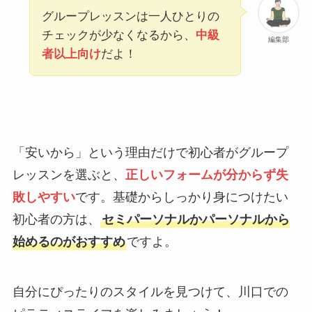
グループレッスンは一人ひとりの
チェックが少なくなるから、
中級
編集部
者以上向け
だよ！
「安いから」という理由だけで初心者がグループ
レッスンを選ぶと、
正しいフォームが分からず失
敗しやすい
です。基礎からしっかり身につけたい
初心者の方は、
セミパーソナルかパーソナルから
始めるのがおすすめ
ですよ。
自分にぴったりのスタイルを見つけて、川口での