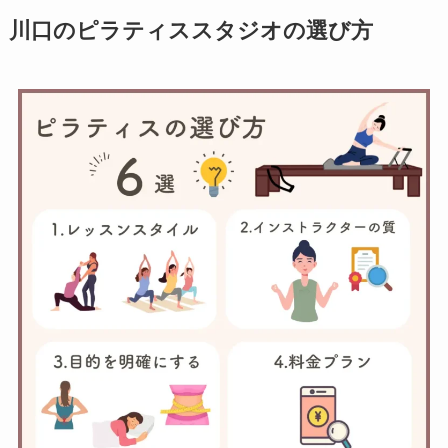
川口のピラティススタジオの選び方