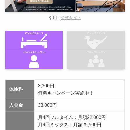
引用：
公式サイト
3,300円
体験料
無料キャンペーン実施中！
入会金
33,000円
月4回フルタイム：月額22,000円
月4回ミックス：月額25,500円