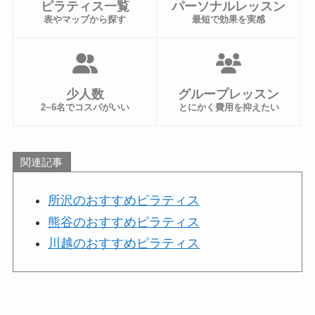
ピラティス一覧
パーソナルレッスン
表やマップから探す
最短で効果を実感
少人数
グループレッスン
2~6名でコスパがいい
とにかく費用を抑えたい
関連記事
所沢のおすすめピラティス
熊谷のおすすめピラティス
川越のおすすめピラティス