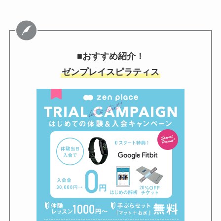
■おすすめ紹介！
ゼンプレイスピラティス