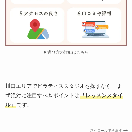
▶︎選び方の詳細はこちら
川口エリアでピラティススタジオを探すなら、ま
ず絶対に注目すべきポイントは
「レッスンスタイ
ル」
です。
スクロールできます