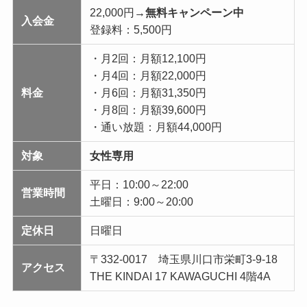
22,000円
→無料キャンペーン中
入会金
登録料：5,500円
・月2回：月額12,100円
・月4回：月額22,000円
料金
・月6回：月額31,350円
・月8回：月額39,600円
・通い放題：月額44,000円
対象
女性専用
平日：10:00～22:00
営業時間
土曜日：9:00～20:00
定休日
日曜日
〒332-0017 埼玉県川口市栄町3-9-18
アクセス
THE KINDAI 17 KAWAGUCHI 4階4A