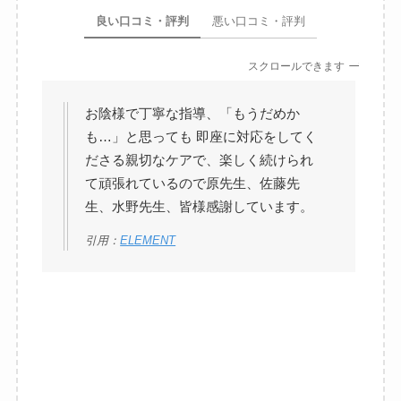
良い口コミ・評判
悪い口コミ・評判
スクロールできます
お陰様で丁寧な指導、「もうだめか
も…」と思っても 即座に対応をしてく
ださる親切なケアで、楽しく続けられ
て頑張れているので原先生、佐藤先
生、水野先生、皆様感謝しています。
引用：
ELEMENT