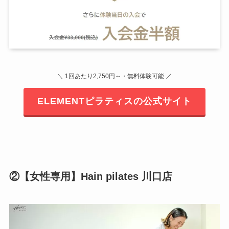
＼ 1回あたり2,750円～・無料体験可能 ／
ELEMENTピラティスの公式サイト
②【女性専用】Hain pilates 川口店