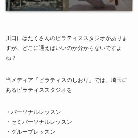
川口にはたくさんのピラティススタジオがありま
すが、どこに通えばいいのか分からないですよ
ね？
当メディア「ピラティスのしおり」では、埼玉に
あるピラティススタジオを
・パーソナルレッスン
・セミパーソナルレッスン
・グループレッスン