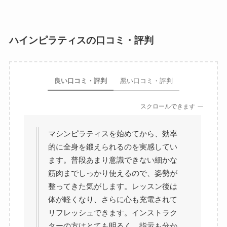
ハインピラティスの口コミ・評判
良い口コミ・評判
悪い口コミ・評判
スクロールできます
マシンピラティスを始めてから、効率
的に全身を鍛えられるのを実感してい
ます。普段あまり意識できない細かな
筋肉までしっかり使えるので、姿勢が
整ってきた気がします。レッスン後は
体が軽くなり、さらに心も充電されて
リフレッシュできます。インストラク
ターの方はとても明るく、指示も分か