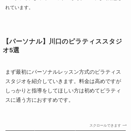
れています。
【パーソナル】川口のピラティススタジ
オ5選
まず最初にパーソナルレッスン方式のピラティス
スタジオを紹介していきます。料金は高めですが
しっかりと指導をしてほしい方は初めてピラティ
スに通う方におすすめです。
スクロールできます