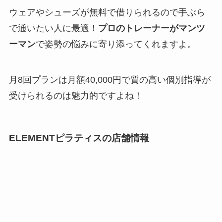
ウェアやシューズが無料で借りられるので手ぶら
で通いたい人に最適！
プロのトレーナーがマンツ
ーマン
で姿勢の悩みに寄り添ってくれますよ。
月8回プランは月額40,000円で質の高い個別指導が
受けられるのは魅力的ですよね！
ELEMENTピラティスの店舗情報