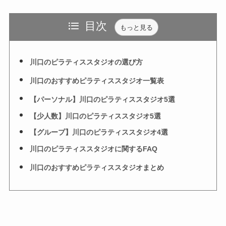
目次
もっと見る
川口のピラティススタジオの選び方
川口のおすすめピラティススタジオ一覧表
【パーソナル】川口のピラティススタジオ5選
【少人数】川口のピラティススタジオ5選
【グループ】川口のピラティススタジオ4選
川口のピラティススタジオに関するFAQ
川口のおすすめピラティススタジオまとめ