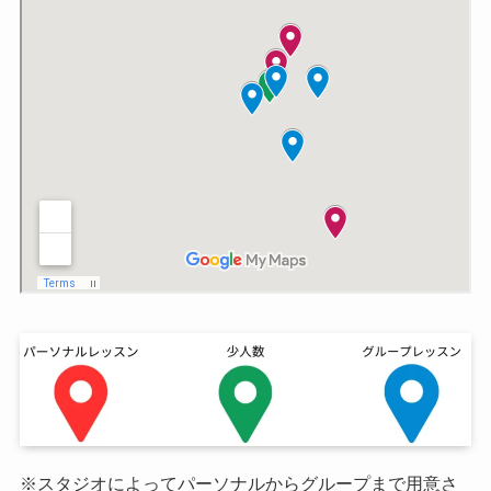
※スタジオによってパーソナルからグループまで用意さ