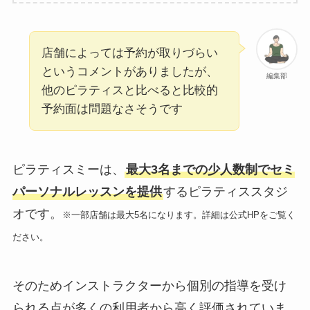
店舗によっては予約が取りづらい
というコメントがありましたが、
編集部
他のピラティスと比べると比較的
予約面は問題なさそうです
ピラティスミーは、
最大3名までの少人数制でセミ
パーソナルレッスンを提供
するピラティススタジ
オです。
※一部店舗は最大5名になります。詳細は公式HPをご覧く
ださい。
そのためインストラクターから個別の指導を受け
られる点が多くの利用者から高く評価されていま