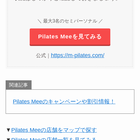
＼ 最大3名のセミパーソナル ／
Pilates Meeを見てみる
https://m-pilates.com/
公式｜
関連記事
Pilates Meeのキャンペーンや割引情報！
▼
Pilates Meeの店舗をマップで探す