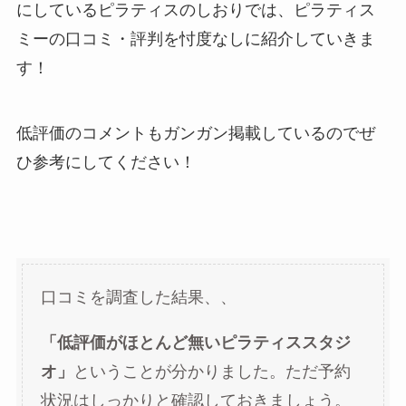
にしているピラティスのしおりでは、ピラティス
ミーの口コミ・評判を忖度なしに紹介していきま
す！
低評価のコメントもガンガン掲載しているのでぜ
ひ参考にしてください！
口コミを調査した結果、、
「低評価がほとんど無いピラティススタジ
オ」
ということが分かりました。ただ予約
状況はしっかりと確認しておきましょう。