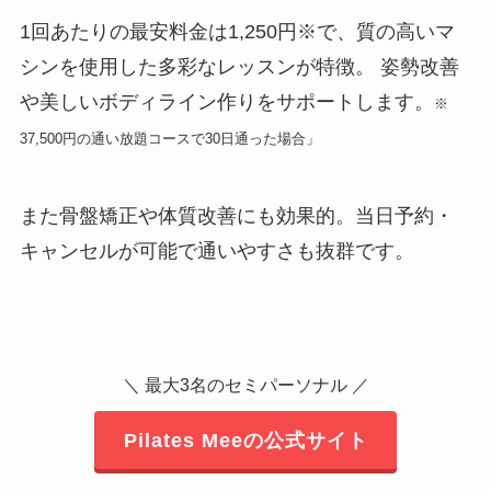
1回あたりの最安料金は1,250円※で、質の高いマ
シンを使用した多彩なレッスンが特徴。 姿勢改善
や美しいボディライン作りをサポートします。
※
37,500円の通い放題コースで30日通った場合」
また骨盤矯正や体質改善にも効果的。当日予約・
キャンセルが可能で通いやすさも抜群です。
＼ 最大3名のセミパーソナル ／
Pilates Meeの公式サイト