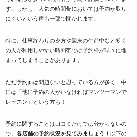
す。しかし、人気の時間帯においては予約が取り
にくいという声も一部で聞かれます。
特に、仕事終わりの夕方や週末の午前中など多く
の人が利用しやすい時間帯では予約枠が早々に埋
まってしまうことがあります。
ただ予約面は問題ないと思っている方が多く、中
には「他に予約の人がいなければマンツーマンで
レッスン」という方も！
予約に関することは口コミだけでは分からないの
で、
各店舗の予約状況を見てみましょう！
以下の