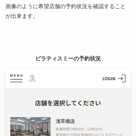
画像のように希望店舗の予約状況を確認すること
が出来ます。
ピラティスミーの予約状況