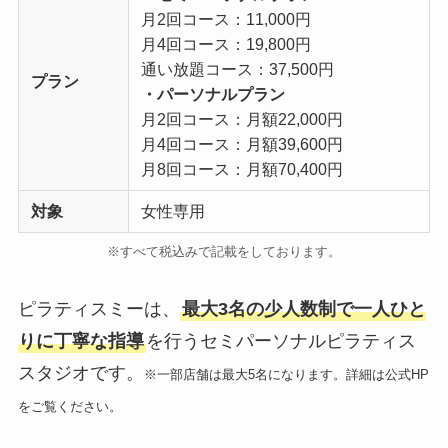
月2回コース：11,000円
月4回コース：19,800円
通い放題コース：37,500円
プラン
・パーソナルプラン
月2回コース：月額22,000円
月4回コース：月額39,600円
月8回コース：月額70,400円
対象
女性専用
※すべて税込みで記載をしております。
ピラティスミーは、
最大3名の少人数制で一人ひと
りに丁寧な指導
を行うセミパーソナルピラティス
スタジオです。
※一部店舗は最大5名になります。詳細は公式HP
をご覧ください。