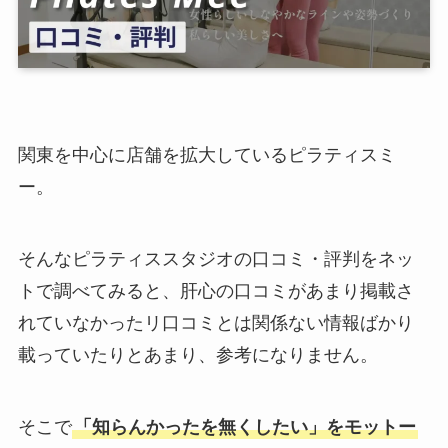
関東を中心に店舗を拡大しているピラティスミ
ー。
そんなピラティススタジオの口コミ・評判をネッ
トで調べてみると、肝心の口コミがあまり掲載さ
れていなかったリ口コミとは関係ない情報ばかり
載っていたりとあまり、参考になりません。
そこで
「知らんかったを無くしたい」をモットー