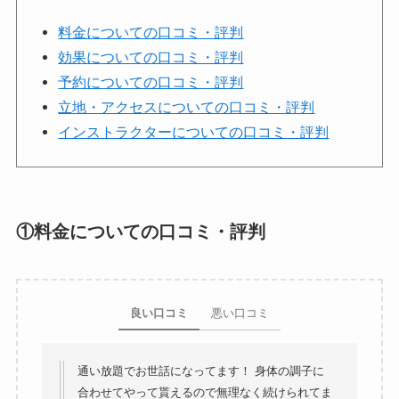
料金についての口コミ・評判
効果についての口コミ・評判
予約についての口コミ・評判
立地・アクセスについての口コミ・評判
インストラクターについての口コミ・評判
①料金についての口コミ・評判
良い口コミ
悪い口コミ
通い放題でお世話になってます！ 身体の調子に
合わせてやって貰えるので無理なく続けられてま