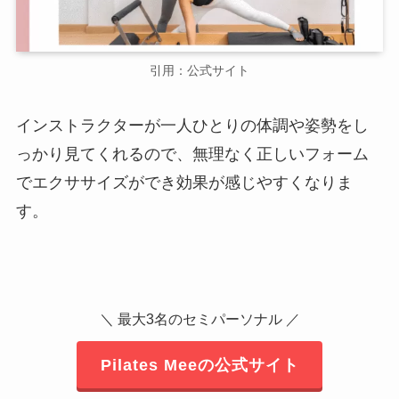
引用：公式サイト
インストラクターが一人ひとりの体調や姿勢をし
っかり見てくれるので、無理なく正しいフォーム
でエクササイズができ効果が感じやすくなりま
す。
＼ 最大3名のセミパーソナル ／
Pilates Meeの公式サイト