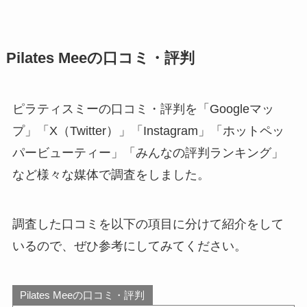
Pilates Meeの口コミ・評判
ピラティスミーの口コミ・評判を「Googleマッ
プ」「X（Twitter）」「Instagram」「ホットペッ
パービューティー」「みんなの評判ランキング」
など様々な媒体で調査をしました。
調査した口コミを以下の項目に分けて紹介をして
いるので、ぜひ参考にしてみてください。
Pilates Meeの口コミ・評判