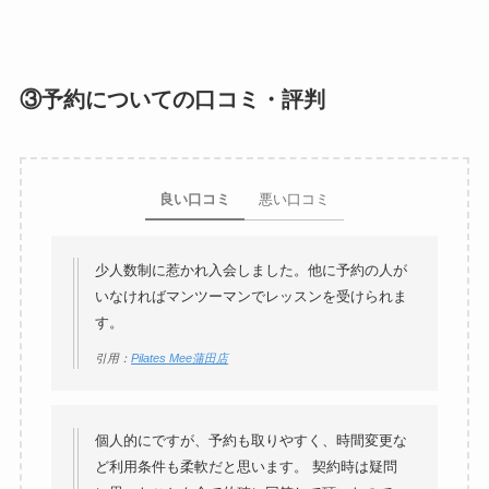
③予約についての口コミ・評判
良い口コミ
悪い口コミ
少人数制に惹かれ入会しました。他に予約の人が
いなければマンツーマンでレッスンを受けられま
す。
引用：
Pilates Mee蒲田店
個人的にですが、予約も取りやすく、時間変更な
ど利用条件も柔軟だと思います。 契約時は疑問