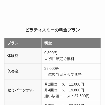
ピラティスミーの料金プラン
プラン
料金
9,800円
体験料
→初回限定で無料
33,000円
入会金
→体験当日入会で無料
月2回コース：11,000円
セミパーソナル
月4回コース：19,800円
通い放題コース：37,500円