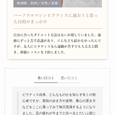
良い口コミ
悪い口コミ
ピラティス自身、どんなものかを知らず全くの初
心者ですが、普段の歩き方や姿勢、重心の置き方
などをここに通ってみて毎日意識するようになり
ました。足の疲れが今までと比べるとだいぶ楽に