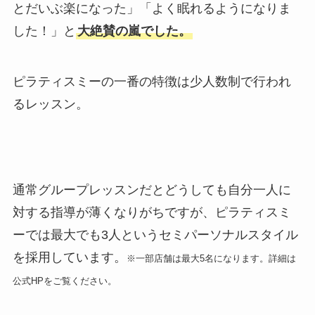
とだいぶ楽になった」「よく眠れるようになりま
した！」と
大絶賛の嵐でした。
ピラティスミーの一番の特徴は少人数制で行われ
るレッスン。
通常グループレッスンだとどうしても自分一人に
対する指導が薄くなりがちですが、ピラティスミ
ーでは最大でも3人というセミパーソナルスタイル
を採用しています。
※一部店舗は最大5名になります。詳細は
公式HPをご覧ください。