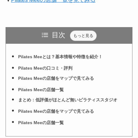
▼
Pilates Meeの店舗一覧を見てみる
目次
もっと見る
Pilates Meeとは？基本情報や特徴を紹介！
Pilates Meeの口コミ・評判
Pilates Meeの店舗をマップで見てみる
Pilates Meeの店舗一覧
まとめ：低評価がほとんど無いピラティススタジオ
Pilates Meeの店舗をマップで見てみる
Pilates Meeの店舗一覧