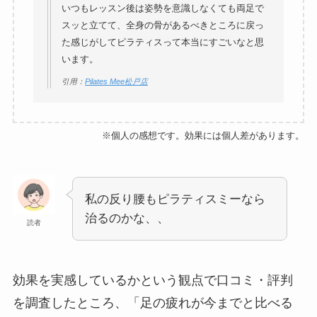
いつもレッスン後は姿勢を意識しなくても両足で
スッと立てて、全身の骨があるべきところに戻っ
た感じがしてピラティスって本当にすごいなと思
います。
引用：
Pilates Mee松戸店
※個人の感想です。効果には個人差があります。
私の反り腰もピラティスミーなら
治るのかな、、
読者
効果を実感しているかという観点で口コミ・評判
を調査したところ、「足の疲れが今までと比べる