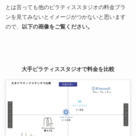
とは言っても他のピラティススタジオの料金プラ
ンを見てみないとイメージがつかないと思います
ので、
以下の画像をご覧ください。
大手ピラティススタジオで料金を比較