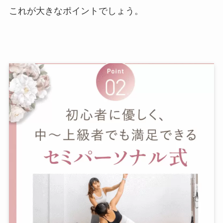
これが大きなポイントでしょう。