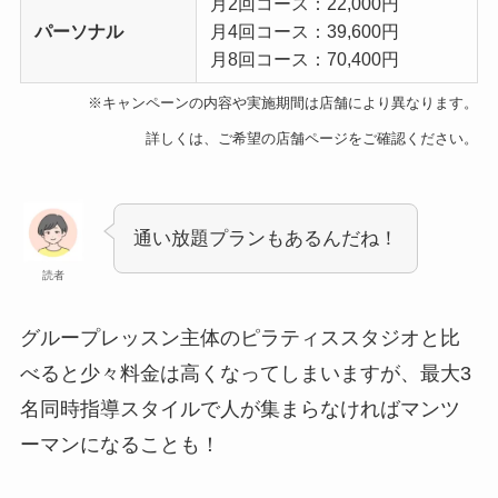
月2回コース：22,000円
パーソナル
月4回コース：39,600円
月8回コース：70,400円
※キャンペーンの内容や実施期間は店舗により異なります。
詳しくは、ご希望の店舗ページをご確認ください。
通い放題プランもあるんだね！
読者
グループレッスン主体のピラティススタジオと比
べると少々料金は高くなってしまいますが、最大3
名同時指導スタイルで人が集まらなければマンツ
ーマンになることも！