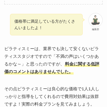
価格帯に満足している方がたくさ
んいましたよ！
編集部
ピラティスミーは、業界でも決して安くないピラ
ティススタジオですので「不満の声はいくつかあ
るかな～」と思ったのですが、
料金に関する低評
価のコメントはありませんでした。
その点ピラティスミーは良心的な価格で1人1人し
っかりと指導をしてくれるので費用対効果は抜群
ですよ！実際の料金プランを見てみましょう。