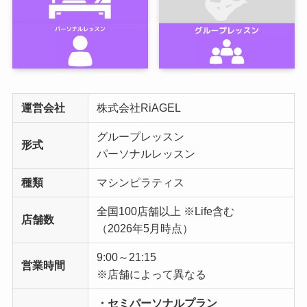
運営会社
株式会社RiAGEL
グループレッスン
形式
パーソナルレッスン
種類
マシンピラティス
全国100店舗以上 ※Life含む
店舗数
（2026年5月時点）
9:00～21:15
営業時間
※店舗によって異なる
・セミパーソナルプラン