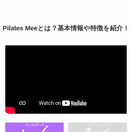
Pilates Meeとは？基本情報や特徴を紹介！