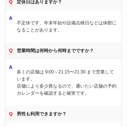
定休日はありますか？
不定休です。年末年始や設備点検日などは休館に
なることがあります。
営業時間は何時から何時までですか？
多くの店舗は 9:00～21:15〜21:30 まで営業して
います。
店舗により多少異なるので、通いたい店舗の予約
カレンダーを確認すると確実です。
男性も利用できますか？