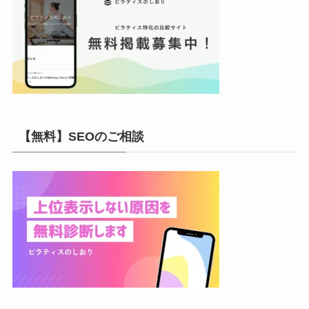
【無料】SEOのご相談