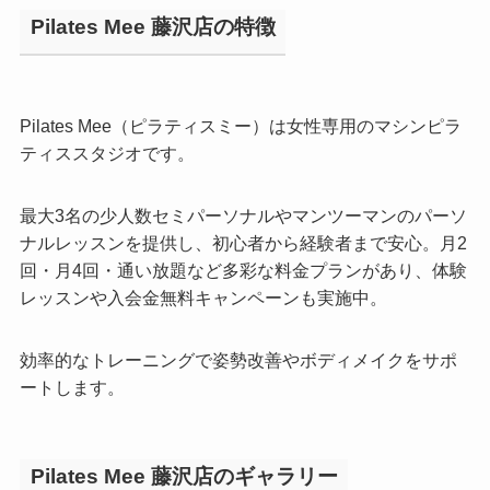
Pilates Mee 藤沢店の特徴
Pilates Mee（ピラティスミー）は女性専用のマシンピラ
ティススタジオです。
最大3名の少人数セミパーソナルやマンツーマンのパーソ
ナルレッスンを提供し、初心者から経験者まで安心。月2
回・月4回・通い放題など多彩な料金プランがあり、体験
レッスンや入会金無料キャンペーンも実施中。
効率的なトレーニングで姿勢改善やボディメイクをサポ
ートします。
Pilates Mee 藤沢店のギャラリー