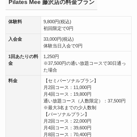
Pilates Mee 藤沢店の料金プラン
体験料
9,800円(税込)
初回限定で0円
入会金
33,000円(税込)
体験当日入会で0円
1回あたりの料
1,250円
金
※37,500円の通い放題コースで30日通っ
た場合
料金
【セミパーソナルプラン】
月2回コース：11,000円
月4回コース：19,800円
通い放題コース（人数限定）：37,500円
※最大3名までの少人数制
【パーソナルプラン】
月2回コース：22,000円
月4回コース：39,600円
月8回コース：70,400円