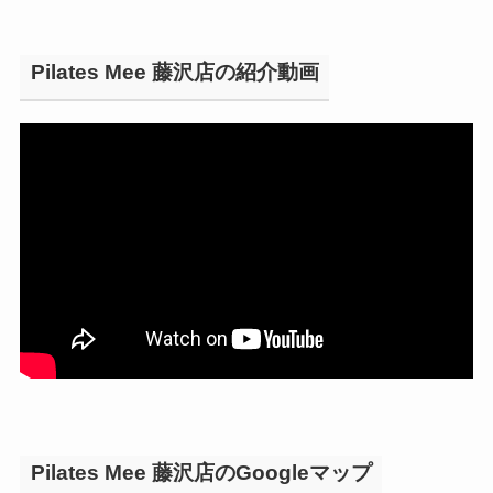
Pilates Mee 藤沢店の紹介動画
Pilates Mee 藤沢店のGoogleマップ