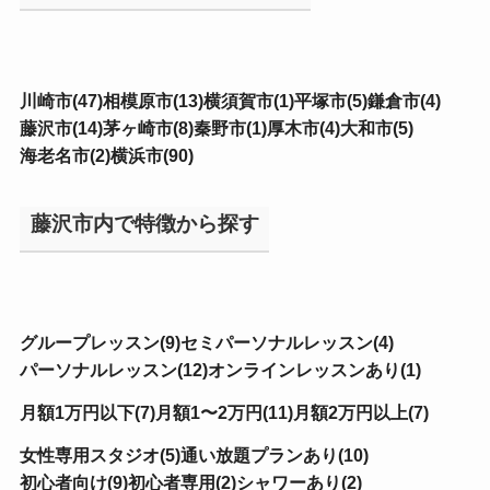
川崎市(47)
相模原市(13)
横須賀市(1)
平塚市(5)
鎌倉市(4)
藤沢市(14)
茅ヶ崎市(8)
秦野市(1)
厚木市(4)
大和市(5)
海老名市(2)
横浜市(90)
藤沢市内で特徴から探す
グループレッスン(9)
セミパーソナルレッスン(4)
パーソナルレッスン(12)
オンラインレッスンあり(1)
月額1万円以下(7)
月額1〜2万円(11)
月額2万円以上(7)
女性専用スタジオ(5)
通い放題プランあり(10)
初心者向け(9)
初心者専用(2)
シャワーあり(2)