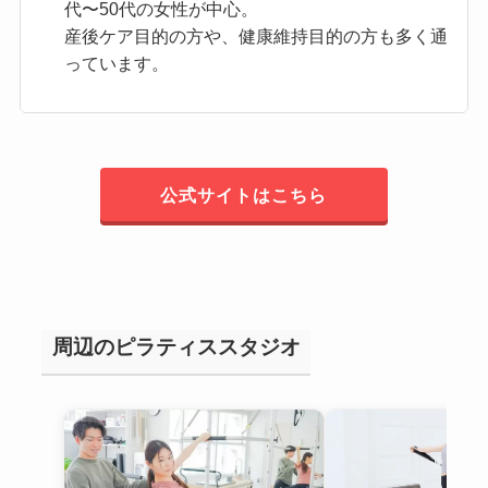
代〜50代の女性が中心。
産後ケア目的の方や、健康維持目的の方も多く通
っています。
公式サイトはこちら
周辺のピラティススタジオ