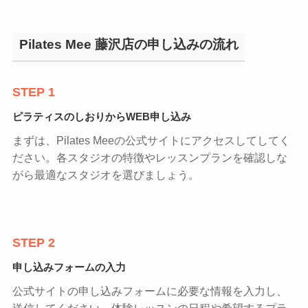
Pilates Mee 藤沢店の申し込みの流れ
STEP 1
ピラティスのしおりからWEB申し込み
まずは、Pilates Meeの公式サイトにアクセスしてしてく
ださい。各スタジオの特徴やレッスンプランを確認しな
がら最適なスタジオを選びましょう。
STEP 2
申し込みフォームの入力
公式サイトの申し込みフォームに必要な情報を入力し、