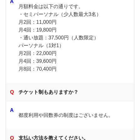
月額料金は以下の通りです。
・セミパーソナル（少人数最大3名）
月2回：11,000円
月4回：19,800円
・通い放題：37,500円（人数限定）
パーソナル（1対1）
月2回：22,000円
月4回：39,600円
月8回：70,400円
チケット制もありますか？
都度利用や回数券の制度はございません。
支払い方法を教えてください。