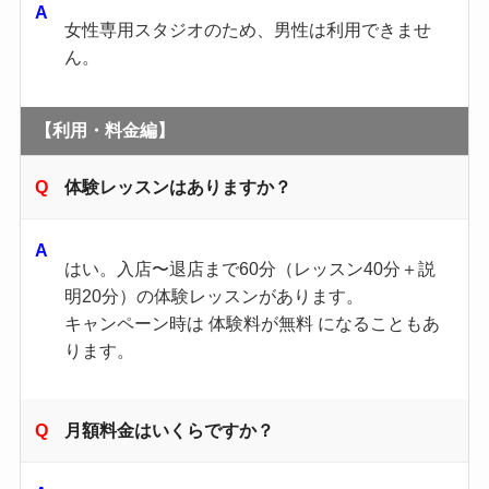
女性専用スタジオのため、男性は利用できませ
ん。
【利用・料金編】
体験レッスンはありますか？
はい。入店〜退店まで60分（レッスン40分＋説
明20分）の体験レッスンがあります。
キャンペーン時は 体験料が無料 になることもあ
ります。
月額料金はいくらですか？