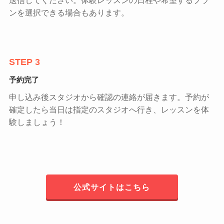
送信してください。体験レッスンの日程や希望するプラ
ンを選択できる場合もあります。
STEP 3
予約完了
申し込み後スタジオから確認の連絡が届きます。予約が
確定したら当日は指定のスタジオへ行き、レッスンを体
験しましょう！
公式サイトはこちら