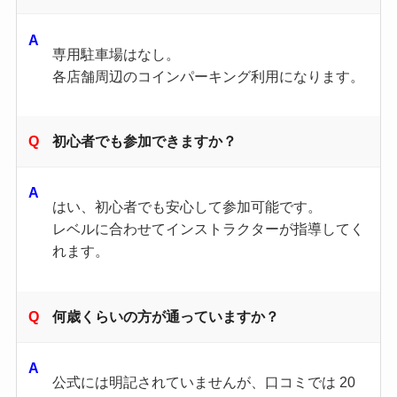
専用駐車場はなし。
各店舗周辺のコインパーキング利用になります。
初心者でも参加できますか？
はい、初心者でも安心して参加可能です。
レベルに合わせてインストラクターが指導してく
れます。
何歳くらいの方が通っていますか？
公式には明記されていませんが、口コミでは 20