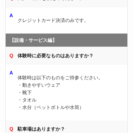
クレジットカード決済のみです。
【設備・サービス編】
体験時に必要なものはありますか？
体験時は以下のものをご持参ください。
・動きやすいウェア
・靴下
・タオル
・水分（ペットボトルや水筒）
駐車場はありますか？