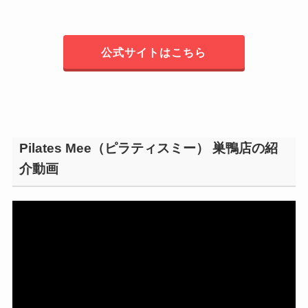
公式サイトはこちら
Pilates Mee（ピラティスミー） 巣鴨店の紹
介動画