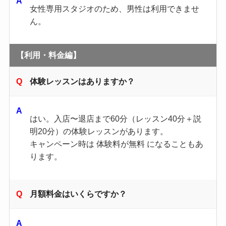
女性専用スタジオのため、男性は利用できませ
ん。
【利用・料金編】
体験レッスンはありますか？
はい。入店〜退店まで60分（レッスン40分＋説
明20分）の体験レッスンがあります。
キャンペーン時は 体験料が無料 になることもあ
ります。
月額料金はいくらですか？