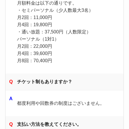
月額料金は以下の通りです。
・セミパーソナル（少人数最大3名）
月2回：11,000円
月4回：19,800円
・通い放題：37,500円（人数限定）
パーソナル（1対1）
月2回：22,000円
月4回：39,600円
月8回：70,400円
チケット制もありますか？
都度利用や回数券の制度はございません。
支払い方法を教えてください。