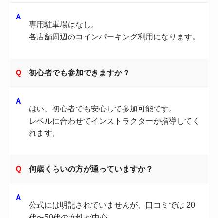
専用駐車場はなし。
各店舗周辺のコインパーキング利用になります。
初心者でも参加できますか？
はい、初心者でも安心して参加可能です。
レベルに合わせてインストラクターが指導してく
れます。
何歳くらいの方が通っていますか？
公式には明記されていませんが、口コミでは 20
代〜50代の女性が中心。