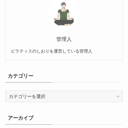
管理人
ピラティスのしおりを運営している管理人
カテゴリー
カ
テ
ゴ
リ
アーカイブ
ー