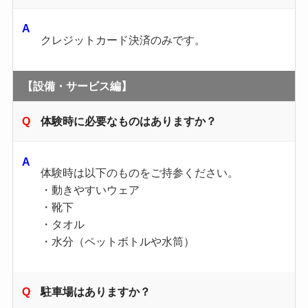
クレジットカード決済のみです。
【設備・サービス編】
体験時に必要なものはありますか？
体験時は以下のものをご持参ください。
・動きやすいウェア
・靴下
・タオル
・水分（ペットボトルや水筒）
駐車場はありますか？