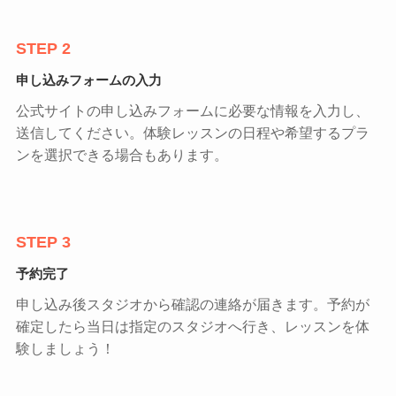
STEP 2
申し込みフォームの入力
公式サイトの申し込みフォームに必要な情報を入力し、
送信してください。体験レッスンの日程や希望するプラ
ンを選択できる場合もあります。
STEP 3
予約完了
申し込み後スタジオから確認の連絡が届きます。予約が
確定したら当日は指定のスタジオへ行き、レッスンを体
験しましょう！