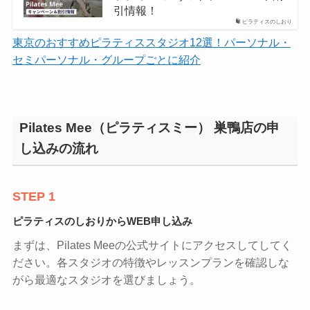
引情報！
ピラティスのしおり
東京のおすすめピラティススタジオ12選！パーソナル・
セミパーソナル・グループごとに紹介
Pilates Mee（ピラティスミー） 巣鴨店の申
し込みの流れ
STEP 1
ピラティスのしおりからWEB申し込み
まずは、Pilates Meeの公式サイトにアクセスしてしてく
ださい。各スタジオの特徴やレッスンプランを確認しな
がら最適なスタジオを選びましょう。