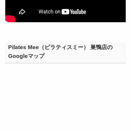
Pilates Mee（ピラティスミー） 巣鴨店の
Googleマップ