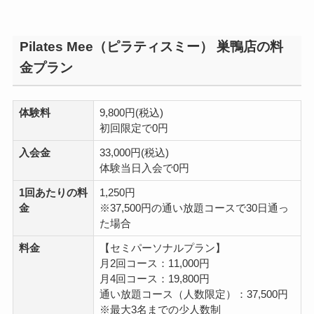
Pilates Mee（ピラティスミー） 巣鴨店の料
金プラン
体験料
9,800円(税込)
初回限定で0円
入会金
33,000円(税込)
体験当日入会で0円
1回あたりの料
1,250円
金
※37,500円の通い放題コースで30日通っ
た場合
料金
【セミパーソナルプラン】
月2回コース：11,000円
月4回コース：19,800円
通い放題コース（人数限定）：37,500円
※最大3名までの少人数制