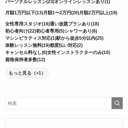
パーソナルレッスン(23)
オンラインレッスンあり(1)
月額1万円以下(13)
月額1〜2万円(20)
月額2万円以上(19)
女性専用スタジオ(16)
通い放題プランあり(18)
初心者向け(22)
初心者専用(5)
シャワーあり(6)
マシンピラティス対応(1)
駅から徒歩5分以内(25)
体験レッスン無料(19)
都度払い対応(2)
キャンセル料なし(6)
女性インストラクターのみ(10)
資格保持者多数(12)
もっと見る（+1）