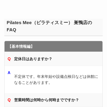
Pilates Mee（ピラティスミー） 巣鴨店の
FAQ
【基本情報編】
定休日はありますか？
不定休です。年末年始や設備点検日などは休館に
なることがあります。
営業時間は何時から何時までですか？