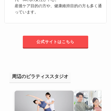
産後ケア目的の方や、健康維持目的の方も多く通
っています。
公式サイトはこちら
周辺のピラティススタジオ