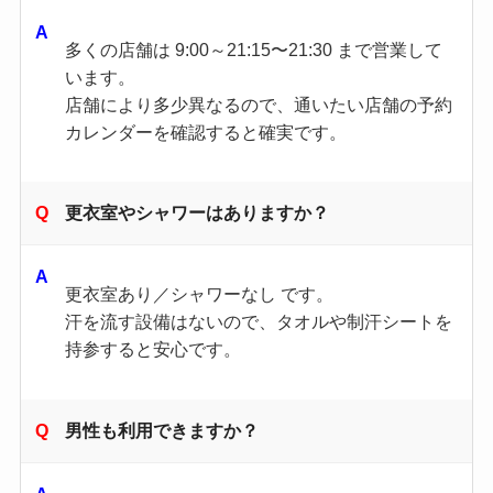
多くの店舗は 9:00～21:15〜21:30 まで営業して
います。
店舗により多少異なるので、通いたい店舗の予約
カレンダーを確認すると確実です。
更衣室やシャワーはありますか？
更衣室あり／シャワーなし です。
汗を流す設備はないので、タオルや制汗シートを
持参すると安心です。
男性も利用できますか？