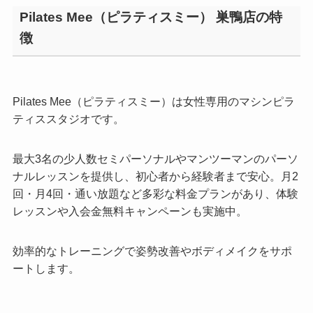
Pilates Mee（ピラティスミー） 巣鴨店の特
徴
Pilates Mee（ピラティスミー）は女性専用のマシンピラ
ティススタジオです。
最大3名の少人数セミパーソナルやマンツーマンのパーソ
ナルレッスンを提供し、初心者から経験者まで安心。月2
回・月4回・通い放題など多彩な料金プランがあり、体験
レッスンや入会金無料キャンペーンも実施中。
効率的なトレーニングで姿勢改善やボディメイクをサポ
ートします。