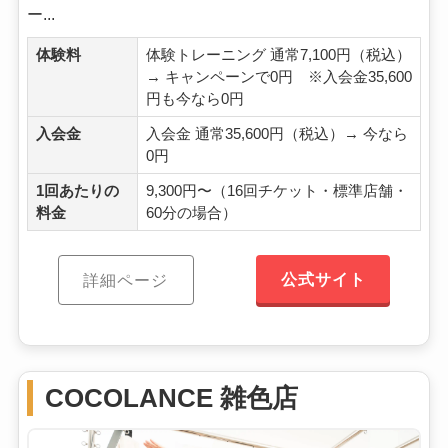
ー...
体験料
体験トレーニング 通常7,100円（税込）
→ キャンペーンで0円 ※入会金35,600
円も今なら0円
入会金
入会金 通常35,600円（税込）→ 今なら
0円
1回あたりの
9,300円〜（16回チケット・標準店舗・
料金
60分の場合）
公式サイト
詳細ページ
COCOLANCE 雑色店