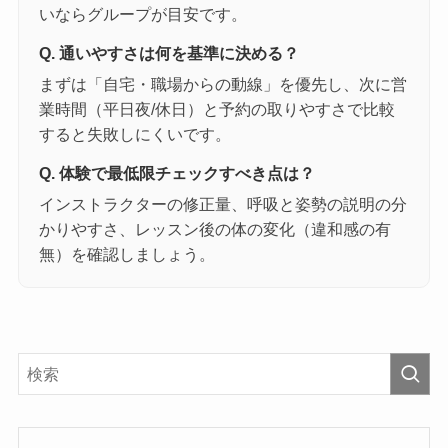
いならグループが目安です。
Q. 通いやすさは何を基準に決める？
まずは「自宅・職場からの動線」を優先し、次に営
業時間（平日夜/休日）と予約の取りやすさで比較
すると失敗しにくいです。
Q. 体験で最低限チェックすべき点は？
インストラクターの修正量、呼吸と姿勢の説明の分
かりやすさ、レッスン後の体の変化（違和感の有
無）を確認しましょう。