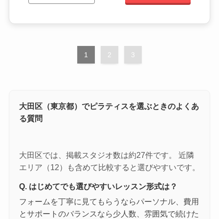
1
2
3
大田区（東京都）でピラティスを選ぶときのよくあ
る質問
大田区では、掲載スタジオ数は約27件です。 近隣
エリア（12）も含めて比較すると選びやすいです。
Q. はじめてでも選びやすいレッスン形式は？
フォームを丁寧に見てもらうならパーソナル、費用
とサポートのバランスなら少人数、雰囲気で続けた