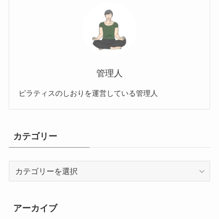
管理人
ピラティスのしおりを運営している管理人
カテゴリー
カ
テ
ゴ
リ
アーカイブ
ー