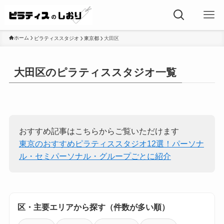
ホーム
ピラティススタジオ
東京都
大田区
大田区のピラティススタジオ一覧
おすすめ記事はこちらからご覧いただけます
東京のおすすめピラティススタジオ12選！パーソナ
ル・セミパーソナル・グループごとに紹介
区・主要エリアから探す（件数が多い順）