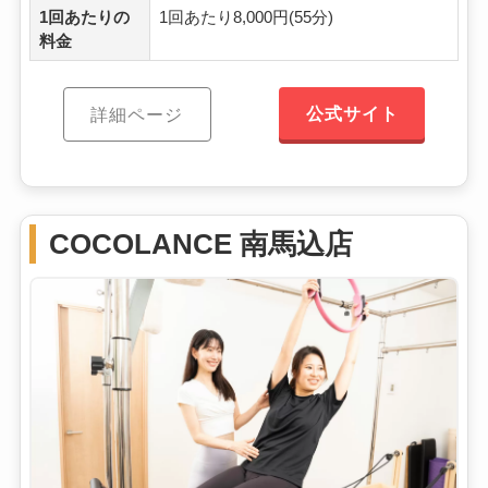
1回あたりの
1回あたり8,000円(55分)
料金
公式サイト
詳細ページ
COCOLANCE 南馬込店