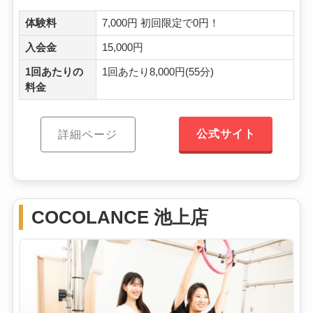
体験料
7,000円 初回限定で0円！
入会金
15,000円
1回あたりの
1回あたり8,000円(55分)
料金
公式サイト
詳細ページ
COCOLANCE 池上店