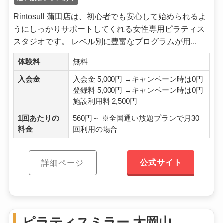
Rintosull 蒲田店は、初心者でも安心して始められるよ
うにしっかりサポートしてくれる女性専用ピラティス
スタジオです。 レベル別に豊富なプログラムが用...
体験料
無料
入会金
入会金 5,000円 →キャンペーン時は0円
登録料 5,000円 →キャンペーン時は0円
施設利用料 2,500円
1回あたりの
560円～ ※全国通い放題プランで月30
料金
回利用の場合
公式サイト
詳細ページ
ピラティスミラー 大岡山