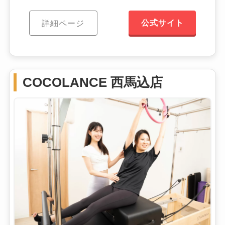
公式サイト
詳細ページ
COCOLANCE 西馬込店