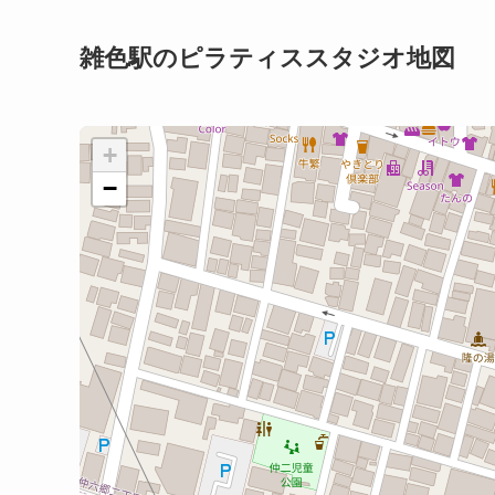
雑色駅のピラティススタジオ地図
+
−