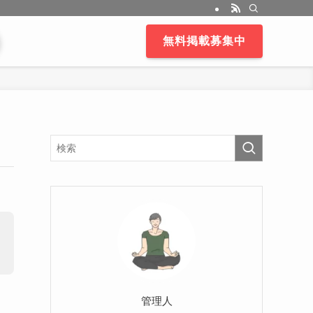
無料掲載募集中
管理人