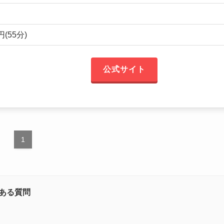
(55分)
公式サイト
1
ある質問