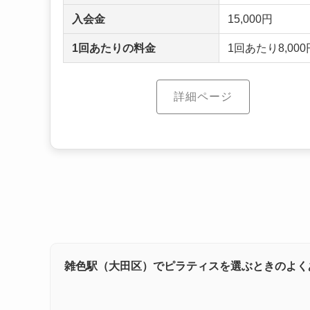
入会金
15,000円
1回あたりの料金
1回あたり8,000円
詳細ページ
雑色駅（大田区）でピラティスを選ぶときのよく