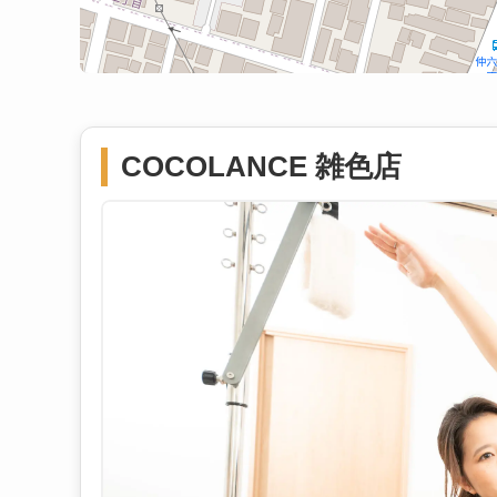
COCOLANCE 雑色店