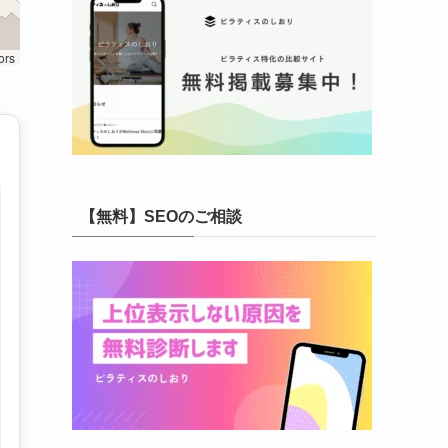
ors
【無料】SEOのご相談