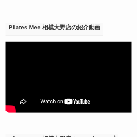
Pilates Mee 相模大野店の紹介動画