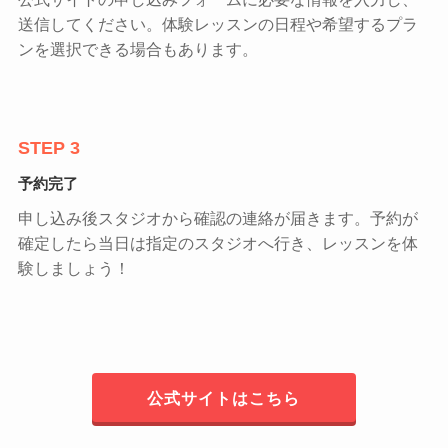
送信してください。体験レッスンの日程や希望するプラ
ンを選択できる場合もあります。
STEP 3
予約完了
申し込み後スタジオから確認の連絡が届きます。予約が
確定したら当日は指定のスタジオへ行き、レッスンを体
験しましょう！
公式サイトはこちら