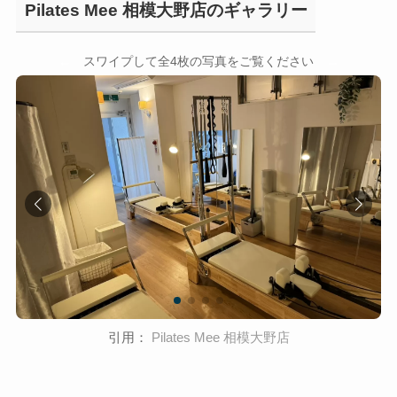
Pilates Mee 相模大野店のギャラリー
←
→
スワイプして全4枚の写真をご覧ください
引用：
Pilates Mee 相模大野店