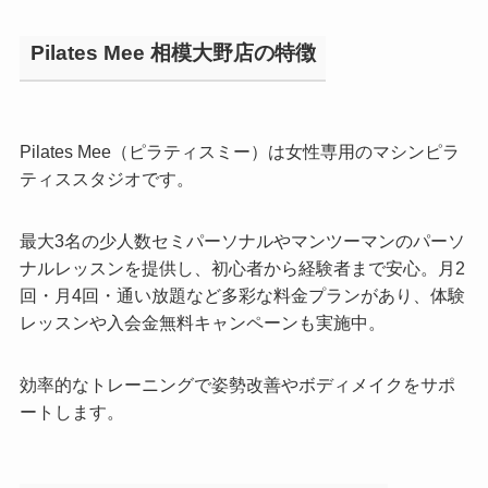
Pilates Mee 相模大野店の特徴
Pilates Mee（ピラティスミー）は女性専用のマシンピラ
ティススタジオです。
最大3名の少人数セミパーソナルやマンツーマンのパーソ
ナルレッスンを提供し、初心者から経験者まで安心。月2
回・月4回・通い放題など多彩な料金プランがあり、体験
レッスンや入会金無料キャンペーンも実施中。
効率的なトレーニングで姿勢改善やボディメイクをサポ
ートします。