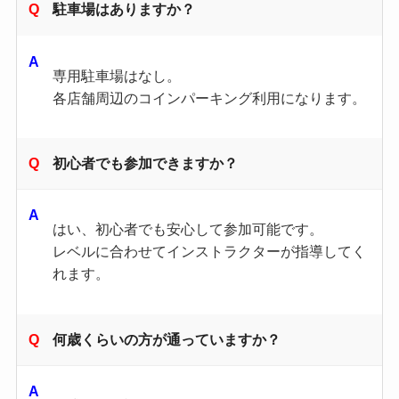
駐車場はありますか？
専用駐車場はなし。
各店舗周辺のコインパーキング利用になります。
初心者でも参加できますか？
はい、初心者でも安心して参加可能です。
レベルに合わせてインストラクターが指導してく
れます。
何歳くらいの方が通っていますか？