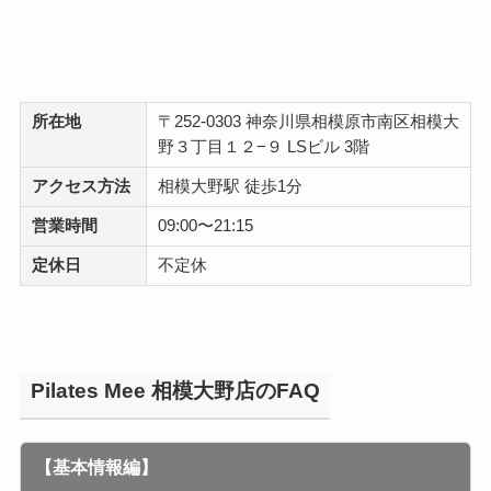
所在地
〒252-0303 神奈川県相模原市南区相模大
野３丁目１２−９ LSビル 3階
アクセス方法
相模大野駅 徒歩1分
営業時間
09:00〜21:15
定休日
不定休
Pilates Mee 相模大野店のFAQ
【基本情報編】