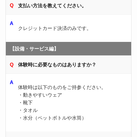
支払い方法を教えてください。
クレジットカード決済のみです。
【設備・サービス編】
体験時に必要なものはありますか？
体験時は以下のものをご持参ください。
・動きやすいウェア
・靴下
・タオル
・水分（ペットボトルや水筒）