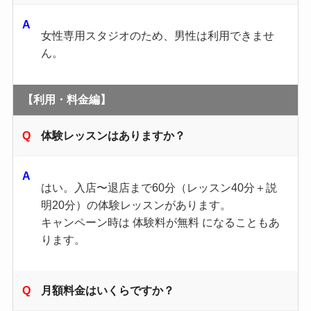
女性専用スタジオのため、男性は利用できませ
ん。
【利用・料金編】
体験レッスンはありますか？
はい。入店〜退店まで60分（レッスン40分＋説
明20分）の体験レッスンがあります。
キャンペーン時は 体験料が無料 になることもあ
ります。
月額料金はいくらですか？