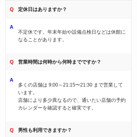
定休日はありますか？
不定休です。年末年始や設備点検日などは休館に
なることがあります。
営業時間は何時から何時までですか？
多くの店舗は 9:00～21:15〜21:30 まで営業して
います。
店舗により多少異なるので、通いたい店舗の予約
カレンダーを確認すると確実です。
男性も利用できますか？