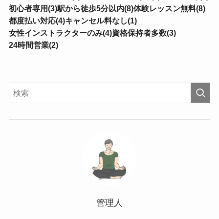
初心者専用(3)
駅から徒歩5分以内(8)
体験レッスン無料(8)
都度払い対応(4)
キャンセル料なし(1)
女性インストラクターのみ(4)
資格保持者多数(3)
24時間営業(2)
管理人