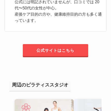
公式には明記されていませんが、口コミでは 20
代〜50代の女性が中心。
産後ケア目的の方や、健康維持目的の方も多く通
っています。
公式サイトはこちら
周辺のピラティススタジオ