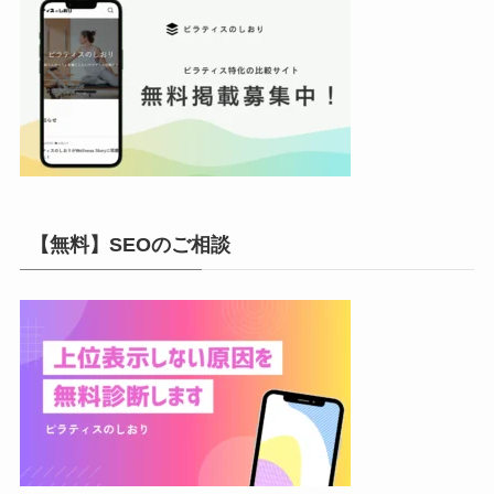
【無料】SEOのご相談