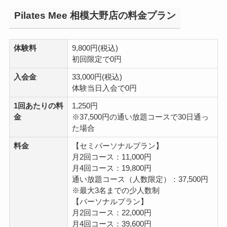
Pilates Mee 相模大野店の料金プラン
体験料
9,800円(税込)
初回限定で0円
入会金
33,000円(税込)
体験当日入会で0円
1回あたりの料
1,250円
金
※37,500円の通い放題コースで30日通っ
た場合
料金
【セミパーソナルプラン】
月2回コース：11,000円
月4回コース：19,800円
通い放題コース（人数限定）：37,500円
※最大3名までの少人数制
【パーソナルプラン】
月2回コース：22,000円
月4回コース：39,600円