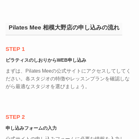
Pilates Mee 相模大野店の申し込みの流れ
STEP 1
ピラティスのしおりからWEB申し込み
まずは、Pilates Meeの公式サイトにアクセスしてしてく
ださい。各スタジオの特徴やレッスンプランを確認しな
がら最適なスタジオを選びましょう。
STEP 2
申し込みフォームの入力
公式サイトの申し込みフォームに必要な情報を入力し、