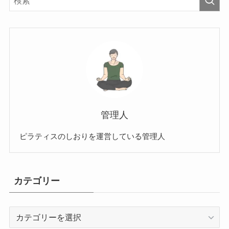
管理人
ピラティスのしおりを運営している管理人
カテゴリー
カ
テ