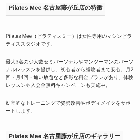
Pilates Mee 名古屋藤が丘店の特徴
Pilates Mee（ピラティスミー）は女性専用のマシンピラ
ティススタジオです。
最大3名の少人数セミパーソナルやマンツーマンのパーソ
ナルレッスンを提供し、初心者から経験者まで安心。月2
回・月4回・通い放題など多彩な料金プランがあり、体験
レッスンや入会金無料キャンペーンも実施中。
効率的なトレーニングで姿勢改善やボディメイクをサポ
ートします。
Pilates Mee 名古屋藤が丘店のギャラリー