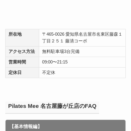
所在地
〒465-0026 愛知県名古屋市名東区藤森１
丁目２５１ 藤清コーポ
アクセス方法
無料駐車場3台完備
営業時間
09:00〜21:15
定休日
不定休
Pilates Mee 名古屋藤が丘店のFAQ
【基本情報編】