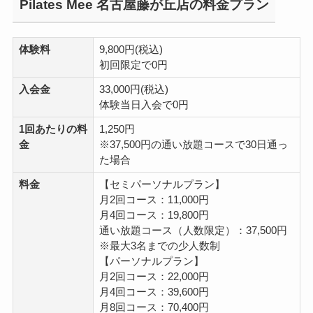
Pilates Mee 名古屋藤が丘店の料金プラン
体験料
9,800円(税込)
初回限定で0円
入会金
33,000円(税込)
体験当日入会で0円
1回あたりの料
1,250円
金
※37,500円の通い放題コースで30日通っ
た場合
料金
【セミパーソナルプラン】
月2回コース：11,000円
月4回コース：19,800円
通い放題コース（人数限定）：37,500円
※最大3名までの少人数制
【パーソナルプラン】
月2回コース：22,000円
月4回コース：39,600円
月8回コース：70,400円