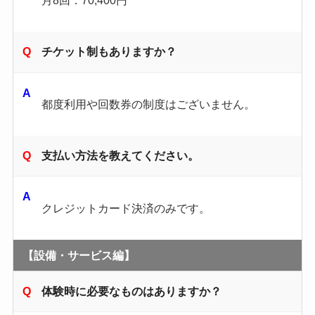
月8回：70,400円
チケット制もありますか？
都度利用や回数券の制度はございません。
支払い方法を教えてください。
クレジットカード決済のみです。
【設備・サービス編】
体験時に必要なものはありますか？