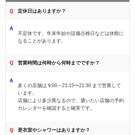
定休日はありますか？
不定休です。年末年始や設備点検日などは休館に
なることがあります。
営業時間は何時から何時までですか？
多くの店舗は 9:00～21:15〜21:30 まで営業して
います。
店舗により多少異なるので、通いたい店舗の予約
カレンダーを確認すると確実です。
更衣室やシャワーはありますか？