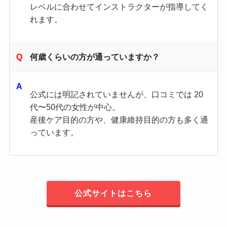
レベルに合わせてインストラクターが指導してく
れます。
何歳くらいの方が通っていますか？
公式には明記されていませんが、口コミでは 20
代〜50代の女性が中心。
産後ケア目的の方や、健康維持目的の方も多く通
っています。
公式サイトはこちら