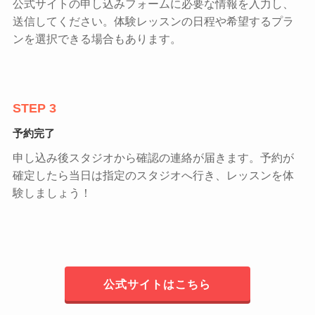
公式サイトの申し込みフォームに必要な情報を入力し、
送信してください。体験レッスンの日程や希望するプラ
ンを選択できる場合もあります。
STEP 3
予約完了
申し込み後スタジオから確認の連絡が届きます。予約が
確定したら当日は指定のスタジオへ行き、レッスンを体
験しましょう！
公式サイトはこちら