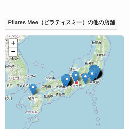
Pilates Mee（ピラティスミー）の他の店舗
+
−