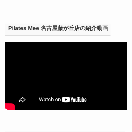
Pilates Mee 名古屋藤が丘店の紹介動画