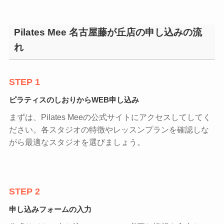
Pilates Mee 名古屋藤が丘店の申し込みの流
れ
STEP 1
ピラティスのしおりからWEB申し込み
まずは、Pilates Meeの公式サイトにアクセスしてしてく
ださい。各スタジオの特徴やレッスンプランを確認しな
がら最適なスタジオを選びましょう。
STEP 2
申し込みフォームの入力