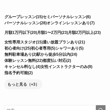
グループレッスン(15)
セミパーソナルレッスン(6)
パーソナルレッスン(28)
オンラインレッスンあり(7)
月額1万円以下(20)
月額1〜2万円(23)
月額2万円以上(23)
女性専用スタジオ(15)
通い放題プランあり(21)
初心者向け(25)
初心者専用(5)
シャワーあり(5)
無料駐車場あり(2)
駅から徒歩5分以内(24)
体験レッスン無料(22)
都度払い対応(2)
キャンセル料なし(4)
女性インストラクターのみ(9)
指名予約可能(2)
もっと見る（+3）