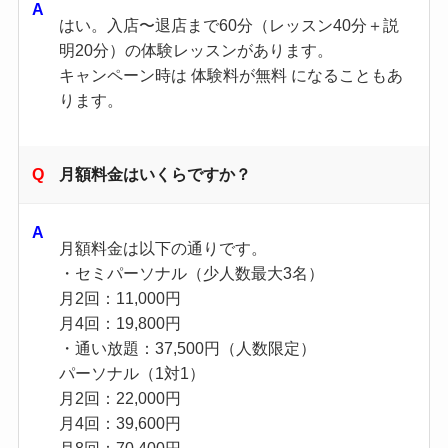
はい。入店〜退店まで60分（レッスン40分＋説
明20分）の体験レッスンがあります。
キャンペーン時は 体験料が無料 になることもあ
ります。
月額料金はいくらですか？
月額料金は以下の通りです。
・セミパーソナル（少人数最大3名）
月2回：11,000円
月4回：19,800円
・通い放題：37,500円（人数限定）
パーソナル（1対1）
月2回：22,000円
月4回：39,600円