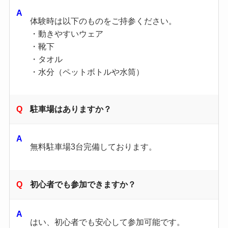
体験時は以下のものをご持参ください。
・動きやすいウェア
・靴下
・タオル
・水分（ペットボトルや水筒）
駐車場はありますか？
無料駐車場3台完備しております。
初心者でも参加できますか？
はい、初心者でも安心して参加可能です。