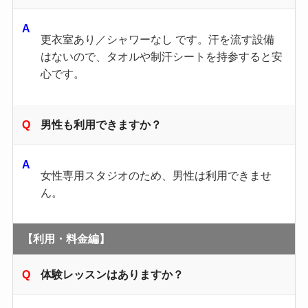
更衣室あり／シャワーなし です。汗を流す設備
はないので、タオルや制汗シートを持参すると安
心です。
男性も利用できますか？
女性専用スタジオのため、男性は利用できませ
ん。
【利用・料金編】
体験レッスンはありますか？