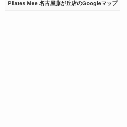
Pilates Mee 名古屋藤が丘店のGoogleマップ