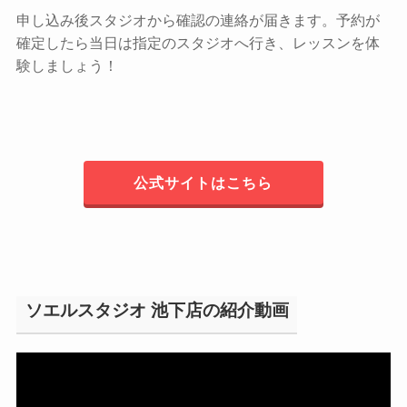
申し込み後スタジオから確認の連絡が届きます。予約が
確定したら当日は指定のスタジオへ行き、レッスンを体
験しましょう！
公式サイトはこちら
ソエルスタジオ 池下店の紹介動画