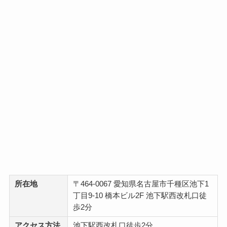
所在地
〒464-0067 愛知県名古屋市千種区池下1
丁目9-10 橋本ビル2F 池下駅西改札口徒
歩2分
アクセス方法
池下駅西改札口徒歩2分