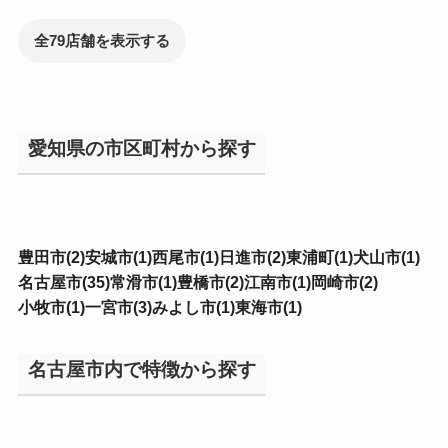
全79店舗を表示する
愛知県の市区町村から探す
豊田市(2)
安城市(1)
西尾市(1)
日進市(2)
東浦町(1)
犬山市(1)
名古屋市(35)
常滑市(1)
豊橋市(2)
江南市(1)
岡崎市(2)
小牧市(1)
一宮市(3)
みよし市(1)
東海市(1)
名古屋市内で特徴から探す