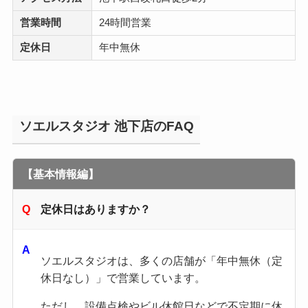
営業時間
24時間営業
定休日
年中無休
ソエルスタジオ 池下店のFAQ
【基本情報編】
定休日はありますか？
ソエルスタジオは、多くの店舗が「年中無休（定
休日なし）」で営業しています。
ただし、設備点検やビル休館日などで不定期に休