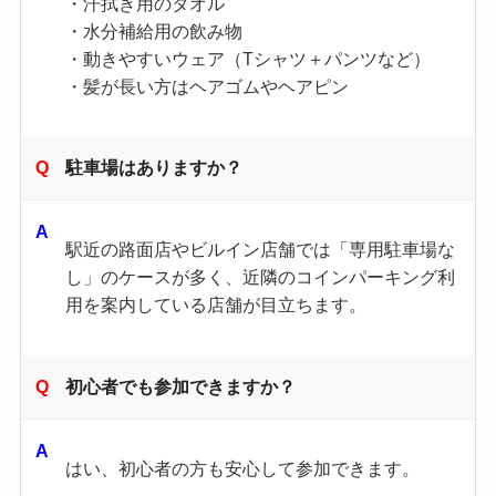
・汗拭き用のタオル
・水分補給用の飲み物
・動きやすいウェア（Tシャツ＋パンツなど）
・髪が長い方はヘアゴムやヘアピン
駐車場はありますか？
駅近の路面店やビルイン店舗では「専用駐車場な
し」のケースが多く、近隣のコインパーキング利
用を案内している店舗が目立ちます。
初心者でも参加できますか？
はい、初心者の方も安心して参加できます。