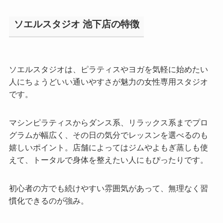
ソエルスタジオ 池下店の特徴
ソエルスタジオは、ピラティスやヨガを気軽に始めたい
人にちょうどいい通いやすさが魅力の女性専用スタジオ
です。
マシンピラティスからダンス系、リラックス系までプロ
グラムが幅広く、その日の気分でレッスンを選べるのも
嬉しいポイント。店舗によってはジムやよもぎ蒸しも使
えて、トータルで身体を整えたい人にもぴったりです。
初心者の方でも続けやすい雰囲気があって、無理なく習
慣化できるのが強み。