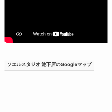
ソエルスタジオ 池下店のGoogleマップ