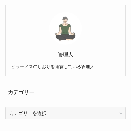
管理人
ピラティスのしおりを運営している管理人
カテゴリー
カ
テ
ゴ