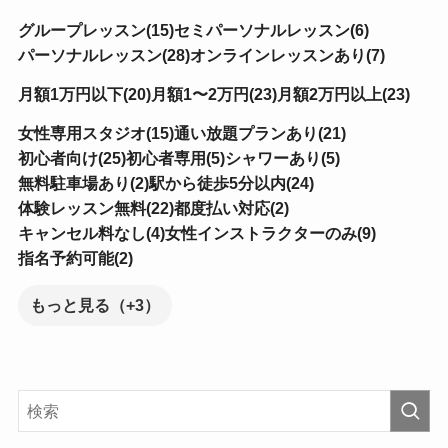
グループレッスン(15)
セミパーソナルレッスン(6)
パーソナルレッスン(28)
オンラインレッスンあり(7)
月額1万円以下(20)
月額1〜2万円(23)
月額2万円以上(23)
女性専用スタジオ(15)
通い放題プランあり(21)
初心者向け(25)
初心者専用(5)
シャワーあり(5)
無料駐車場あり(2)
駅から徒歩5分以内(24)
体験レッスン無料(22)
都度払い対応(2)
キャンセル料なし(4)
女性インストラクターのみ(9)
指名予約可能(2)
もっと見る（+3）