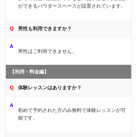
ができるパウダースペースが設置されています。
男性も利用できますか？
男性はご利用できません。
【利用・料金編】
体験レッスンはありますか？
初めて予約された方のみ無料で体験レッスンが可
能です。