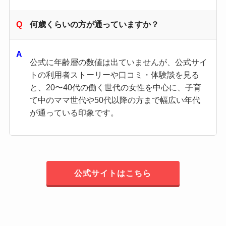
何歳くらいの方が通っていますか？
公式に年齢層の数値は出ていませんが、公式サイ
トの利用者ストーリーや口コミ・体験談を見る
と、20〜40代の働く世代の女性を中心に、子育
て中のママ世代や50代以降の方まで幅広い年代
が通っている印象です。
公式サイトはこちら