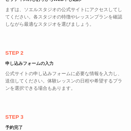
まずは、ソエルスタジオの公式サイトにアクセスしてし
てください。各スタジオの特徴やレッスンプランを確認
しながら最適なスタジオを選びましょう。
STEP 2
申し込みフォームの入力
公式サイトの申し込みフォームに必要な情報を入力し、
送信してください。体験レッスンの日程や希望するプラ
ンを選択できる場合もあります。
STEP 3
予約完了