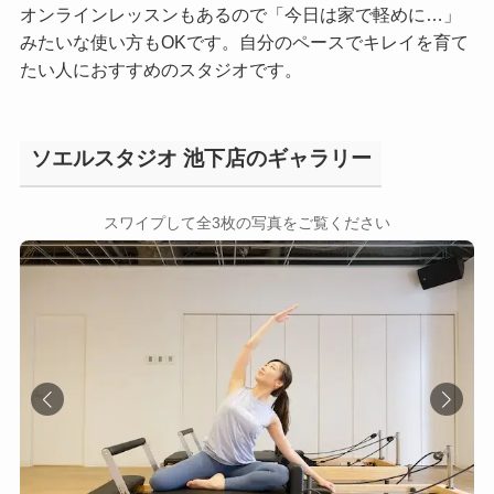
オンラインレッスンもあるので「今日は家で軽めに…」
みたいな使い方もOKです。自分のペースでキレイを育て
たい人におすすめのスタジオです。
ソエルスタジオ 池下店のギャラリー
←
→
スワイプして全3枚の写真をご覧ください