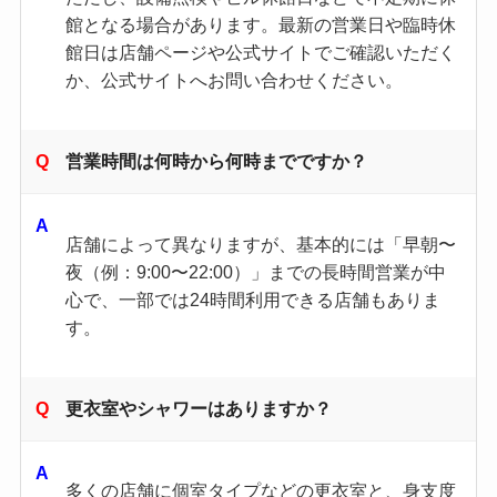
館となる場合があります。最新の営業日や臨時休
館日は店舗ページや公式サイトでご確認いただく
か、公式サイトへお問い合わせください。
営業時間は何時から何時までですか？
店舗によって異なりますが、基本的には「早朝〜
夜（例：9:00〜22:00）」までの長時間営業が中
心で、一部では24時間利用できる店舗もありま
す。
更衣室やシャワーはありますか？
多くの店舗に個室タイプなどの更衣室と、身支度