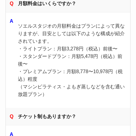
月額料金はいくらですか？
ソエルスタジオの月額料金はプランによって異な
りますが、目安としては以下のような構成が紹介
されています。
・ライトプラン：月額3,278円（税込）前後〜
・スタンダードプラン：月額5,478円（税込）前
後〜
・プレミアムプラン：月額8,778〜10,978円（税
込）程度
（マシンピラティス・よもぎ蒸しなどを含む通い
放題プラン）
チケット制もありますか？