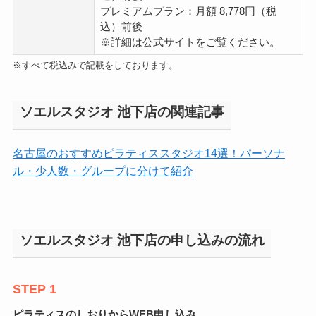
プレミアムプラン：月額 8,778円（税
込）前後
※詳細は公式サイトをご覧ください。
※すべて税込みで記載をしております。
ソエルスタジオ 池下店の関連記事
名古屋のおすすめピラティススタジオ14選！パーソナ
ル・少人数・グループに分けて紹介
ソエルスタジオ 池下店の申し込みの流れ
STEP 1
ピラティスのしおりからWEB申し込み