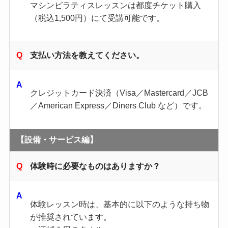
マシンピラティスレッスンは都度チケット購入
（税込1,500円）にて受講可能です。
支払い方法を教えてください。
クレジットカード決済（Visa／Mastercard／JCB
／American Express／Diners Club など）です。
【設備・サービス編】
体験時に必要なものはありますか？
体験レッスン時は、基本的に以下のような持ち物
が推奨されています。