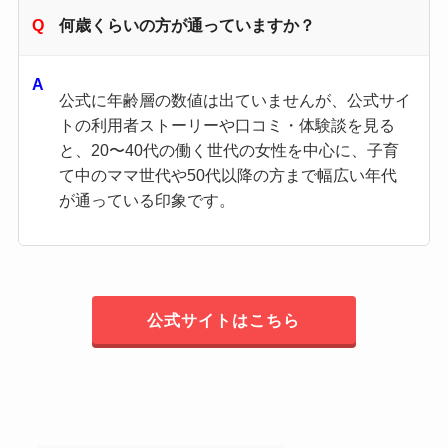
何歳くらいの方が通っていますか？
公式に年齢層の数値は出ていませんが、公式サイ
トの利用者ストーリーや口コミ・体験談を見る
と、20〜40代の働く世代の女性を中心に、子育
て中のママ世代や50代以降の方まで幅広い年代
が通っている印象です。
公式サイトはこちら