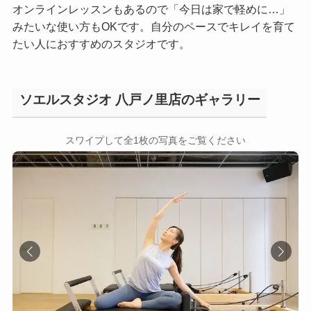
オンラインレッスンもあるので「今日は家で軽めに…」
みたいな使い方もOKです。自分のペースでキレイを育て
たい人におすすめのスタジオです。
ソエルスタジオ 八戸ノ里店のギャラリー
←
→
スワイプして全1枚の写真をご覧ください