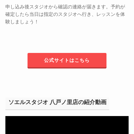
申し込み後スタジオから確認の連絡が届きます。予約が
確定したら当日は指定のスタジオへ行き、レッスンを体
験しましょう！
公式サイトはこちら
ソエルスタジオ 八戸ノ里店の紹介動画