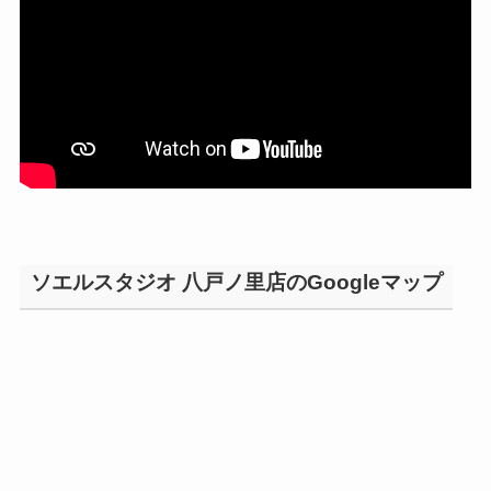
ソエルスタジオ 八戸ノ里店のGoogleマップ