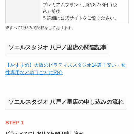
プレミアムプラン：月額 8,778円（税
込）前後
※詳細は公式サイトをご覧ください。
※すべて税込みで記載をしております。
ソエルスタジオ 八戸ノ里店の関連記事
【おすすめ】大阪のピラティススタジオ14選！安い・女
性専用など項目ごとに紹介
ソエルスタジオ 八戸ノ里店の申し込みの流れ
STEP 1
ピラティスのしおりからWEB申し込み