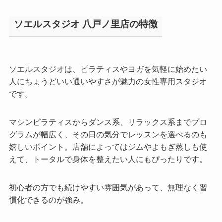
ソエルスタジオ 八戸ノ里店の特徴
ソエルスタジオは、ピラティスやヨガを気軽に始めたい
人にちょうどいい通いやすさが魅力の女性専用スタジオ
です。
マシンピラティスからダンス系、リラックス系までプロ
グラムが幅広く、その日の気分でレッスンを選べるのも
嬉しいポイント。店舗によってはジムやよもぎ蒸しも使
えて、トータルで身体を整えたい人にもぴったりです。
初心者の方でも続けやすい雰囲気があって、無理なく習
慣化できるのが強み。