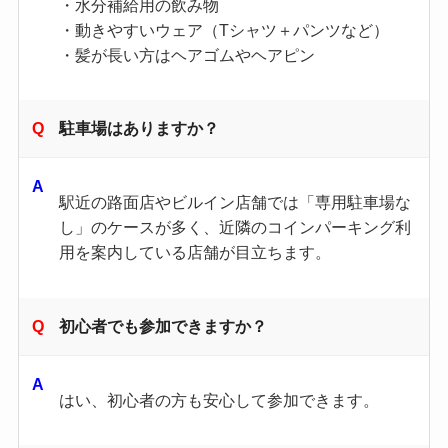
・水分補給用の飲み物
・動きやすいウェア（Tシャツ＋パンツなど）
・髪が長い方はヘアゴムやヘアピン
駐車場はありますか？
駅近の路面店やビルイン店舗では「専用駐車場な
し」のケースが多く、近隣のコインパーキング利
用を案内している店舗が目立ちます。
初心者でも参加できますか？
はい、初心者の方も安心して参加できます。