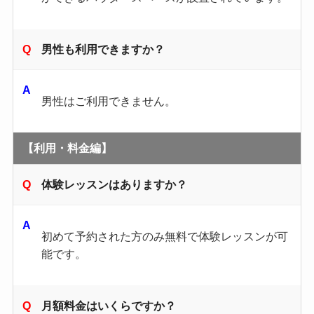
男性も利用できますか？
男性はご利用できません。
【利用・料金編】
体験レッスンはありますか？
初めて予約された方のみ無料で体験レッスンが可
能です。
月額料金はいくらですか？