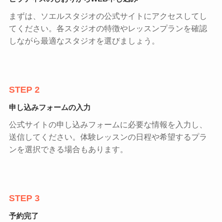
まずは、ソエルスタジオの公式サイトにアクセスしてし
てください。各スタジオの特徴やレッスンプランを確認
しながら最適なスタジオを選びましょう。
STEP 2
申し込みフォームの入力
公式サイトの申し込みフォームに必要な情報を入力し、
送信してください。体験レッスンの日程や希望するプラ
ンを選択できる場合もあります。
STEP 3
予約完了