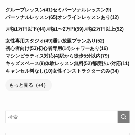
グループレッスン(41)
セミパーソナルレッスン(9)
パーソナルレッスン(65)
オンラインレッスンあり(12)
月額1万円以下(44)
月額1〜2万円(59)
月額2万円以上(52)
女性専用スタジオ(49)
通い放題プランあり(52)
初心者向け(53)
初心者専用(14)
シャワーあり(16)
マシンピラティス対応(4)
駅から徒歩5分以内(79)
キッズスペース(9)
体験レッスン無料(52)
都度払い対応(11)
キャンセル料なし(10)
女性インストラクターのみ(34)
もっと見る（+4）