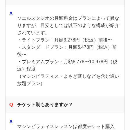
ソエルスタジオの月額料金はプランによって異な
りますが、目安としては以下のような構成が紹介
されています。
・ライトプラン：月額3,278円（税込）前後〜
・スタンダードプラン：月額5,478円（税込）前
後〜
・プレミアムプラン：月額8,778〜10,978円（税
込）程度
（マシンピラティス・よもぎ蒸しなどを含む通い
放題プラン）
チケット制もありますか？
マシンピラティスレッスンは都度チケット購入