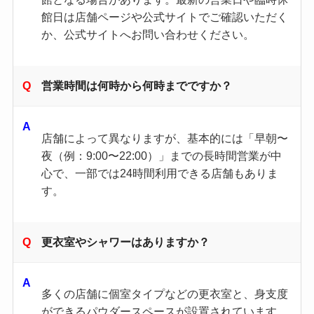
館日は店舗ページや公式サイトでご確認いただく
か、公式サイトへお問い合わせください。
営業時間は何時から何時までですか？
店舗によって異なりますが、基本的には「早朝〜
夜（例：9:00〜22:00）」までの長時間営業が中
心で、一部では24時間利用できる店舗もありま
す。
更衣室やシャワーはありますか？
多くの店舗に個室タイプなどの更衣室と、身支度
ができるパウダースペースが設置されています。