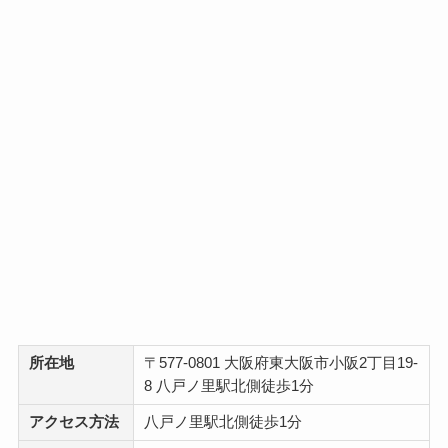
所在地
〒577-0801 大阪府東大阪市小阪2丁目19-
8 八戸ノ里駅北側徒歩1分
アクセス方法
八戸ノ里駅北側徒歩1分