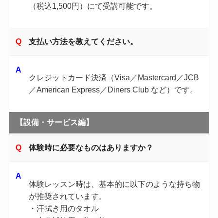
（税込1,500円）にて受講可能です。
支払い方法を教えてください。
クレジットカード決済（Visa／Mastercard／JCB
／American Express／Diners Club など）です。
【設備・サービス編】
体験時に必要なものはありますか？
体験レッスン時は、基本的に以下のような持ち物
が推奨されています。
・汗拭き用のタオル