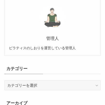
管理人
ピラティスのしおりを運営している管理人
カテゴリー
カ
テ
ゴ
リ
アーカイブ