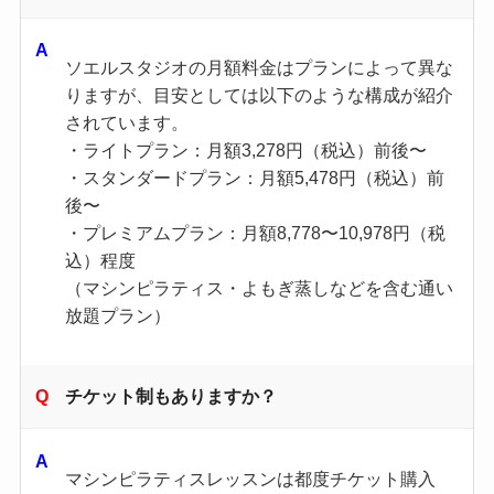
ソエルスタジオの月額料金はプランによって異な
りますが、目安としては以下のような構成が紹介
されています。
・ライトプラン：月額3,278円（税込）前後〜
・スタンダードプラン：月額5,478円（税込）前
後〜
・プレミアムプラン：月額8,778〜10,978円（税
込）程度
（マシンピラティス・よもぎ蒸しなどを含む通い
放題プラン）
チケット制もありますか？
マシンピラティスレッスンは都度チケット購入