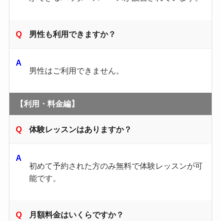
男性も利用できますか？
男性はご利用できません。
【利用・料金編】
体験レッスンはありますか？
初めて予約された方のみ無料で体験レッスンが可
能です。
月額料金はいくらですか？