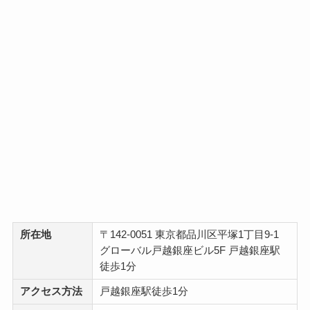
所在地
〒142-0051 東京都品川区平塚1丁目9-1
グローバル戸越銀座ビル5F 戸越銀座駅
徒歩1分
アクセス方法
戸越銀座駅徒歩1分