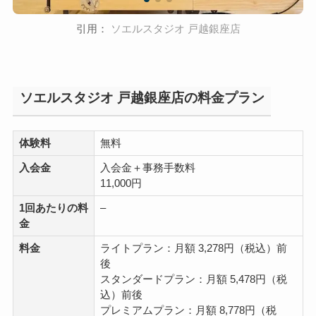
引用：
ソエルスタジオ 戸越銀座店
ソエルスタジオ 戸越銀座店の料金プラン
体験料
無料
入会金
入会金＋事務手数料
11,000円
1回あたりの料
–
金
料金
ライトプラン：月額 3,278円（税込）前
後
スタンダードプラン：月額 5,478円（税
込）前後
プレミアムプラン：月額 8,778円（税