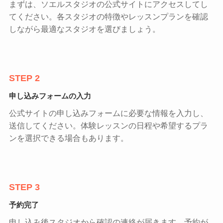
まずは、ソエルスタジオの公式サイトにアクセスしてし
てください。各スタジオの特徴やレッスンプランを確認
しながら最適なスタジオを選びましょう。
STEP 2
申し込みフォームの入力
公式サイトの申し込みフォームに必要な情報を入力し、
送信してください。体験レッスンの日程や希望するプラ
ンを選択できる場合もあります。
STEP 3
予約完了
申し込み後スタジオから確認の連絡が届きます。予約が