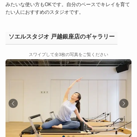
みたいな使い方もOKです。自分のペースでキレイを育て
たい人におすすめのスタジオです。
ソエルスタジオ 戸越銀座店のギャラリー
←
→
スワイプして全3枚の写真をご覧ください