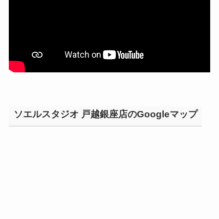
ソエルスタジオ 戸越銀座店のGoogleマップ