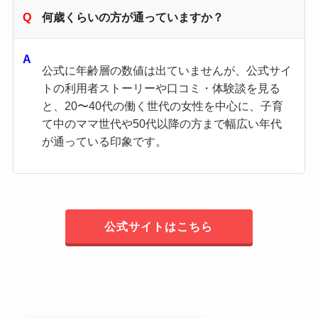
何歳くらいの方が通っていますか？
公式に年齢層の数値は出ていませんが、公式サイ
トの利用者ストーリーや口コミ・体験談を見る
と、20〜40代の働く世代の女性を中心に、子育
て中のママ世代や50代以降の方まで幅広い年代
が通っている印象です。
公式サイトはこちら