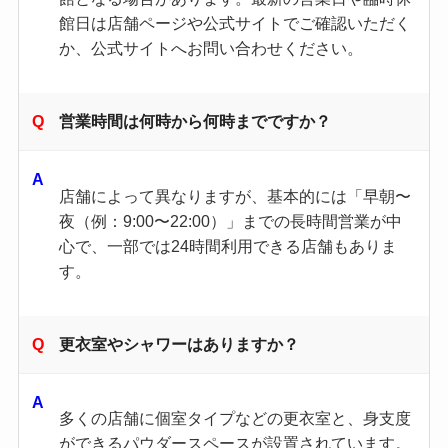
館日は店舗ページや公式サイトでご確認いただく
か、公式サイトへお問い合わせください。
営業時間は何時から何時までですか？
店舗によって異なりますが、基本的には「早朝〜
夜（例：9:00〜22:00）」までの長時間営業が中
心で、一部では24時間利用できる店舗もありま
す。
更衣室やシャワーはありますか？
多くの店舗に個室タイプなどの更衣室と、身支度
ができるパウダースペースが設置されています。