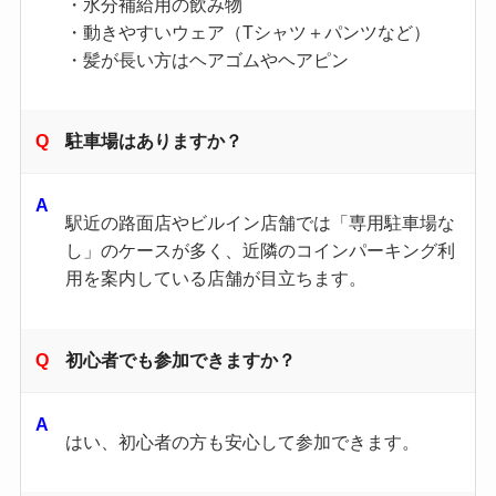
・水分補給用の飲み物
・動きやすいウェア（Tシャツ＋パンツなど）
・髪が長い方はヘアゴムやヘアピン
駐車場はありますか？
駅近の路面店やビルイン店舗では「専用駐車場な
し」のケースが多く、近隣のコインパーキング利
用を案内している店舗が目立ちます。
初心者でも参加できますか？
はい、初心者の方も安心して参加できます。