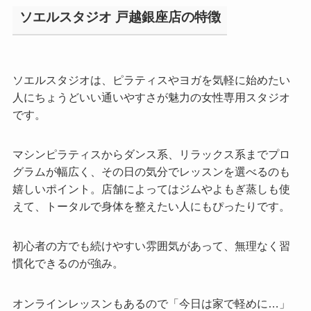
ソエルスタジオ 戸越銀座店の特徴
ソエルスタジオは、ピラティスやヨガを気軽に始めたい
人にちょうどいい通いやすさが魅力の女性専用スタジオ
です。
マシンピラティスからダンス系、リラックス系までプロ
グラムが幅広く、その日の気分でレッスンを選べるのも
嬉しいポイント。店舗によってはジムやよもぎ蒸しも使
えて、トータルで身体を整えたい人にもぴったりです。
初心者の方でも続けやすい雰囲気があって、無理なく習
慣化できるのが強み。
オンラインレッスンもあるので「今日は家で軽めに…」