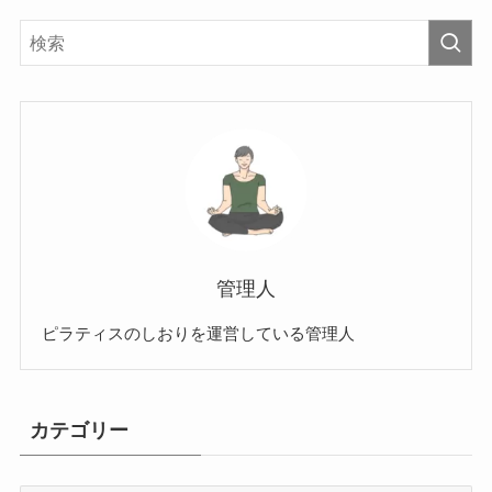
管理人
ピラティスのしおりを運営している管理人
カテゴリー