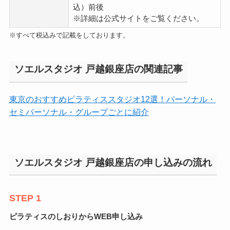
込）前後
※詳細は公式サイトをご覧ください。
※すべて税込みで記載をしております。
ソエルスタジオ 戸越銀座店の関連記事
東京のおすすめピラティススタジオ12選！パーソナル・
セミパーソナル・グループごとに紹介
ソエルスタジオ 戸越銀座店の申し込みの流れ
STEP 1
ピラティスのしおりからWEB申し込み