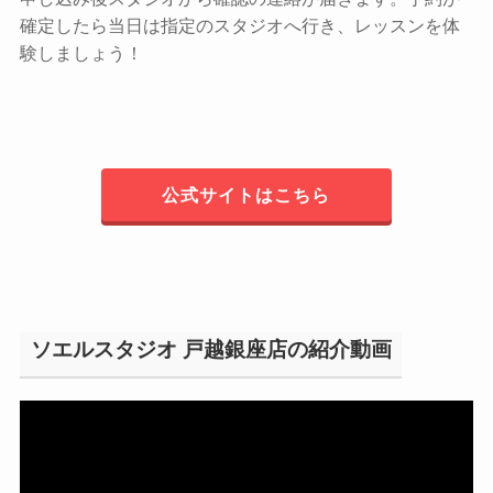
確定したら当日は指定のスタジオへ行き、レッスンを体
験しましょう！
公式サイトはこちら
ソエルスタジオ 戸越銀座店の紹介動画