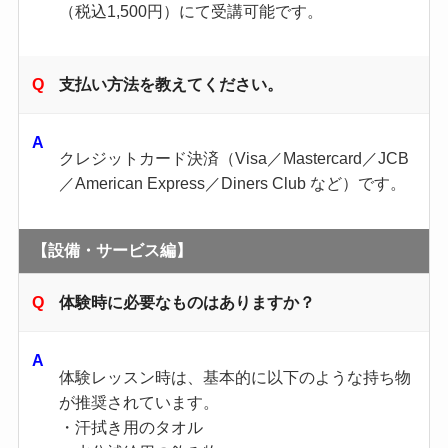
（税込1,500円）にて受講可能です。
支払い方法を教えてください。
クレジットカード決済（Visa／Mastercard／JCB
／American Express／Diners Club など）です。
【設備・サービス編】
体験時に必要なものはありますか？
体験レッスン時は、基本的に以下のような持ち物
が推奨されています。
・汗拭き用のタオル