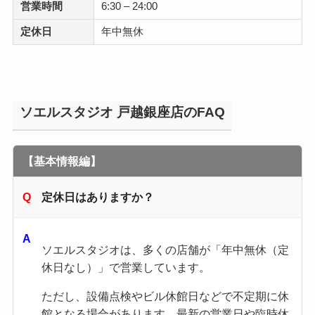
営業時間
6:30 – 24:00
定休日
年中無休
ソエルスタジオ 戸越銀座店のFAQ
【基本情報編】
定休日はありますか？
ソエルスタジオは、多くの店舗が「年中無休（定
休日なし）」で営業しています。
ただし、設備点検やビル休館日などで不定期に休
館となる場合があります。最新の営業日や臨時休