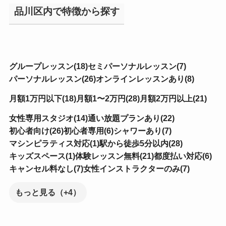
品川区内で特徴から探す
グループレッスン(18)
セミパーソナルレッスン(7)
パーソナルレッスン(26)
オンラインレッスンあり(8)
月額1万円以下(18)
月額1〜2万円(28)
月額2万円以上(21)
女性専用スタジオ(14)
通い放題プランあり(22)
初心者向け(26)
初心者専用(6)
シャワーあり(7)
マシンピラティス対応(1)
駅から徒歩5分以内(28)
キッズスペース(1)
体験レッスン無料(21)
都度払い対応(6)
キャンセル料なし(7)
女性インストラクターのみ(7)
もっと見る（+4）