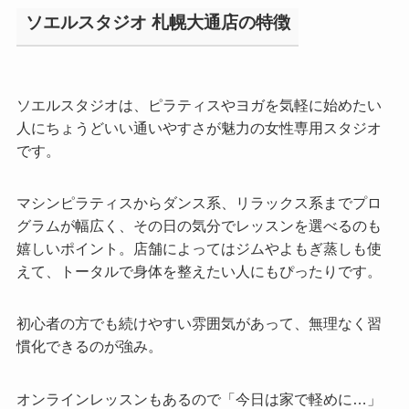
ソエルスタジオ 札幌大通店の特徴
ソエルスタジオは、ピラティスやヨガを気軽に始めたい
人にちょうどいい通いやすさが魅力の女性専用スタジオ
です。
マシンピラティスからダンス系、リラックス系までプロ
グラムが幅広く、その日の気分でレッスンを選べるのも
嬉しいポイント。店舗によってはジムやよもぎ蒸しも使
えて、トータルで身体を整えたい人にもぴったりです。
初心者の方でも続けやすい雰囲気があって、無理なく習
慣化できるのが強み。
オンラインレッスンもあるので「今日は家で軽めに…」