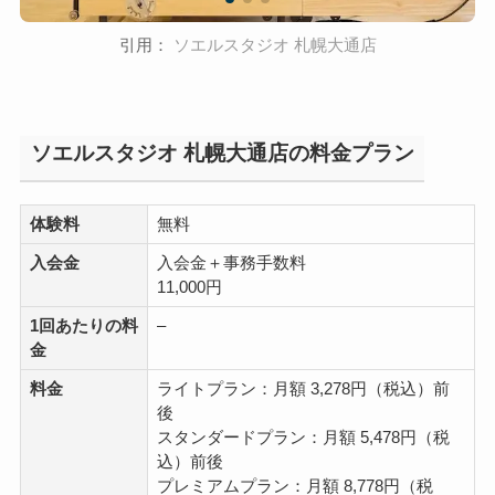
引用：
ソエルスタジオ 札幌大通店
ソエルスタジオ 札幌大通店の料金プラン
体験料
無料
入会金
入会金＋事務手数料
11,000円
1回あたりの料
–
金
料金
ライトプラン：月額 3,278円（税込）前
後
スタンダードプラン：月額 5,478円（税
込）前後
プレミアムプラン：月額 8,778円（税