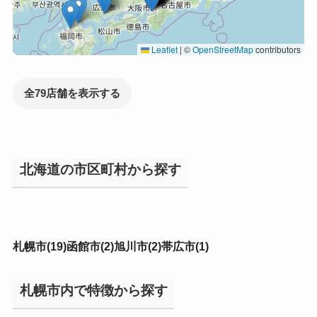
Leaflet
|
©
OpenStreetMap
contributors
全79店舗を表示する
北海道の市区町村から探す
札幌市(19)
函館市(2)
旭川市(2)
帯広市(1)
札幌市内で特徴から探す