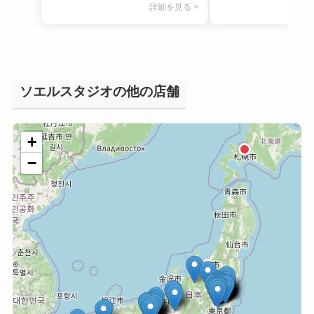
詳細を見る >
ソエルスタジオの他の店舗
+
−