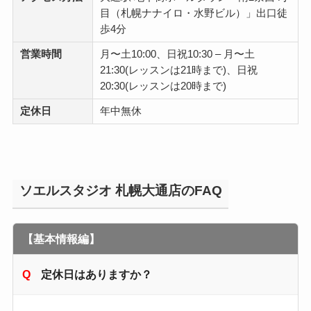
目（札幌ナナイロ・水野ビル）」出口徒
歩4分
営業時間
月〜土10:00、日祝10:30 – 月〜土
21:30(レッスンは21時まで)、日祝
20:30(レッスンは20時まで)
定休日
年中無休
ソエルスタジオ 札幌大通店のFAQ
【基本情報編】
定休日はありますか？