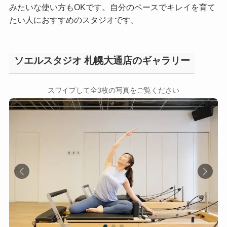
みたいな使い方もOKです。自分のペースでキレイを育て
たい人におすすめのスタジオです。
ソエルスタジオ 札幌大通店のギャラリー
←
→
スワイプして全3枚の写真をご覧ください