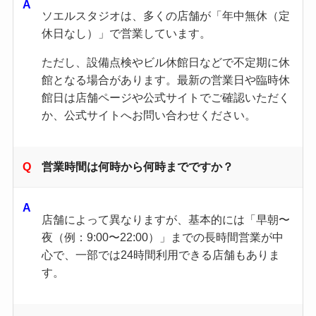
ソエルスタジオは、多くの店舗が「年中無休（定
休日なし）」で営業しています。
ただし、設備点検やビル休館日などで不定期に休
館となる場合があります。最新の営業日や臨時休
館日は店舗ページや公式サイトでご確認いただく
か、公式サイトへお問い合わせください。
営業時間は何時から何時までですか？
店舗によって異なりますが、基本的には「早朝〜
夜（例：9:00〜22:00）」までの長時間営業が中
心で、一部では24時間利用できる店舗もありま
す。