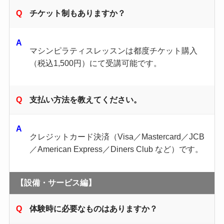
チケット制もありますか？
マシンピラティスレッスンは都度チケット購入
（税込1,500円）にて受講可能です。
支払い方法を教えてください。
クレジットカード決済（Visa／Mastercard／JCB
／American Express／Diners Club など）です。
【設備・サービス編】
体験時に必要なものはありますか？