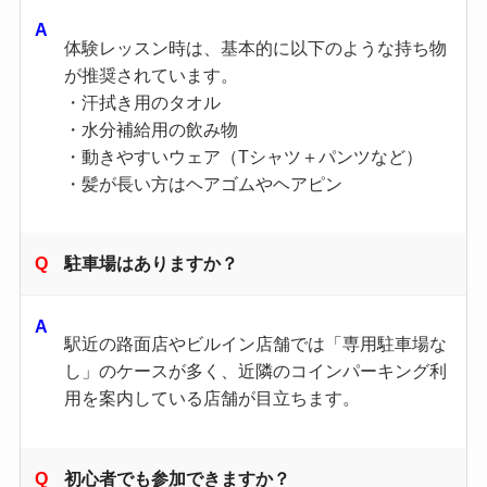
体験レッスン時は、基本的に以下のような持ち物
が推奨されています。
・汗拭き用のタオル
・水分補給用の飲み物
・動きやすいウェア（Tシャツ＋パンツなど）
・髪が長い方はヘアゴムやヘアピン
駐車場はありますか？
駅近の路面店やビルイン店舗では「専用駐車場な
し」のケースが多く、近隣のコインパーキング利
用を案内している店舗が目立ちます。
初心者でも参加できますか？