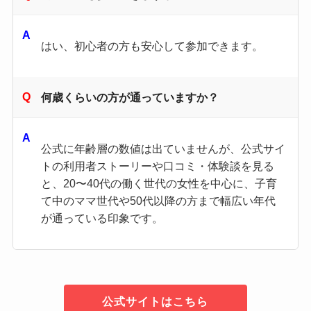
はい、初心者の方も安心して参加できます。
何歳くらいの方が通っていますか？
公式に年齢層の数値は出ていませんが、公式サイ
トの利用者ストーリーや口コミ・体験談を見る
と、20〜40代の働く世代の女性を中心に、子育
て中のママ世代や50代以降の方まで幅広い年代
が通っている印象です。
公式サイトはこちら