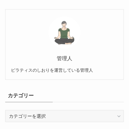
管理人
ピラティスのしおりを運営している管理人
カテゴリー
カ
テ
ゴ