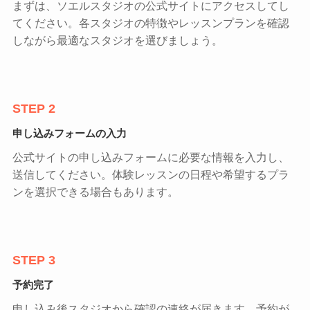
まずは、ソエルスタジオの公式サイトにアクセスしてし
てください。各スタジオの特徴やレッスンプランを確認
しながら最適なスタジオを選びましょう。
STEP 2
申し込みフォームの入力
公式サイトの申し込みフォームに必要な情報を入力し、
送信してください。体験レッスンの日程や希望するプラ
ンを選択できる場合もあります。
STEP 3
予約完了
申し込み後スタジオから確認の連絡が届きます。予約が