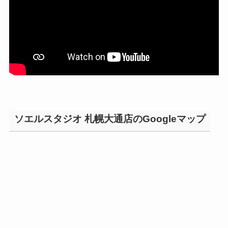
ソエルスタジオ 札幌大通店のGoogleマップ