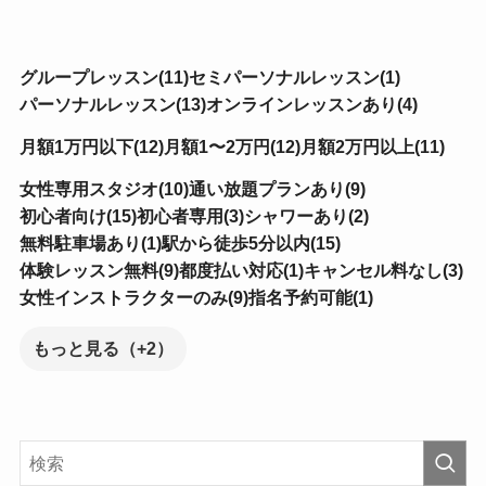
グループレッスン(11)
セミパーソナルレッスン(1)
パーソナルレッスン(13)
オンラインレッスンあり(4)
月額1万円以下(12)
月額1〜2万円(12)
月額2万円以上(11)
女性専用スタジオ(10)
通い放題プランあり(9)
初心者向け(15)
初心者専用(3)
シャワーあり(2)
無料駐車場あり(1)
駅から徒歩5分以内(15)
体験レッスン無料(9)
都度払い対応(1)
キャンセル料なし(3)
女性インストラクターのみ(9)
指名予約可能(1)
もっと見る（+2）