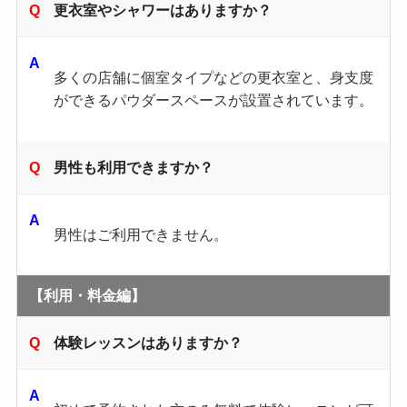
更衣室やシャワーはありますか？
多くの店舗に個室タイプなどの更衣室と、身支度
ができるパウダースペースが設置されています。
男性も利用できますか？
男性はご利用できません。
【利用・料金編】
体験レッスンはありますか？