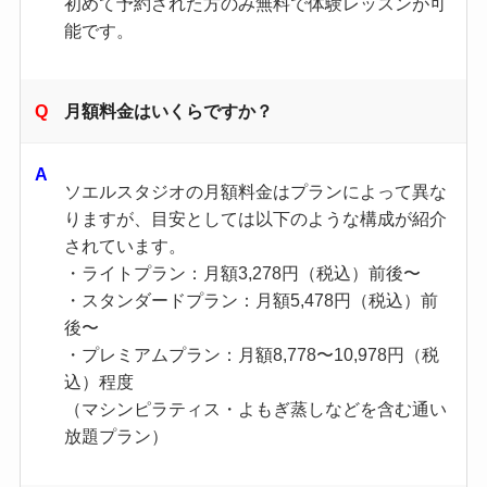
初めて予約された方のみ無料で体験レッスンが可
能です。
月額料金はいくらですか？
ソエルスタジオの月額料金はプランによって異な
りますが、目安としては以下のような構成が紹介
されています。
・ライトプラン：月額3,278円（税込）前後〜
・スタンダードプラン：月額5,478円（税込）前
後〜
・プレミアムプラン：月額8,778〜10,978円（税
込）程度
（マシンピラティス・よもぎ蒸しなどを含む通い
放題プラン）