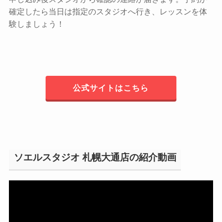
確定したら当日は指定のスタジオへ行き、レッスンを体
験しましょう！
公式サイトはこちら
ソエルスタジオ 札幌大通店の紹介動画