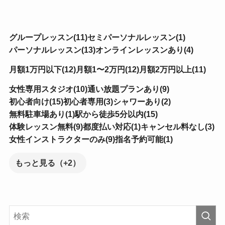
グループレッスン(11)
セミパーソナルレッスン(1)
パーソナルレッスン(13)
オンラインレッスンあり(4)
月額1万円以下(12)
月額1〜2万円(12)
月額2万円以上(11)
女性専用スタジオ(10)
通い放題プランあり(9)
初心者向け(15)
初心者専用(3)
シャワーあり(2)
無料駐車場あり(1)
駅から徒歩5分以内(15)
体験レッスン無料(9)
都度払い対応(1)
キャンセル料なし(3)
女性インストラクターのみ(9)
指名予約可能(1)
もっと見る（+2）