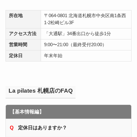
所在地
〒064-0801 北海道札幌市中央区南1条西
1-2松崎ビル3F
アクセス方法
「大通駅」34番出口から徒歩1分
営業時間
9:00〜21:00（最終受付20:00）
定休日
年末年始
La pilates 札幌店のFAQ
【基本情報編】
定休日はありますか？