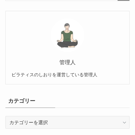
管理人
ピラティスのしおりを運営している管理人
カテゴリー
カ
テ
ゴ