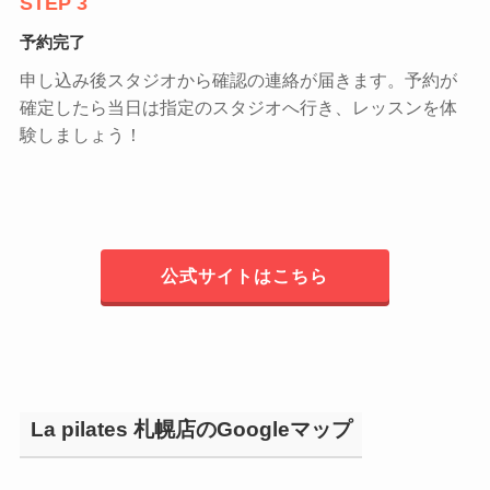
STEP 3
予約完了
申し込み後スタジオから確認の連絡が届きます。予約が
確定したら当日は指定のスタジオへ行き、レッスンを体
験しましょう！
公式サイトはこちら
La pilates 札幌店のGoogleマップ