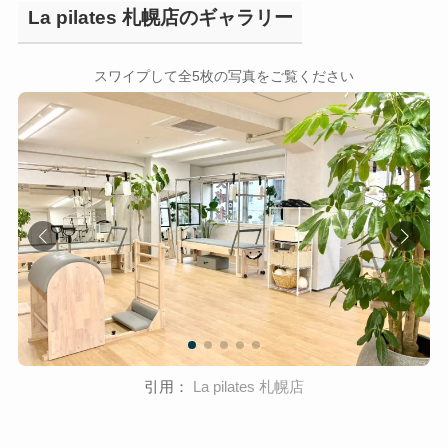
La pilates 札幌店のギャラリー
←
→
スワイプして全5枚の写真をご覧ください
引用：
La pilates 札幌店