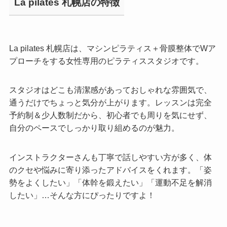
La pilates 札幌店の特徴
La pilates 札幌店は、マシンピラティス＋骨膜整体でWア
プローチをする女性専用のピラティススタジオです。
スタジオはどこも清潔感があっておしゃれな雰囲気で、
通うだけでちょっと気分が上がります。レッスンは完全
予約制＆少人数制だから、初心者でも周りを気にせず、
自分のペースでしっかり取り組めるのが魅力。
インストラクターさんも丁寧で話しやすい方が多く、体
のクセや悩みに寄り添ったアドバイスをくれます。「姿
勢をよくしたい」「体幹を鍛えたい」「運動不足を解消
したい」…そんな方にぴったりですよ！