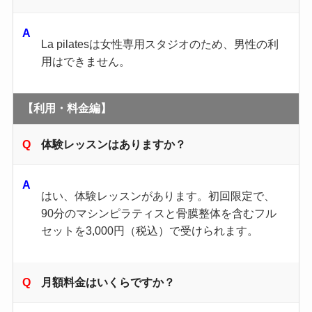
La pilatesは女性専用スタジオのため、男性の利
用はできません。
【利用・料金編】
体験レッスンはありますか？
はい、体験レッスンがあります。初回限定で、
90分のマシンピラティスと骨膜整体を含むフル
セットを3,000円（税込）で受けられます。
月額料金はいくらですか？