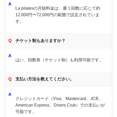
La pilatesの月額料金は、通う回数に応じて約
12,000円〜72,000円の範囲で設定されていま
す。
チケット制もありますか？
はい、回数券（チケット制）も利用可能です。
支払い方法を教えてください。
クレジットカード（Visa、Mastercard、JCB、
American Express、Diners Club）での支払いが
可能です。