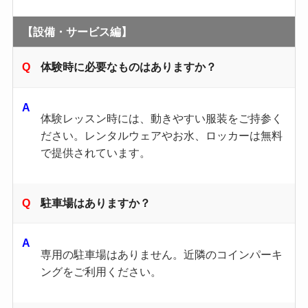
【設備・サービス編】
体験時に必要なものはありますか？
体験レッスン時には、動きやすい服装をご持参く
ださい。レンタルウェアやお水、ロッカーは無料
で提供されています。
駐車場はありますか？
専用の駐車場はありません。近隣のコインパーキ
ングをご利用ください。