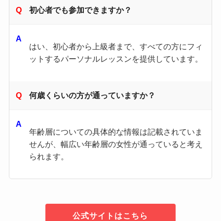
初心者でも参加できますか？
はい、初心者から上級者まで、すべての方にフィ
ットするパーソナルレッスンを提供しています。
何歳くらいの方が通っていますか？
年齢層についての具体的な情報は記載されていま
せんが、幅広い年齢層の女性が通っていると考え
られます。
公式サイトはこちら