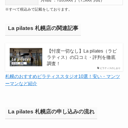
※すべて税込みで記載をしております。
La pilates 札幌店の関連記事
【忖度一切なし】La pilates（ラピ
ラティス）の口コミ・評判を徹底
調査！
ピラティスのしおり
札幌のおすすめピラティススタジオ10選！安い・マンツ
ーマンなど紹介
La pilates 札幌店の申し込みの流れ