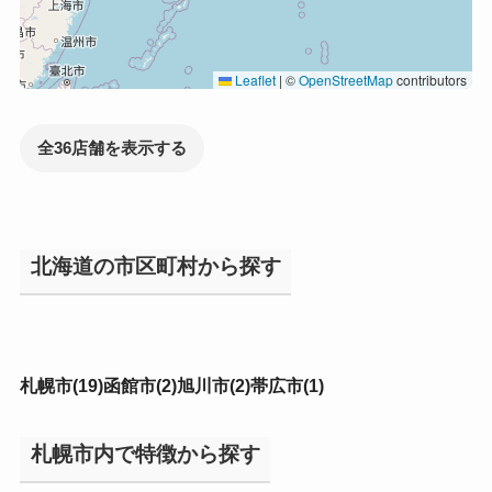
Leaflet
|
©
OpenStreetMap
contributors
全36店舗を表示する
北海道の市区町村から探す
札幌市(19)
函館市(2)
旭川市(2)
帯広市(1)
札幌市内で特徴から探す