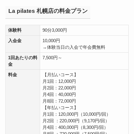
La pilates 札幌店の料金プラン
体験料
90分3,000円
入会金
10,000円
→体験当日の入会で年会費無料
1回あたりの料
7,500円～
金
料金
【月払いコース】
月1回：12,000円
月2回：22,000円
月4回：40,000円
月8回：72,000円
【年払いコース】
月1回：120,000円（10,000円/回）
月2回 ：220,000円（9,170円/回）
月4回：400,000円（8,300円/回）
月8回 ：720,000円（7,500円/回）