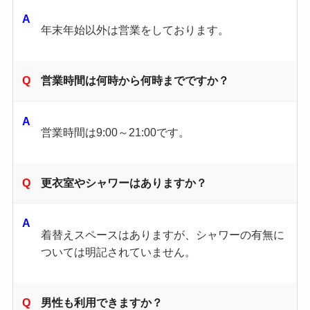
年末年始以外は営業をしております。
営業時間は何時から何時までですか？
営業時間は9:00～21:00です。
更衣室やシャワーはありますか？
着替えスペースはありますが、シャワーの有無に
ついては明記されていません。
男性も利用できますか？