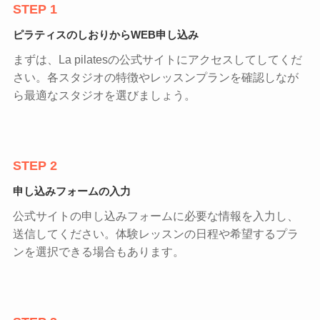
STEP 1
ピラティスのしおりからWEB申し込み
まずは、La pilatesの公式サイトにアクセスしてしてくだ
さい。各スタジオの特徴やレッスンプランを確認しなが
ら最適なスタジオを選びましょう。
STEP 2
申し込みフォームの入力
公式サイトの申し込みフォームに必要な情報を入力し、
送信してください。体験レッスンの日程や希望するプラ
ンを選択できる場合もあります。