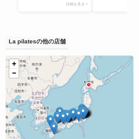
詳細を見る >
La pilatesの他の店舗
+
−