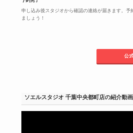
予約完了
申し込み後スタジオから確認の連絡が届きます。予
ましょう！
公
ソエルスタジオ 千葉中央都町店の紹介動画