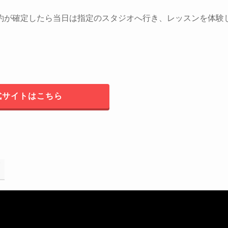
約が確定したら当日は指定のスタジオへ行き、レッスンを体験
式サイトはこちら