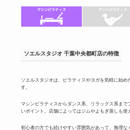
ソエルスタジオ 千葉中央都町店の特徴
ソエルスタジオは、ピラティスやヨガを気軽に始め
す。
マシンピラティスからダンス系、リラックス系まで
いポイント。店舗によってはジムやよもぎ蒸しも使
初心者の方でも続けやすい雰囲気があって、無理な