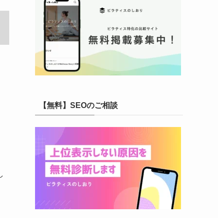
【無料】SEOのご相談
し