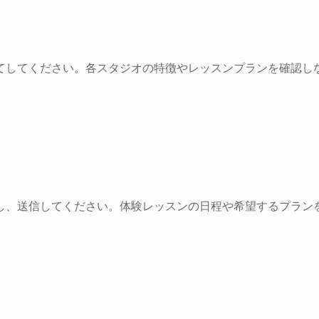
てしてください。各スタジオの特徴やレッスンプランを確認し
し、送信してください。体験レッスンの日程や希望するプラン