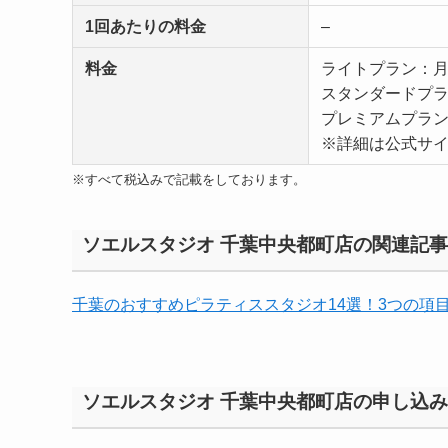
1回あたりの料金
–
料金
ライトプラン：月額
スタンダードプラン
プレミアムプラン：
※詳細は公式サ
※すべて税込みで記載をしております。
ソエルスタジオ 千葉中央都町店の関連記事
千葉のおすすめピラティススタジオ14選！3つの項
ソエルスタジオ 千葉中央都町店の申し込