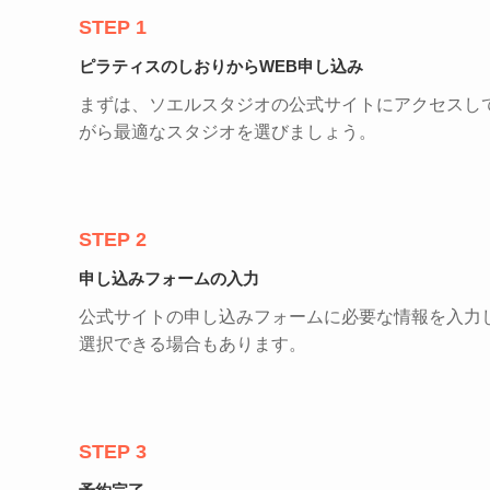
STEP 1
ピラティスのしおりからWEB申し込み
まずは、ソエルスタジオの公式サイトにアクセスし
がら最適なスタジオを選びましょう。
STEP 2
申し込みフォームの入力
公式サイトの申し込みフォームに必要な情報を入力
選択できる場合もあります。
STEP 3