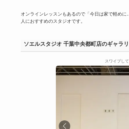
オンラインレッスンもあるので「今日は家で軽めに
人におすすめのスタジオです。
ソエルスタジオ 千葉中央都町店のギャラ
←
スワイプして