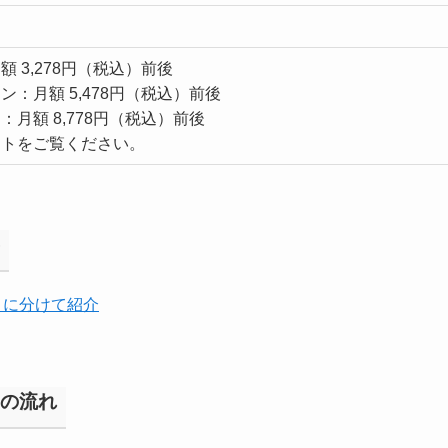
 3,278円（税込）前後
：月額 5,478円（税込）前後
月額 8,778円（税込）前後
イトをご覧ください。
目に分けて紹介
みの流れ