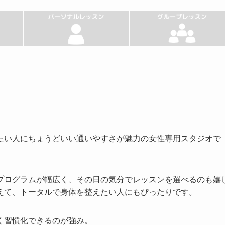
たい人にちょうどいい通いやすさが魅力の女性専用スタジオで
プログラムが幅広く、その日の気分でレッスンを選べるのも嬉
えて、トータルで身体を整えたい人にもぴったりです。
く習慣化できるのが強み。