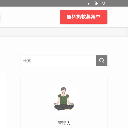
無料掲載募集中
管理人