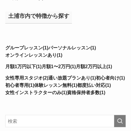
土浦市内で特徴から探す
グループレッスン(1)
パーソナルレッスン(1)
オンラインレッスンあり(1)
月額1万円以下(1)
月額1〜2万円(1)
月額2万円以上(1)
女性専用スタジオ(2)
通い放題プランあり(1)
初心者向け(1)
初心者専用(1)
体験レッスン無料(1)
都度払い対応(1)
女性インストラクターのみ(1)
資格保持者多数(1)