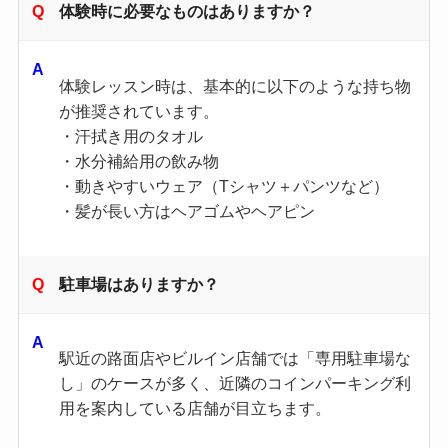
体験時に必要なものはありますか？
体験レッスン時は、基本的に以下のような持ち物
が推奨されています。
・汗拭き用のタオル
・水分補給用の飲み物
・動きやすいウェア（Tシャツ＋パンツなど）
・髪が長い方はヘアゴムやヘアピン
駐車場はありますか？
駅近の路面店やビルイン店舗では「専用駐車場な
し」のケースが多く、近隣のコインパーキング利
用を案内している店舗が目立ちます。