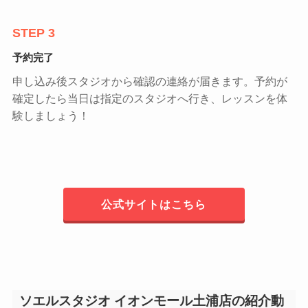
STEP 3
予約完了
申し込み後スタジオから確認の連絡が届きます。予約が
確定したら当日は指定のスタジオへ行き、レッスンを体
験しましょう！
公式サイトはこちら
ソエルスタジオ イオンモール土浦店の紹介動