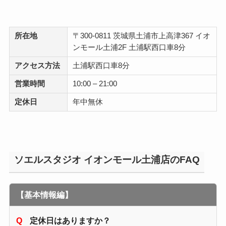
所在地
〒300-0811 茨城県土浦市上高津367 イオ
ンモール土浦2F 土浦駅西口車8分
アクセス方法
土浦駅西口車8分
営業時間
10:00 – 21:00
定休日
年中無休
ソエルスタジオ イオンモール土浦店のFAQ
【基本情報編】
定休日はありますか？