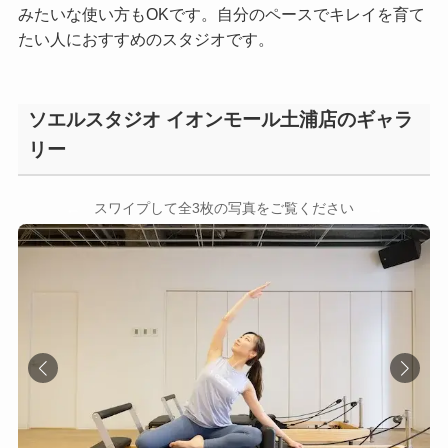
みたいな使い方もOKです。自分のペースでキレイを育て
たい人におすすめのスタジオです。
ソエルスタジオ イオンモール土浦店のギャラ
リー
←
→
スワイプして全3枚の写真をご覧ください