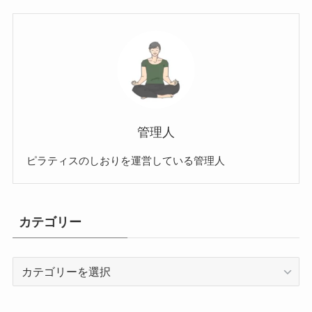
管理人
ピラティスのしおりを運営している管理人
カテゴリー
カ
テ
ゴ