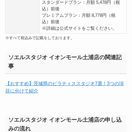
スタンダードプラン：月額 5,478円（税
込）前後
プレミアムプラン：月額 8,778円（税
込）前後
※詳細は公式サイトをご覧ください。
※すべて税込みで記載をしております。
ソエルスタジオ イオンモール土浦店の関連記
事
【おすすめ】茨城県のピラティススタジオ7選！3つの項
目に分けて紹介
ソエルスタジオ イオンモール土浦店の申し込
みの流れ