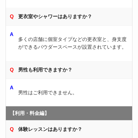
更衣室やシャワーはありますか？
多くの店舗に個室タイプなどの更衣室と、身支度
ができるパウダースペースが設置されています。
男性も利用できますか？
男性はご利用できません。
【利用・料金編】
体験レッスンはありますか？