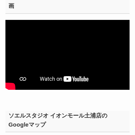
画
ソエルスタジオ イオンモール土浦店の
Googleマップ