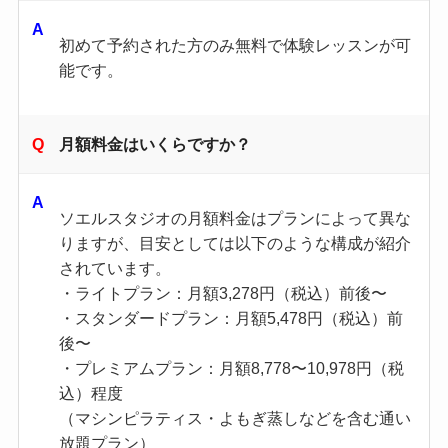
初めて予約された方のみ無料で体験レッスンが可
能です。
月額料金はいくらですか？
ソエルスタジオの月額料金はプランによって異な
りますが、目安としては以下のような構成が紹介
されています。
・ライトプラン：月額3,278円（税込）前後〜
・スタンダードプラン：月額5,478円（税込）前
後〜
・プレミアムプラン：月額8,778〜10,978円（税
込）程度
（マシンピラティス・よもぎ蒸しなどを含む通い
放題プラン）