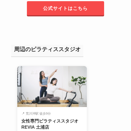
公式サイトはこちら
周辺のピラティススタジオ
📍
荒川沖駅 徒歩9分
女性専門ピラティススタジオ
REVIA 土浦店