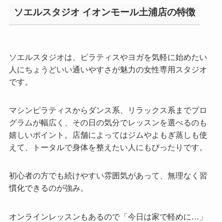
ソエルスタジオ イオンモール土浦店の特徴
ソエルスタジオは、ピラティスやヨガを気軽に始めたい
人にちょうどいい通いやすさが魅力の女性専用スタジオ
です。
マシンピラティスからダンス系、リラックス系までプロ
グラムが幅広く、その日の気分でレッスンを選べるのも
嬉しいポイント。店舗によってはジムやよもぎ蒸しも使
えて、トータルで身体を整えたい人にもぴったりです。
初心者の方でも続けやすい雰囲気があって、無理なく習
慣化できるのが強み。
オンラインレッスンもあるので「今日は家で軽めに…」