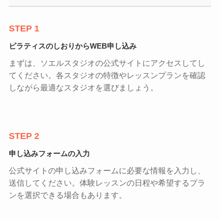
STEP 1
ピラティスのしおりからWEB申し込み
まずは、ソエルスタジオの公式サイトにアクセスしてし
てください。各スタジオの特徴やレッスンプランを確認
しながら最適なスタジオを選びましょう。
STEP 2
申し込みフォームの入力
公式サイトの申し込みフォームに必要な情報を入力し、
送信してください。体験レッスンの日程や希望するプラ
ンを選択できる場合もあります。