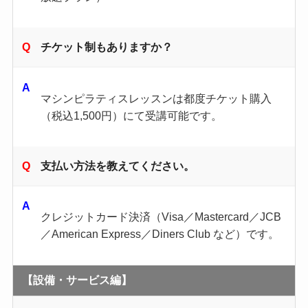
チケット制もありますか？
マシンピラティスレッスンは都度チケット購入
（税込1,500円）にて受講可能です。
支払い方法を教えてください。
クレジットカード決済（Visa／Mastercard／JCB
／American Express／Diners Club など）です。
【設備・サービス編】