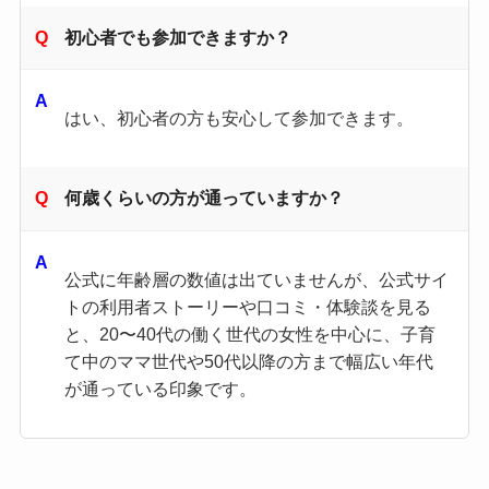
初心者でも参加できますか？
はい、初心者の方も安心して参加できます。
何歳くらいの方が通っていますか？
公式に年齢層の数値は出ていませんが、公式サイ
トの利用者ストーリーや口コミ・体験談を見る
と、20〜40代の働く世代の女性を中心に、子育
て中のママ世代や50代以降の方まで幅広い年代
が通っている印象です。