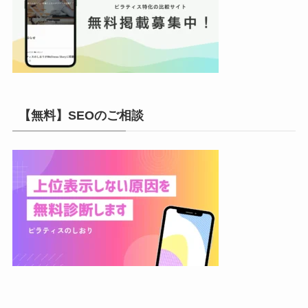
【無料】SEOのご相談