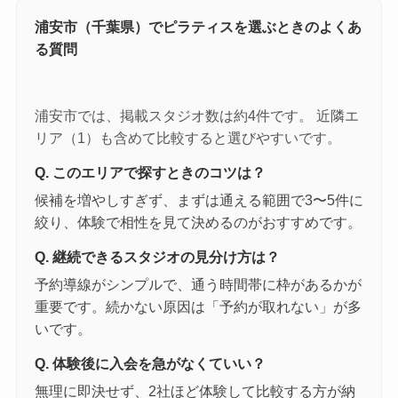
浦安市（千葉県）でピラティスを選ぶときのよくあ
る質問
浦安市では、掲載スタジオ数は約4件です。 近隣エ
リア（1）も含めて比較すると選びやすいです。
Q. このエリアで探すときのコツは？
候補を増やしすぎず、まずは通える範囲で3〜5件に
絞り、体験で相性を見て決めるのがおすすめです。
Q. 継続できるスタジオの見分け方は？
予約導線がシンプルで、通う時間帯に枠があるかが
重要です。続かない原因は「予約が取れない」が多
いです。
Q. 体験後に入会を急がなくていい？
無理に即決せず、2社ほど体験して比較する方が納