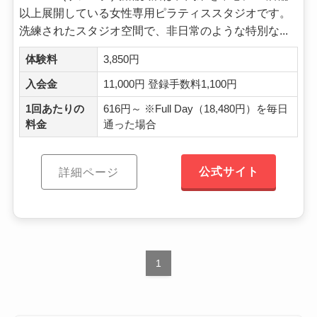
以上展開している女性専用ピラティススタジオです。
洗練されたスタジオ空間で、非日常のような特別な...
体験料
3,850円
入会金
11,000円 登録手数料1,100円
1回あたりの
616円～ ※Full Day（18,480円）を毎日
料金
通った場合
公式サイト
詳細ページ
1