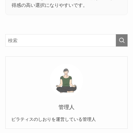
得感の高い選択になりやすいです。
管理人
ピラティスのしおりを運営している管理人