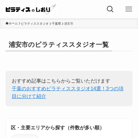
ホーム
ピラティススタジオ
千葉県
浦安市
浦安市のピラティススタジオ一覧
おすすめ記事はこちらからご覧いただけます
千葉のおすすめピラティススタジオ14選！3つの項
目に分けて紹介
区・主要エリアから探す（件数が多い順）