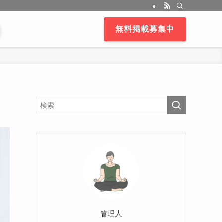
無料掲載募集中
管理人