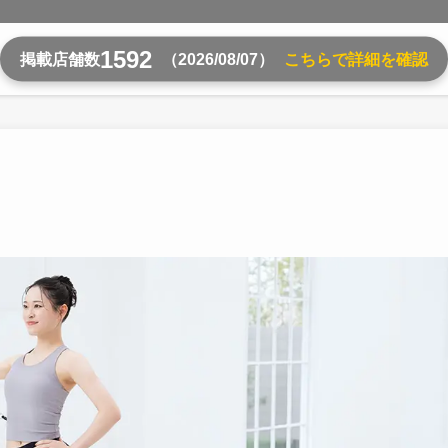
1592
掲載店舗数
（2026/08/07）
こちらで詳細を確認