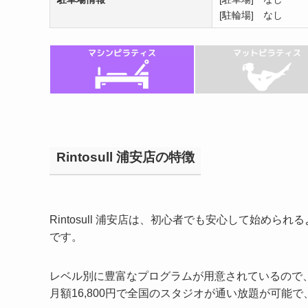
[駐輪場] なし
Rintosull 浦安店の特徴
Rintosull 浦安店は、初心者でも安心して始め
です。
レベル別に豊富なプログラムが用意されているので
月額16,800円で全国のスタジオが通い放題が可能