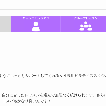
られるようにしっかりサポートしてくれる女性専用ピラティススタジ
、自分に合ったレッスンを選んで無理なく続けられます。さら
で、コスパもかなり良いんです！