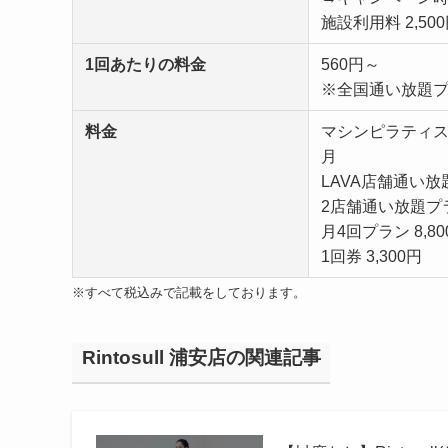
施設利用料 2,50
1回あたりの料金
560円～
※全国通い放題プ
料金
マシンピラティス&
月
LAVA店舗通い放題
2店舗通い放題プラン
月4回プラン 8,80
1回券 3,300円
※すべて税込みで記載をしております。
Rintosull 浦安店の関連記事