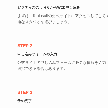
ピラティスのしおりからWEB申し込み
まずは、Rintosullの公式サイトにアクセスし
適なスタジオを選びましょう。
STEP 2
申し込みフォームの入力
公式サイトの申し込みフォームに必要な情報を入力
選択できる場合もあります。
STEP 3
予約完了