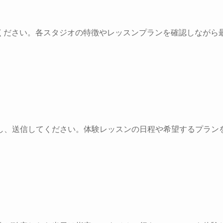
てしてください。各スタジオの特徴やレッスンプランを確認しながら
し、送信してください。体験レッスンの日程や希望するプラン