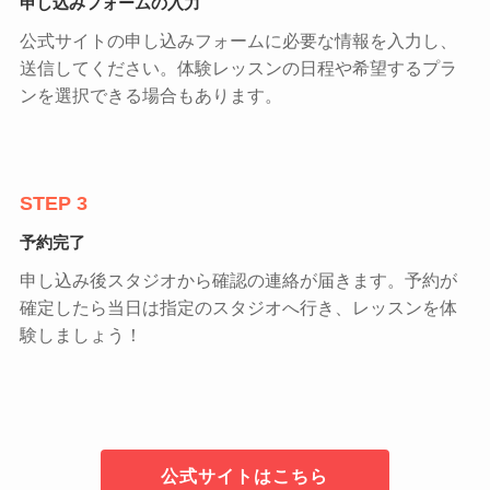
申し込みフォームの入力
公式サイトの申し込みフォームに必要な情報を入力し、
送信してください。体験レッスンの日程や希望するプラ
ンを選択できる場合もあります。
STEP 3
予約完了
申し込み後スタジオから確認の連絡が届きます。予約が
確定したら当日は指定のスタジオへ行き、レッスンを体
験しましょう！
公式サイトはこちら