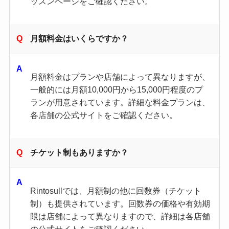
ッスンページをご確認ください。​
月額料金はいくらですか？
月額料金はプランや店舗によって異なりますが、
一般的には月額10,000円から15,000円程度のプ
ランが用意されています。​詳細な料金プランは、
各店舗の公式サイトをご確認ください。​
チケット制もありますか？
Rintosullでは、月額制の他に回数券（チケット
制）も提供されています。​回数券の価格や有効期
限は店舗によって異なりますので、詳細は各店舗
の公式サイトをご確認ください。​