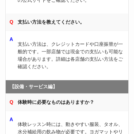
支払い方法を教えてください。
支払い方法は、クレジットカードや口座振替が一
般的です。​一部店舗では現金での支払いも可能な
場合があります。​詳細は各店舗の支払い方法をご
確認ください。​
【設備・サービス編】
体験時に必要なものはありますか？
体験レッスン時には、動きやすい服装、タオル、
水分補給用の飲み物が必要です。​ヨガマットやリ