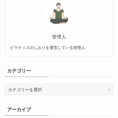
管理人
ピラティスのしおりを運営している管理人
カテゴリー
カ
テ
ゴ
リ
アーカイブ
ー