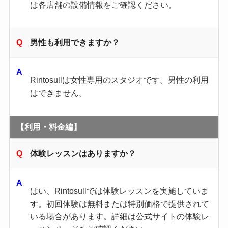
は各店舗の設備情報をご確認ください。​
男性も利用できますか？
Rintosullは女性専用のスタジオです。​男性の利用
はできません。​
【利用・料金編】
体験レッスンはありますか？
はい、Rintosullでは体験レッスンを実施していま
す。​初回体験は無料または特別価格で提供されて
いる場合があります。​詳細は公式サイトの体験レ