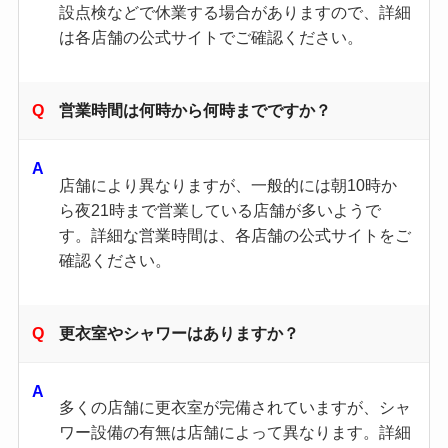
設点検などで休業する場合がありますので、詳細
は各店舗の公式サイトでご確認ください。​
営業時間は何時から何時までですか？
店舗により異なりますが、一般的には朝10時か
ら夜21時まで営業している店舗が多いようで
す。​詳細な営業時間は、各店舗の公式サイトをご
確認ください。​
更衣室やシャワーはありますか？
多くの店舗に更衣室が完備されていますが、シャ
ワー設備の有無は店舗によって異なります。​詳細