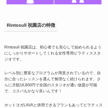
Rintosull 祝園店の特徴
Rintosull 祝園店は、初心者でも安心して始められるよう
にしっかりサポートしてくれる女性専用ピラティススタ
ジオです。
レベル別に豊富なプログラムが用意されているので、自
分に合ったレッスンを選んで無理なく続けられます。さ
らに月額16,800円で全国のスタジオが通い放題が可能
で、コスパもかなり良いんです！
ホットヨガLAVAと併用できるプランもあってピラティス