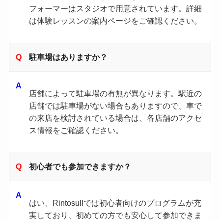
フォーマーはスタジオで用意されています。​詳細
は体験レッスンの案内ページをご確認ください。​
駐車場はありますか？
店舗によって駐車場の有無が異なります。​駅近の
店舗では駐車場がない場合もありますので、車で
の来店を検討されている場合は、各店舗のアクセ
ス情報をご確認ください。​
初心者でも参加できますか？
はい、Rintosullでは初心者向けのプログラムが充
実しており、初めての方でも安心して参加できま