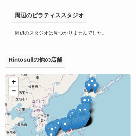
周辺のピラティススタジオ
周辺のスタジオは見つかりませんでした。
Rintosullの他の店舗
+
−