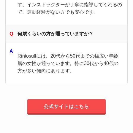
す。​インストラクターが丁寧に指導してくれるの
で、運動経験がない方でも安心です。​
何歳くらいの方が通っていますか？
Rintosullには、20代から50代までの幅広い年齢
層の女性が通っています。​特に30代から40代の
方が多い傾向にあります。
公式サイトはこちら