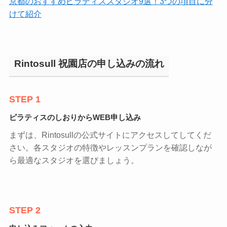
京都のおすすめピラティススタジオ9選！3つの項目に分
けて紹介
Rintosull 祝園店の申し込みの流れ
STEP 1
ピラティスのしおりからWEB申し込み
まずは、Rintosullの公式サイトにアクセスしてしてくだ
さい。各スタジオの特徴やレッスンプランを確認しなが
ら最適なスタジオを選びましょう。
STEP 2