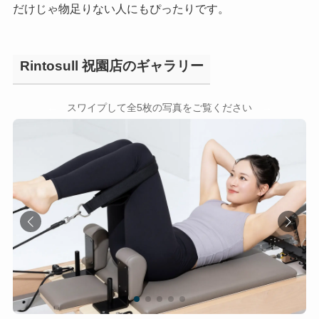
だけじゃ物足りない人にもぴったりです。
Rintosull 祝園店のギャラリー
←
→
スワイプして全5枚の写真をご覧ください