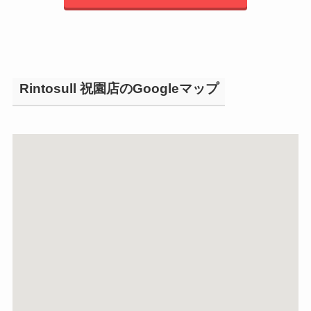
Rintosull 祝園店のGoogleマップ