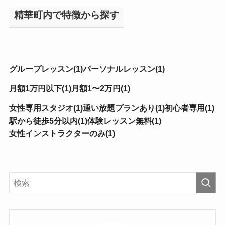
精華町内で特徴から探す
グループレッスン(1)
パーソナルレッスン(1)
月額1万円以下(1)
月額1〜2万円(1)
女性専用スタジオ(1)
通い放題プランあり(1)
初心者専用(1)
駅から徒歩5分以内(1)
体験レッスン無料(1)
女性インストラクターのみ(1)