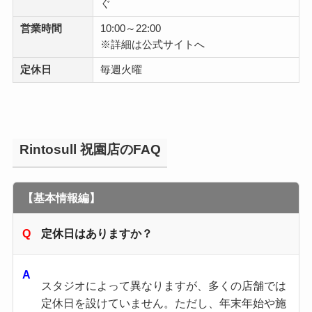
ぐ
営業時間
10:00～22:00
※詳細は公式サイトへ
定休日
毎週火曜
Rintosull 祝園店のFAQ
【基本情報編】
定休日はありますか？
スタジオによって異なりますが、多くの店舗では
定休日を設けていません。​ただし、年末年始や施