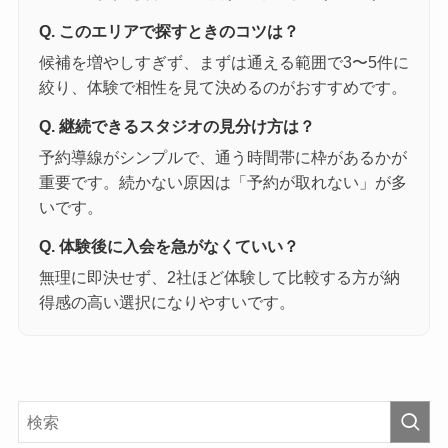
Q. このエリアで探すときのコツは？
候補を増やしすぎず、まずは通える範囲で3〜5件に
絞り、体験で相性を見て決めるのがおすすめです。
Q. 継続できるスタジオの見分け方は？
予約導線がシンプルで、通う時間帯に枠があるかが
重要です。続かない原因は「予約が取れない」が多
いです。
Q. 体験後に入会を急がなくていい？
無理に即決せず、2社ほど体験して比較する方が納
得感の高い選択になりやすいです。