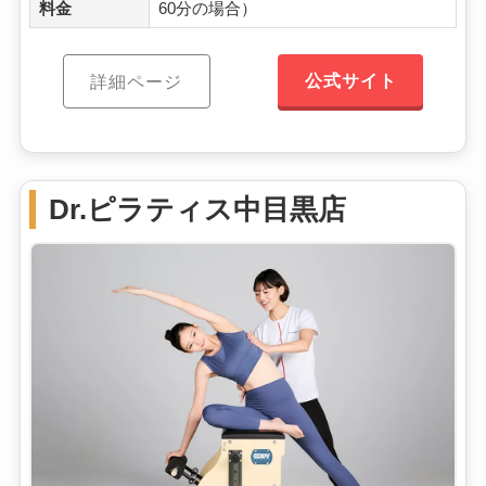
料金
60分の場合）
公式サイト
詳細ページ
Dr.ピラティス中目黒店