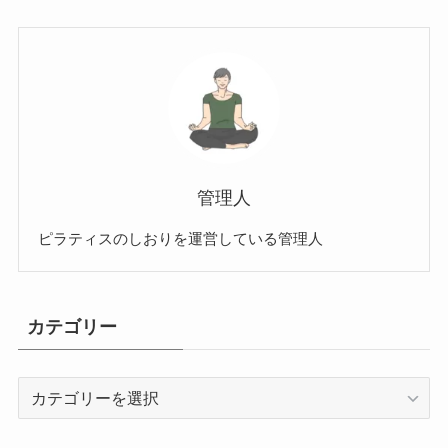
管理人
ピラティスのしおりを運営している管理人
カテゴリー
カ
テ
ゴ