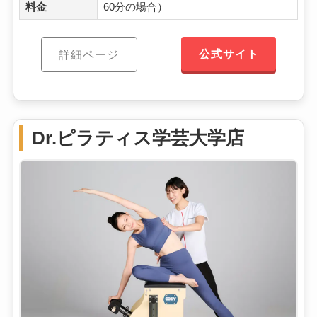
料金
60分の場合）
公式サイト
詳細ページ
Dr.ピラティス学芸大学店