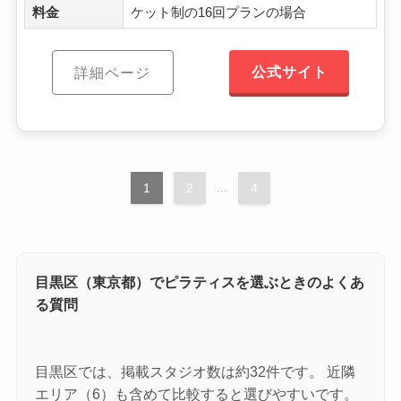
料金
ケット制の16回プランの場合
公式サイト
詳細ページ
1
2
...
4
目黒区（東京都）でピラティスを選ぶときのよくあ
る質問
目黒区では、掲載スタジオ数は約32件です。 近隣
エリア（6）も含めて比較すると選びやすいです。