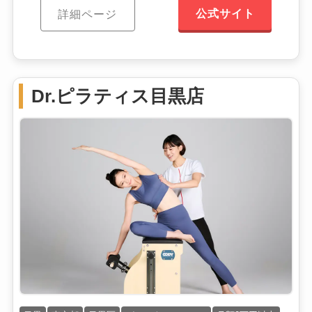
公式サイト
詳細ページ
Dr.ピラティス目黒店