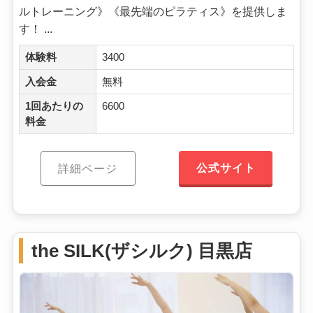
ルトレーニング》《最先端のピラティス》を提供しま
す！ ...
体験料
3400
入会金
無料
1回あたりの
6600
料金
公式サイト
詳細ページ
the SILK(ザシルク) 目黒店