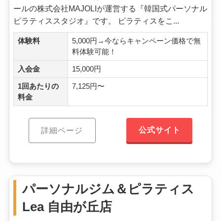
ールの株式会社MAJOLIが運営する『韓国式パーソナル
ピラティススタジオ』です。 ピラティスをこ...
体験料
5,000円→今ならキャンペーン価格で無
料体験可能！
入会金
15,000円
1回あたりの
7,125円〜
料金
公式サイト
詳細ページ
パーソナルジム＆ピラティス
Lea 自由が丘店