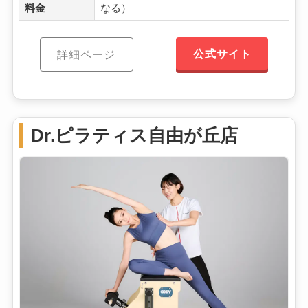
料金
なる）
公式サイト
詳細ページ
Dr.ピラティス自由が丘店