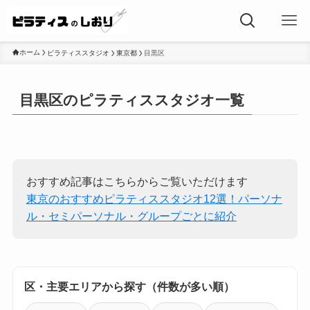
ホーム
ピラティススタジオ
東京都
目黒区
目黒区のピラティススタジオ一覧
おすすめ記事はこちらからご覧いただけます
東京のおすすめピラティススタジオ12選！パーソナ
ル・セミパーソナル・グループごとに紹介
区・主要エリアから探す（件数が多い順）