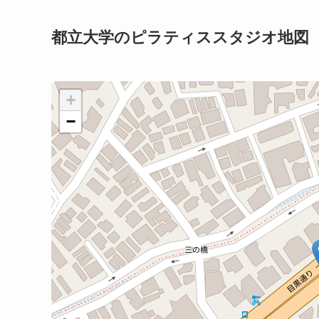
都立大学のピラティススタジオ地図
+
−