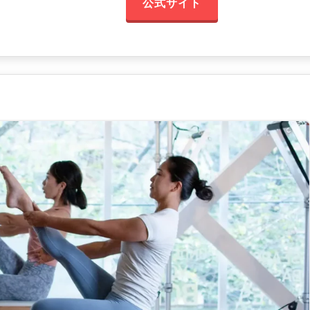
公式サイト