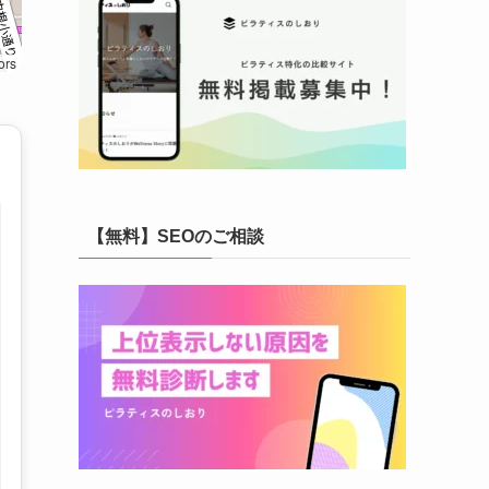
ors
【無料】SEOのご相談