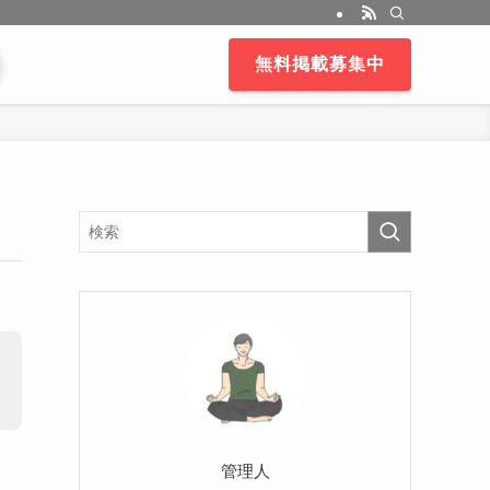
無料掲載募集中
管理人