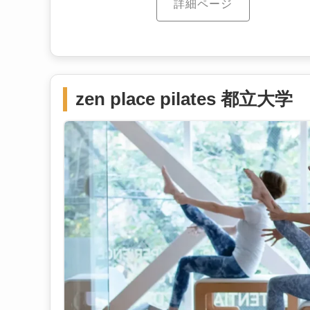
詳細ページ
zen place pilates 都立大学