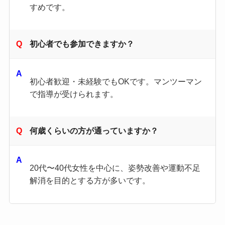
すめです。
初心者でも参加できますか？
初心者歓迎・未経験でもOKです。マンツーマン
で指導が受けられます。
何歳くらいの方が通っていますか？
20代〜40代女性を中心に、姿勢改善や運動不足
解消を目的とする方が多いです。