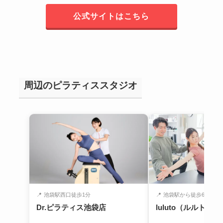
公式サイトはこちら
周辺のピラティススタジオ
📍
池袋駅西口徒歩1分
📍
池袋駅から徒歩6分
Dr.ピラティス池袋店
luluto（ルルト）