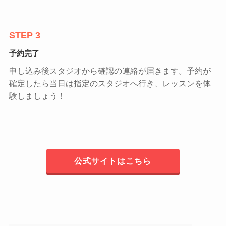
STEP 3
予約完了
申し込み後スタジオから確認の連絡が届きます。予約が
確定したら当日は指定のスタジオへ行き、レッスンを体
験しましょう！
公式サイトはこちら