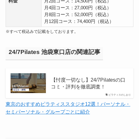
料金
月2回コース：14,500円（税込）
月4回コース：27,000円（税込）
月8回コース：52,000円（税込）
月12回コース：74,400円（税込）
※すべて税込みで記載をしております。
24/7Pilates 池袋東口店の関連記事
【忖度一切なし】24/7Pilatesの口
コミ・評判を徹底調査！
ピラティスのしおり
東京のおすすめピラティススタジオ12選！パーソナル・
セミパーソナル・グループごとに紹介