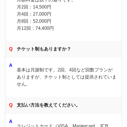
月2回：14,500円
月4回：27,000円
月8回：52,000円
月12回：74,400円
チケット制もありますか？
基本は月謝制です。2回、4回など回数プランが
ありますが、チケット制としては提供されていま
せん。
支払い方法を教えてください。
クレジットカード（VISA、Mastercard、JCB、