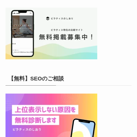
【無料】SEOのご相談