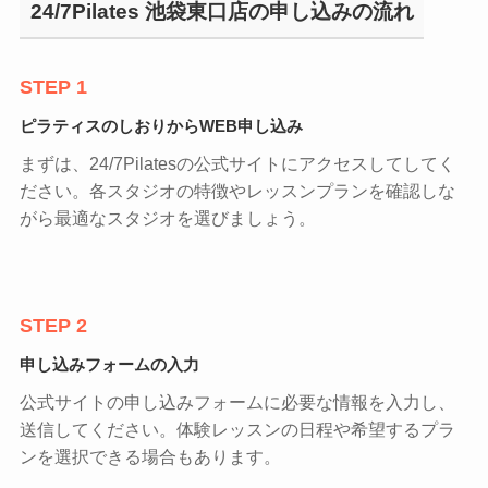
24/7Pilates 池袋東口店の申し込みの流れ
STEP 1
ピラティスのしおりからWEB申し込み
まずは、24/7Pilatesの公式サイトにアクセスしてしてく
ださい。各スタジオの特徴やレッスンプランを確認しな
がら最適なスタジオを選びましょう。
STEP 2
申し込みフォームの入力
公式サイトの申し込みフォームに必要な情報を入力し、
送信してください。体験レッスンの日程や希望するプラ
ンを選択できる場合もあります。