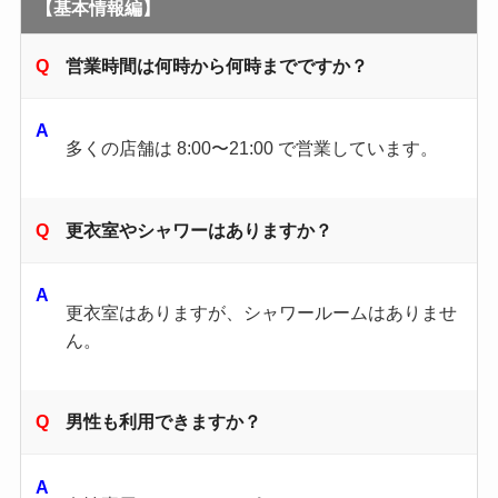
【基本情報編】
営業時間は何時から何時までですか？
多くの店舗は 8:00〜21:00 で営業しています。
更衣室やシャワーはありますか？
更衣室はありますが、シャワールームはありませ
ん。
男性も利用できますか？