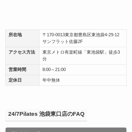
所在地
〒170-0013東京都豊島区東池袋4-29-12
サンフラット佐藤2F
アクセス方法
東京メトロ有楽町線「東池袋駅」徒歩3
分
営業時間
8:00～21:00
定休日
年中無休
24/7Pilates 池袋東口店のFAQ