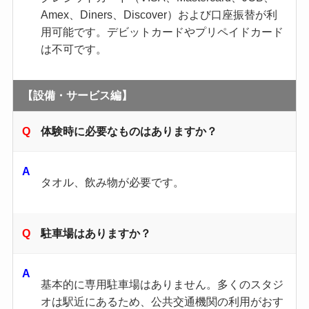
Amex、Diners、Discover）および口座振替が利
用可能です。デビットカードやプリペイドカード
は不可です。
【設備・サービス編】
体験時に必要なものはありますか？
タオル、飲み物が必要です。
駐車場はありますか？
基本的に専用駐車場はありません。多くのスタジ
オは駅近にあるため、公共交通機関の利用がおす