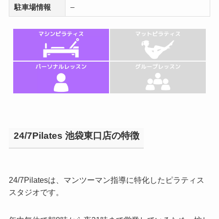
駐車場情報
–
24/7Pilates 池袋東口店の特徴
24/7Pilatesは、マンツーマン指導に特化したピラティス
スタジオです。