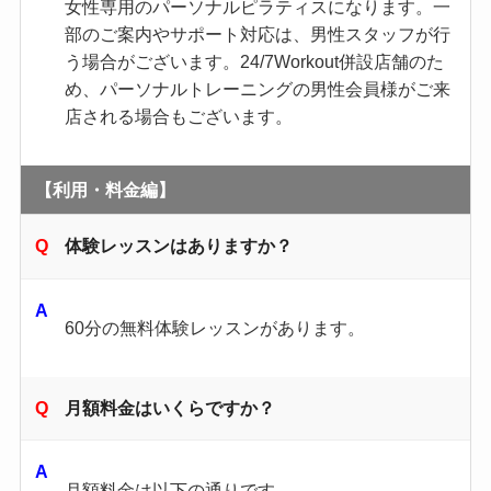
女性専用のパーソナルピラティスになります。一
部のご案内やサポート対応は、男性スタッフが行
う場合がございます。24/7Workout併設店舗のた
め、パーソナルトレーニングの男性会員様がご来
店される場合もございます。
【利用・料金編】
体験レッスンはありますか？
60分の無料体験レッスンがあります。
月額料金はいくらですか？
月額料金は以下の通りです。