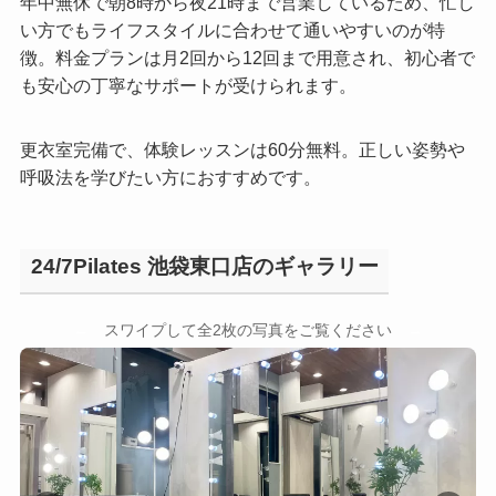
年中無休で朝8時から夜21時まで営業しているため、忙し
い方でもライフスタイルに合わせて通いやすいのが特
徴。料金プランは月2回から12回まで用意され、初心者で
も安心の丁寧なサポートが受けられます。
更衣室完備で、体験レッスンは60分無料。正しい姿勢や
呼吸法を学びたい方におすすめです。
24/7Pilates 池袋東口店のギャラリー
←
→
スワイプして全2枚の写真をご覧ください