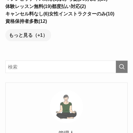
体験レッスン無料(19)
都度払い対応(2)
キャンセル料なし(6)
女性インストラクターのみ(10)
資格保持者多数(12)
もっと見る（+1）