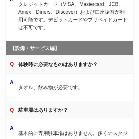
クレジットカード（VISA、Mastercard、JCB、
Amex、Diners、Discover）および口座振替が利
用可能です。デビットカードやプリペイドカード
は不可です。
【設備・サービス編】
体験時に必要なものはありますか？
タオル、飲み物が必要です。
駐車場はありますか？
基本的に専用駐車場はありません。多くのスタジ