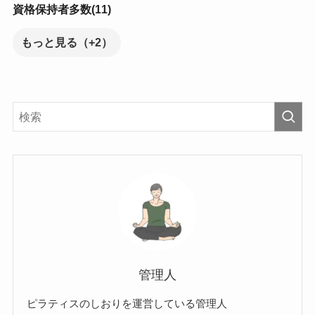
資格保持者多数(11)
もっと見る（+2）
管理人
ピラティスのしおりを運営している管理人