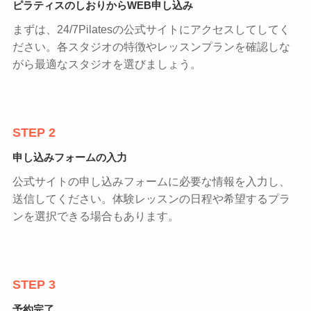
ピラティスのしおりからWEB申し込み
まずは、24/7Pilatesの公式サイトにアクセスしてしてく
ださい。各スタジオの特徴やレッスンプランを確認しな
がら最適なスタジオを選びましょう。
STEP 2
申し込みフォームの入力
公式サイトの申し込みフォームに必要な情報を入力し、
送信してください。体験レッスンの日程や希望するプラ
ンを選択できる場合もあります。
STEP 3
予約完了