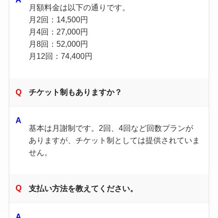
月額料金は以下の通りです。
月2回：14,500円
月4回：27,000円
月8回：52,000円
月12回：74,400円
チケット制もありますか？
基本は月謝制です。2回、4回など回数プランが
ありますが、チケット制としては提供されていま
せん。
支払い方法を教えてください。