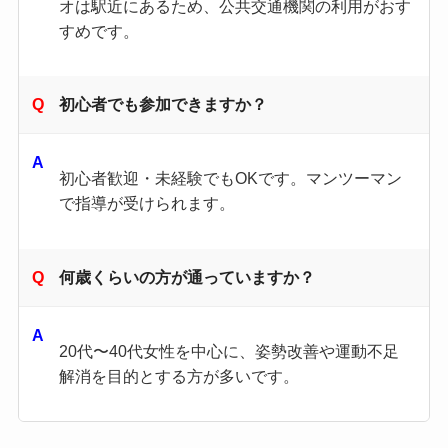
オは駅近にあるため、公共交通機関の利用がおす
すめです。
初心者でも参加できますか？
初心者歓迎・未経験でもOKです。マンツーマン
で指導が受けられます。
何歳くらいの方が通っていますか？
20代〜40代女性を中心に、姿勢改善や運動不足
解消を目的とする方が多いです。