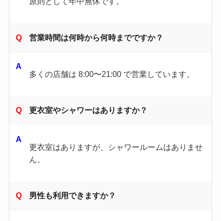
原則として年中無休です。
営業時間は何時から何時までですか？
多くの店舗は 8:00〜21:00 で営業しています。
更衣室やシャワーはありますか？
更衣室はありますが、シャワールームはありませ
ん。
男性も利用できますか？