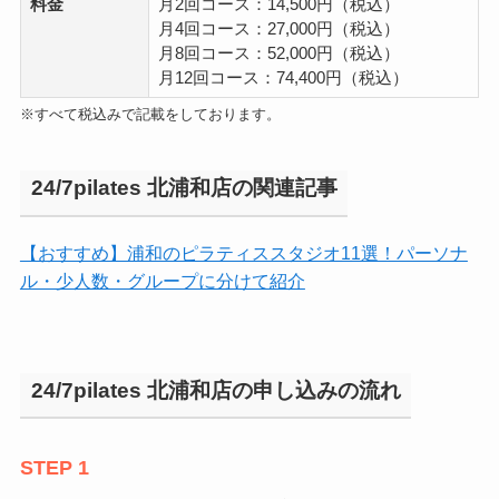
料金
月2回コース：14,500円（税込）
月4回コース：27,000円（税込）
月8回コース：52,000円（税込）
月12回コース：74,400円（税込）
※すべて税込みで記載をしております。
24/7pilates 北浦和店の関連記事
【おすすめ】浦和のピラティススタジオ11選！パーソナ
ル・少人数・グループに分けて紹介
24/7pilates 北浦和店の申し込みの流れ
STEP 1