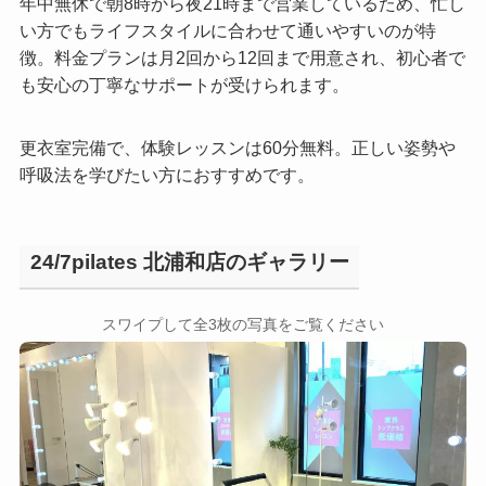
年中無休で朝8時から夜21時まで営業しているため、忙し
い方でもライフスタイルに合わせて通いやすいのが特
徴。料金プランは月2回から12回まで用意され、初心者で
も安心の丁寧なサポートが受けられます。
更衣室完備で、体験レッスンは60分無料。正しい姿勢や
呼吸法を学びたい方におすすめです。
24/7pilates 北浦和店のギャラリー
←
→
スワイプして全3枚の写真をご覧ください