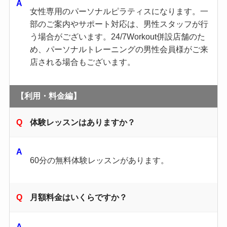
女性専用のパーソナルピラティスになります。一
部のご案内やサポート対応は、男性スタッフが行
う場合がございます。24/7Workout併設店舗のた
め、パーソナルトレーニングの男性会員様がご来
店される場合もございます。
【利用・料金編】
体験レッスンはありますか？
60分の無料体験レッスンがあります。
月額料金はいくらですか？