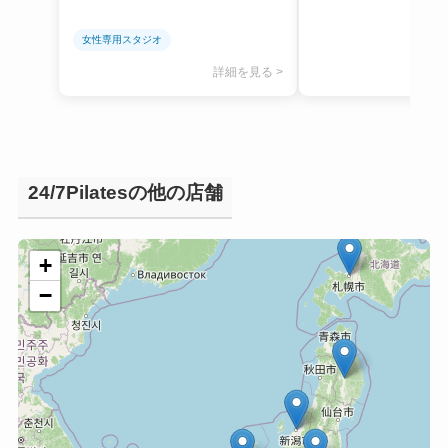
女性専用スタジオ
詳細を見る >
24/7Pilatesの他の店舗
+
−