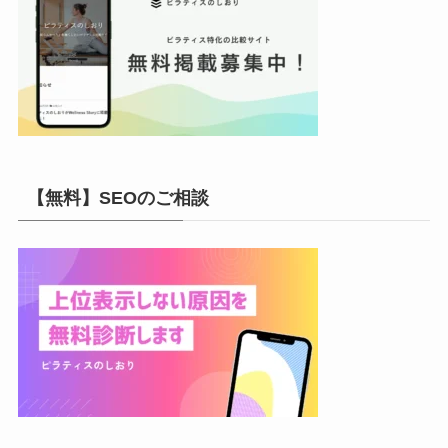
【無料】SEOのご相談