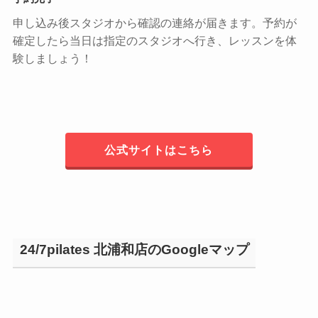
申し込み後スタジオから確認の連絡が届きます。予約が
確定したら当日は指定のスタジオへ行き、レッスンを体
験しましょう！
公式サイトはこちら
24/7pilates 北浦和店のGoogleマップ