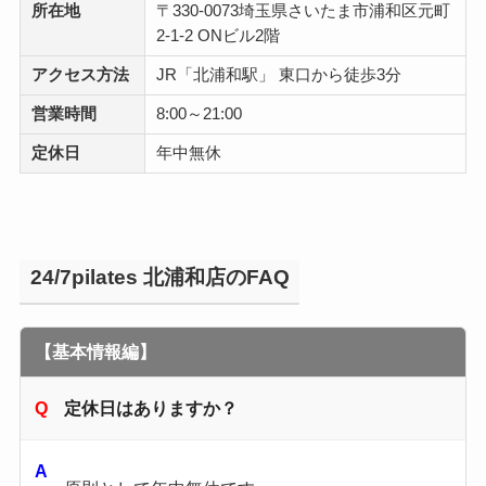
所在地
〒330-0073埼玉県さいたま市浦和区元町
2-1-2 ONビル2階
アクセス方法
JR「北浦和駅」 東口から徒歩3分
営業時間
8:00～21:00
定休日
年中無休
24/7pilates 北浦和店のFAQ
【基本情報編】
定休日はありますか？