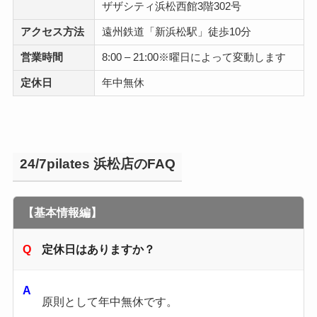
ザザシティ浜松西館3階302号
アクセス方法
遠州鉄道「新浜松駅」徒歩10分
営業時間
8:00 – 21:00※曜日によって変動します
定休日
年中無休
24/7pilates 浜松店のFAQ
【基本情報編】
定休日はありますか？
原則として年中無休です。