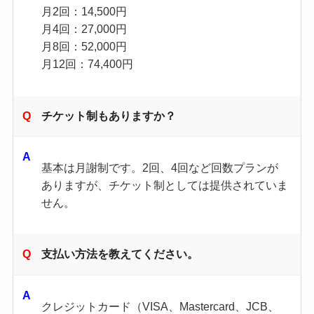
月2回：14,500円
月4回：27,000円
月8回：52,000円
月12回：74,400円
チケット制もありますか？
基本は月謝制です。2回、4回など回数プランが
ありますが、チケット制としては提供されていま
せん。
支払い方法を教えてください。
クレジットカード（VISA、Mastercard、JCB、