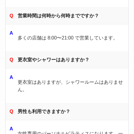
営業時間は何時から何時までですか？
多くの店舗は 8:00〜21:00 で営業しています。
更衣室やシャワーはありますか？
更衣室はありますが、シャワールームはありませ
ん。
男性も利用できますか？
女性専用のパーソナルピラティスになります。一