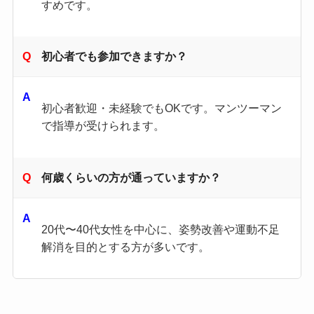
すめです。
初心者でも参加できますか？
初心者歓迎・未経験でもOKです。マンツーマン
で指導が受けられます。
何歳くらいの方が通っていますか？
20代〜40代女性を中心に、姿勢改善や運動不足
解消を目的とする方が多いです。