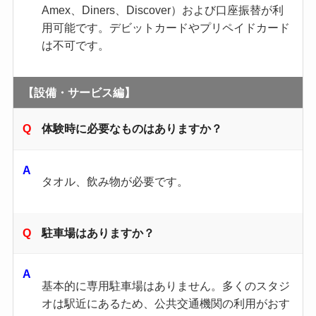
Amex、Diners、Discover）および口座振替が利
用可能です。デビットカードやプリペイドカード
は不可です。
【設備・サービス編】
体験時に必要なものはありますか？
タオル、飲み物が必要です。
駐車場はありますか？
基本的に専用駐車場はありません。多くのスタジ
オは駅近にあるため、公共交通機関の利用がおす