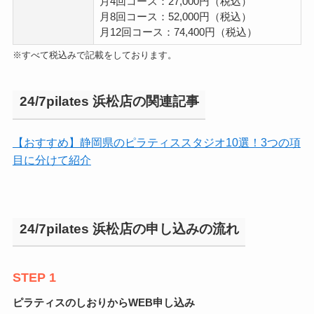
月4回コース：27,000円（税込）
月8回コース：52,000円（税込）
月12回コース：74,400円（税込）
※すべて税込みで記載をしております。
24/7pilates 浜松店の関連記事
【おすすめ】静岡県のピラティススタジオ10選！3つの項
目に分けて紹介
24/7pilates 浜松店の申し込みの流れ
STEP 1
ピラティスのしおりからWEB申し込み