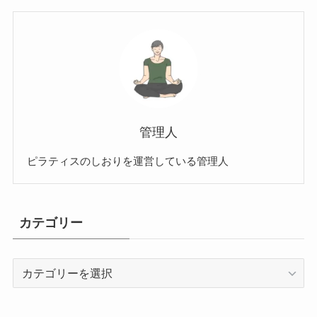
管理人
ピラティスのしおりを運営している管理人
カテゴリー
カ
テ
ゴ