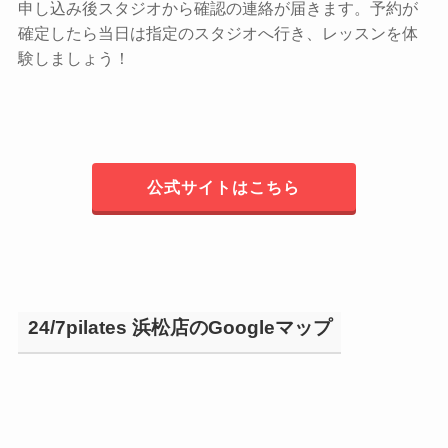
申し込み後スタジオから確認の連絡が届きます。予約が
確定したら当日は指定のスタジオへ行き、レッスンを体
験しましょう！
公式サイトはこちら
24/7pilates 浜松店のGoogleマップ