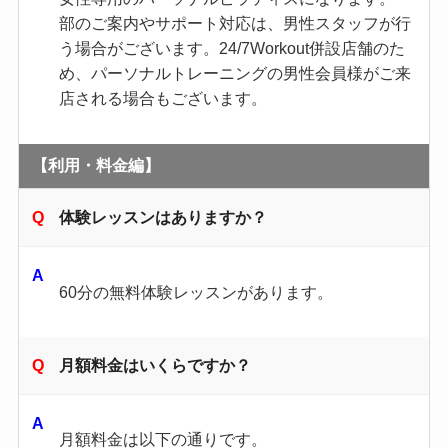
部のご案内やサポート対応は、男性スタッフが行
う場合がございます。24/7Workout併設店舗のた
め、パーソナルトレーニングの男性会員様がご来
店される場合もございます。
【利用・料金編】
体験レッスンはありますか？
60分の無料体験レッスンがあります。
月額料金はいくらですか？
月額料金は以下の通りです。