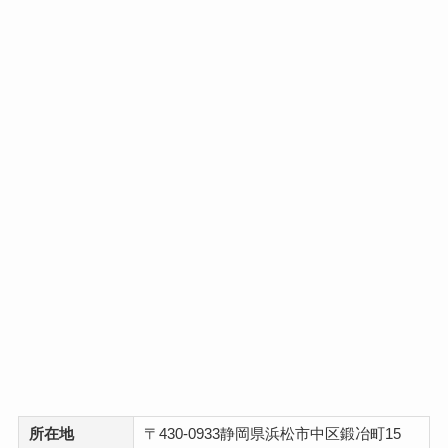
所在地
〒430-0933静岡県浜松市中区鍛冶町15