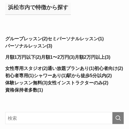
浜松市内で特徴から探す
グループレッスン(2)
セミパーソナルレッスン(1)
パーソナルレッスン(3)
月額1万円以下(2)
月額1〜2万円(3)
月額2万円以上(3)
女性専用スタジオ(2)
通い放題プランあり(1)
初心者向け(2)
初心者専用(1)
シャワーあり(1)
駅から徒歩5分以内(2)
体験レッスン無料(3)
女性インストラクターのみ(2)
資格保持者多数(1)