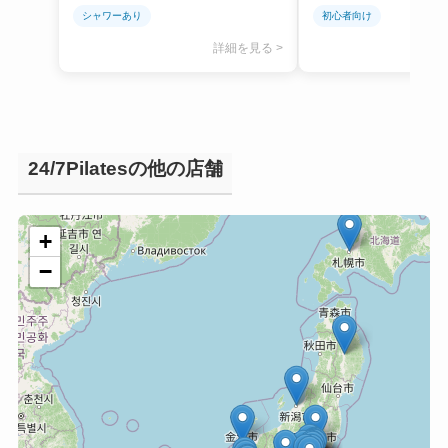
シャワーあり
初心者向け
詳細を見る >
24/7Pilatesの他の店舗
+
−