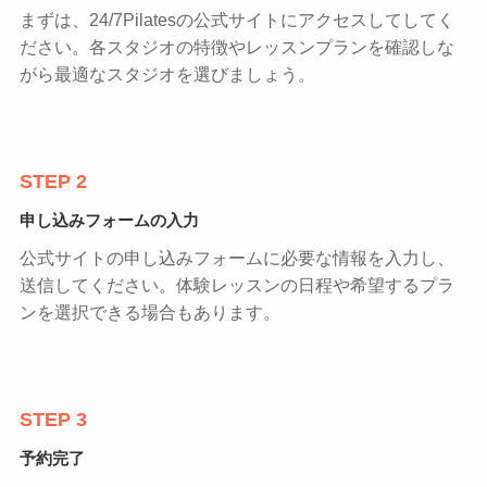
まずは、24/7Pilatesの公式サイトにアクセスしてしてく
ださい。各スタジオの特徴やレッスンプランを確認しな
がら最適なスタジオを選びましょう。
STEP 2
申し込みフォームの入力
公式サイトの申し込みフォームに必要な情報を入力し、
送信してください。体験レッスンの日程や希望するプラ
ンを選択できる場合もあります。
STEP 3
予約完了