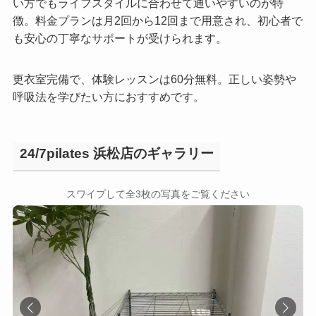
い方でもライフスタイルに合わせて通いやすいのが特
徴。料金プランは月2回から12回まで用意され、初心者で
も安心の丁寧なサポートが受けられます。
更衣室完備で、体験レッスンは60分無料。正しい姿勢や
呼吸法を学びたい方におすすめです。
24/7pilates 浜松店のギャラリー
←
→
スワイプして全3枚の写真をご覧ください