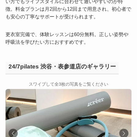
い方でもライフスタイルに合わせて通いやすいのが特
徴。料金プランは月2回から12回まで用意され、初心者で
も安心の丁寧なサポートが受けられます。
更衣室完備で、体験レッスンは60分無料。正しい姿勢や
呼吸法を学びたい方におすすめです。
24/7pilates 渋谷・表参道店のギャラリー
←
→
スワイプして全3枚の写真をご覧ください