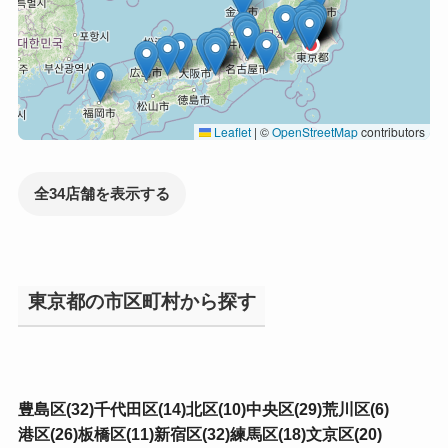
Leaflet
|
©
OpenStreetMap
contributors
全34店舗を表示する
東京都の市区町村から探す
豊島区(32)
千代田区(14)
北区(10)
中央区(29)
荒川区(6)
港区(26)
板橋区(11)
新宿区(32)
練馬区(18)
文京区(20)