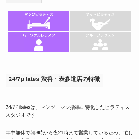
24/7pilates 渋谷・表参道店の特徴
24/7Pilatesは、マンツーマン指導に特化したピラティス
スタジオです。
年中無休で朝8時から夜21時まで営業しているため、忙し