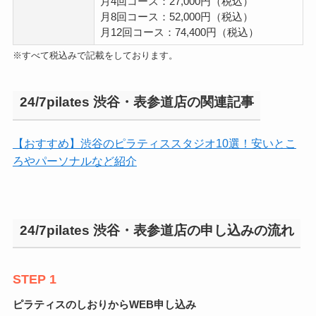
月4回コース：27,000円（税込）
月8回コース：52,000円（税込）
月12回コース：74,400円（税込）
※すべて税込みで記載をしております。
24/7pilates 渋谷・表参道店の関連記事
【おすすめ】渋谷のピラティススタジオ10選！安いとこ
ろやパーソナルなど紹介
24/7pilates 渋谷・表参道店の申し込みの流れ
STEP 1
ピラティスのしおりからWEB申し込み