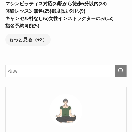
マシンピラティス対応(3)
駅から徒歩5分以内(38)
体験レッスン無料(25)
都度払い対応(9)
キャンセル料なし(6)
女性インストラクターのみ(12)
指名予約可能(5)
もっと見る（+2）