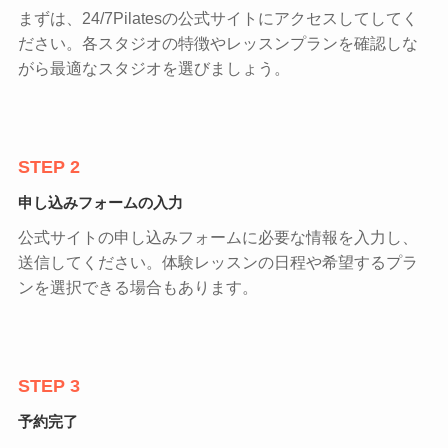
まずは、24/7Pilatesの公式サイトにアクセスしてしてく
ださい。各スタジオの特徴やレッスンプランを確認しな
がら最適なスタジオを選びましょう。
STEP 2
申し込みフォームの入力
公式サイトの申し込みフォームに必要な情報を入力し、
送信してください。体験レッスンの日程や希望するプラ
ンを選択できる場合もあります。
STEP 3
予約完了