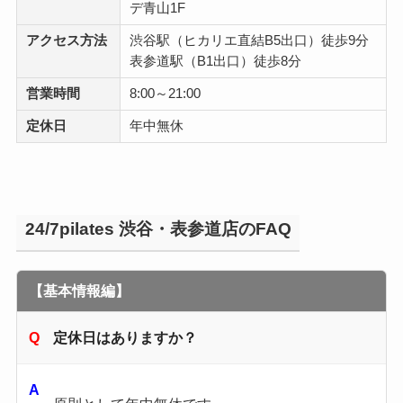
デ青山1F
アクセス方法
渋谷駅（ヒカリエ直結B5出口）徒歩9分
表参道駅（B1出口）徒歩8分
営業時間
8:00～21:00
定休日
年中無休
24/7pilates 渋谷・表参道店のFAQ
【基本情報編】
定休日はありますか？