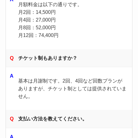
月額料金は以下の通りです。
月2回：14,500円
月4回：27,000円
月8回：52,000円
月12回：74,400円
チケット制もありますか？
基本は月謝制です。2回、4回など回数プランが
ありますが、チケット制としては提供されていま
せん。
支払い方法を教えてください。