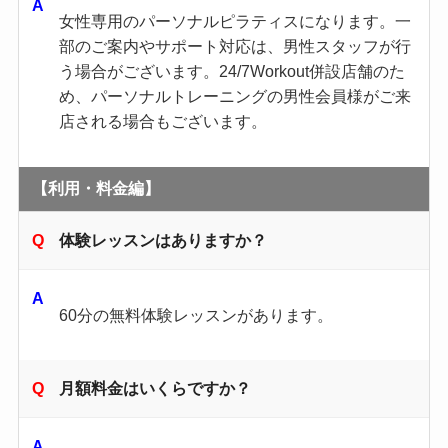
女性専用のパーソナルピラティスになります。一
部のご案内やサポート対応は、男性スタッフが行
う場合がございます。24/7Workout併設店舗のた
め、パーソナルトレーニングの男性会員様がご来
店される場合もございます。
【利用・料金編】
体験レッスンはありますか？
60分の無料体験レッスンがあります。
月額料金はいくらですか？