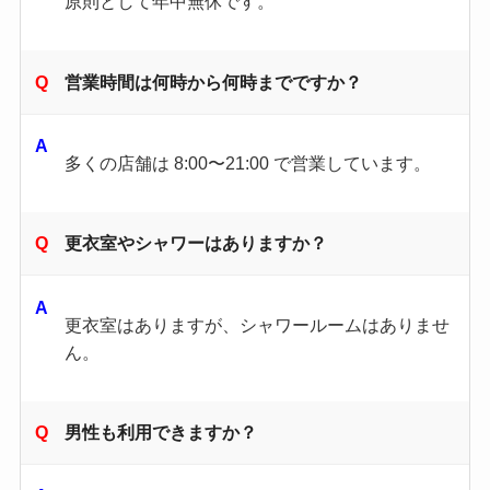
原則として年中無休です。
営業時間は何時から何時までですか？
多くの店舗は 8:00〜21:00 で営業しています。
更衣室やシャワーはありますか？
更衣室はありますが、シャワールームはありませ
ん。
男性も利用できますか？