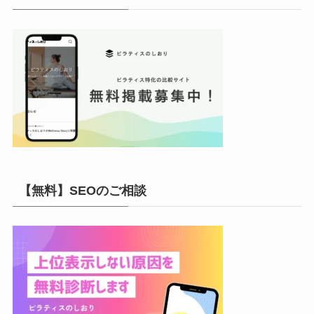
ブ
【無料】SEOのご相談