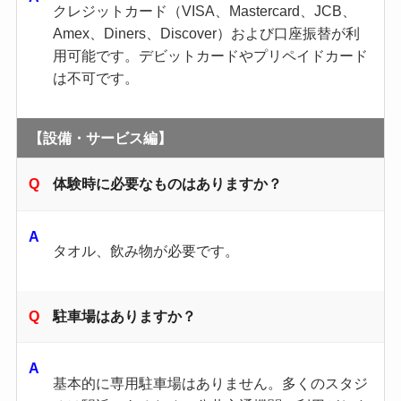
クレジットカード（VISA、Mastercard、JCB、
Amex、Diners、Discover）および口座振替が利
用可能です。デビットカードやプリペイドカード
は不可です。
【設備・サービス編】
体験時に必要なものはありますか？
タオル、飲み物が必要です。
駐車場はありますか？
基本的に専用駐車場はありません。多くのスタジ