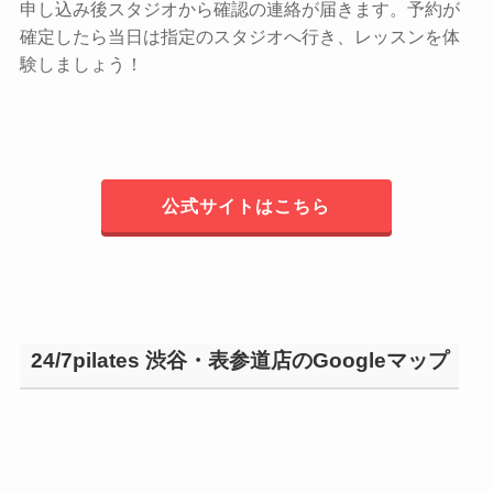
申し込み後スタジオから確認の連絡が届きます。予約が
確定したら当日は指定のスタジオへ行き、レッスンを体
験しましょう！
公式サイトはこちら
24/7pilates 渋谷・表参道店のGoogleマップ