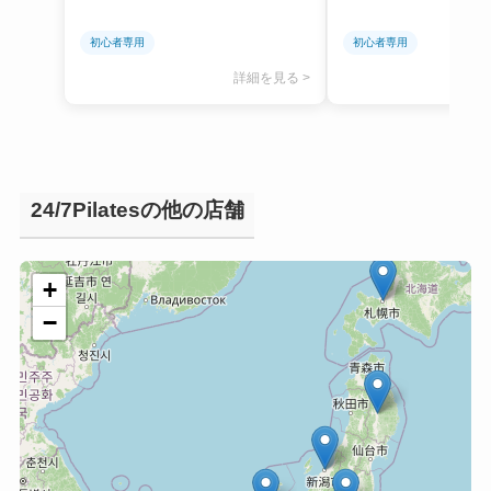
初心者専用
初心者専用
詳細を見る >
24/7Pilatesの他の店舗
+
−