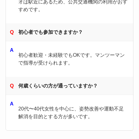
オは駅近にあるため、公共交通機関の利用がおす
すめです。
初心者でも参加できますか？
初心者歓迎・未経験でもOKです。マンツーマン
で指導が受けられます。
何歳くらいの方が通っていますか？
20代〜40代女性を中心に、姿勢改善や運動不足
解消を目的とする方が多いです。