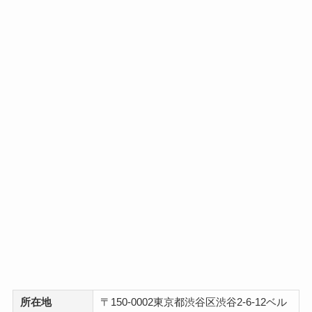
所在地
〒150-0002東京都渋谷区渋谷2-6-12ベル