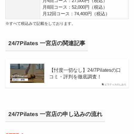
月4回コース：27,000円（税込）
月8回コース：52,000円（税込）
月12回コース：74,400円（税込）
※すべて税込みで記載をしております。
24/7Pilates 一宮店の関連記事
【忖度一切なし】24/7Pilatesの口
コミ・評判を徹底調査！
ピラティスのしおり
24/7Pilates 一宮店の申し込みの流れ