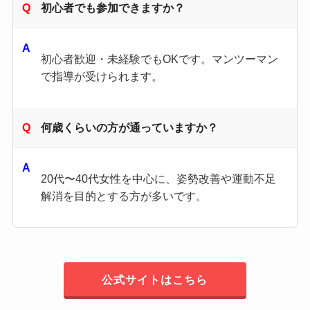
初心者でも参加できますか？
初心者歓迎・未経験でもOKです。マンツーマン
で指導が受けられます。
何歳くらいの方が通っていますか？
20代〜40代女性を中心に、姿勢改善や運動不足
解消を目的とする方が多いです。
公式サイトはこちら