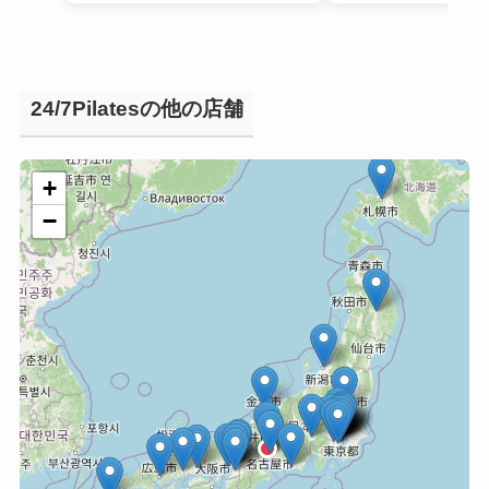
24/7Pilatesの他の店舗
+
−