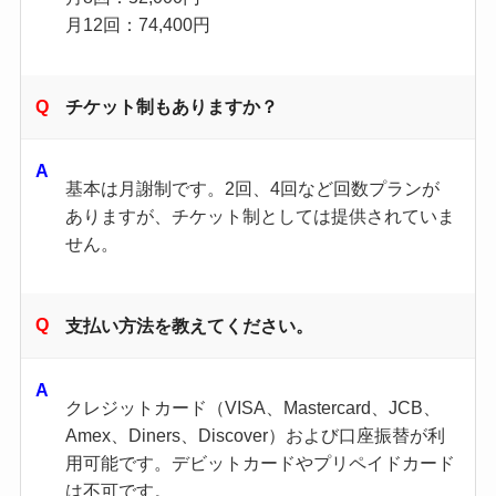
月12回：74,400円
チケット制もありますか？
基本は月謝制です。2回、4回など回数プランが
ありますが、チケット制としては提供されていま
せん。
支払い方法を教えてください。
クレジットカード（VISA、Mastercard、JCB、
Amex、Diners、Discover）および口座振替が利
用可能です。デビットカードやプリペイドカード
は不可です。