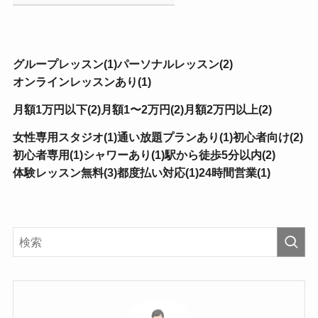
グループレッスン(1)
パーソナルレッスン(2)
オンラインレッスンあり(1)
月額1万円以下(2)
月額1〜2万円(2)
月額2万円以上(2)
女性専用スタジオ(1)
通い放題プランあり(1)
初心者向け(2)
初心者専用(1)
シャワーあり(1)
駅から徒歩5分以内(2)
体験レッスン無料(3)
都度払い対応(1)
24時間営業(1)