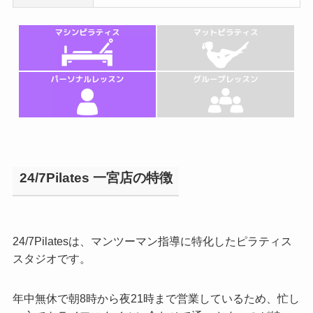
24/7Pilates 一宮店の特徴
24/7Pilatesは、マンツーマン指導に特化したピラティス
スタジオです。
年中無休で朝8時から夜21時まで営業しているため、忙し