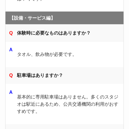
【設備・サービス編】
体験時に必要なものはありますか？
タオル、飲み物が必要です。
駐車場はありますか？
基本的に専用駐車場はありません。多くのスタジ
オは駅近にあるため、公共交通機関の利用がおす
すめです。