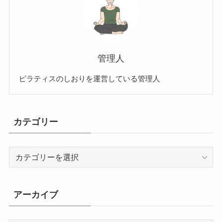
管理人
ピラティスのしおりを運営している管理人
カテゴリー
カ
テ
ゴ
リ
アーカイブ
ー