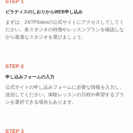
STEP 1
ピラティスのしおりからWEB申し込み
まずは、24/7Pilatesの公式サイトにアクセスしてしてく
ださい。各スタジオの特徴やレッスンプランを確認しな
がら最適なスタジオを選びましょう。
STEP 2
申し込みフォームの入力
公式サイトの申し込みフォームに必要な情報を入力し、
送信してください。体験レッスンの日程や希望するプラ
ンを選択できる場合もあります。
STEP 3