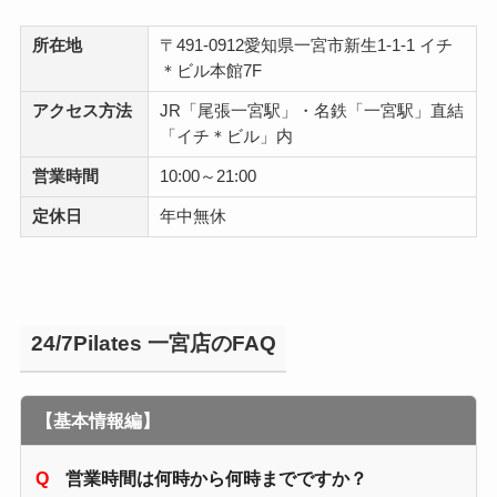
所在地
〒491-0912愛知県一宮市新生1-1-1 イチ
＊ビル本館7F
アクセス方法
JR「尾張一宮駅」・名鉄「一宮駅」直結
「イチ＊ビル」内
営業時間
10:00～21:00
定休日
年中無休
24/7Pilates 一宮店のFAQ
【基本情報編】
営業時間は何時から何時までですか？