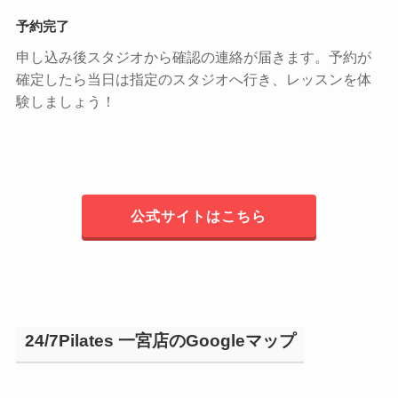
予約完了
申し込み後スタジオから確認の連絡が届きます。予約が
確定したら当日は指定のスタジオへ行き、レッスンを体
験しましょう！
公式サイトはこちら
24/7Pilates 一宮店のGoogleマップ