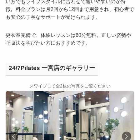
い方でもライフスタイルに合わせて通いやすいのが特
徴。料金プランは月2回から12回まで用意され、初心者で
も安心の丁寧なサポートが受けられます。
更衣室完備で、体験レッスンは60分無料。正しい姿勢や
呼吸法を学びたい方におすすめです。
24/7Pilates 一宮店のギャラリー
←
→
スワイプして全2枚の写真をご覧ください