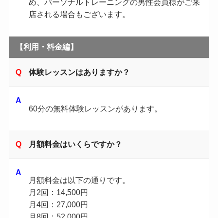
め、パーソナルトレーニングの男性会員様がご来
店される場合もございます。
【利用・料金編】
体験レッスンはありますか？
60分の無料体験レッスンがあります。
月額料金はいくらですか？
月額料金は以下の通りです。
月2回：14,500円
月4回：27,000円
月8回：52,000円