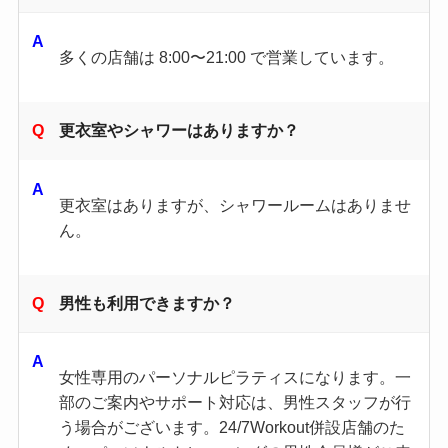
多くの店舗は 8:00〜21:00 で営業しています。
更衣室やシャワーはありますか？
更衣室はありますが、シャワールームはありませ
ん。
男性も利用できますか？
女性専用のパーソナルピラティスになります。一
部のご案内やサポート対応は、男性スタッフが行
う場合がございます。24/7Workout併設店舗のた