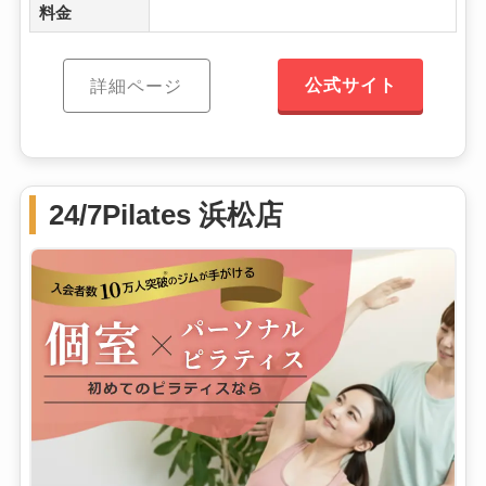
料金
公式サイト
詳細ページ
24/7Pilates 浜松店