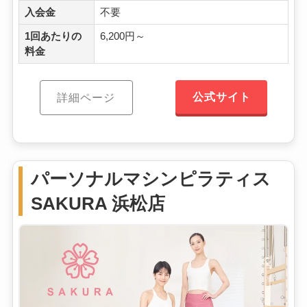
入会金
不要
1回あたりの
6,200円～
料金
公式サイト
詳細ページ
パーソナルマシンピラティス
SAKURA 浜松店