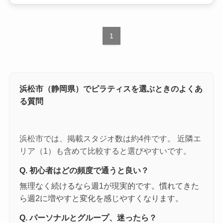
1
浜松市（静岡県）でピラティスを選ぶときのよくあ
る質問
浜松市では、掲載スタジオ数は約4件です。 近隣エ
リア（1）も含めて比較すると選びやすいです。
Q. 初心者はどの頻度で通うと良い？
無理なく続けるなら週1が現実的です。慣れてきた
ら週2に増やすと変化を感じやすくなります。
Q. パーソナルとグループ、迷ったら？