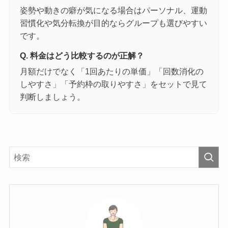
姿勢や動きの癖が気になる場合はパーソナル、運動
習慣化や気分転換が目的ならグループも選びやすい
です。
Q. 料金はどう比較するのが正解？
月額だけでなく「1回あたりの単価」「回数消化の
しやすさ」「予約枠の取りやすさ」をセットで見て
判断しましょう。