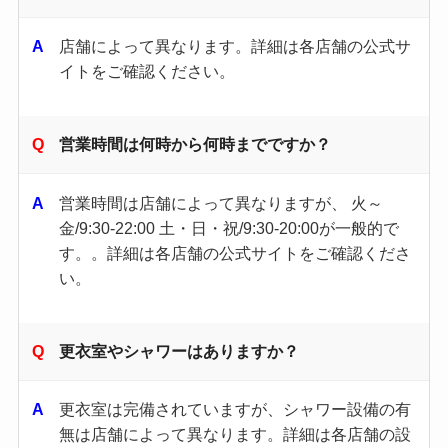
店舗によって異なります。​詳細は各店舗の公式サ
イトをご確認ください。 ​
営業時間は何時から何時までですか？
営業時間は店舗によって異なりますが、 火～
金/9:30-22:00 土・日・祝/9:30-20:00が一般的で
す。。詳細は各店舗の公式サイトをご確認くださ
い。 ​
更衣室やシャワーはありますか？
更衣室は完備されていますが、シャワー設備の有
無は店舗によって異なります。​詳細は各店舗の設