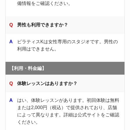
備情報をご確認ください。​
男性も利用できますか？
ピラティスKは女性専用のスタジオです。​男性の
利用はできません。​
【利用・料金編】
体験レッスンはありますか？
はい、体験レッスンがあります。​初回体験は無料
または2,000円（税込）で提供されており、店舗
によって異なります。​詳細は公式サイトをご確認
ください。 ​