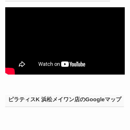
ピラティスK 浜松メイワン店のGoogleマップ