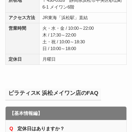
所在地
〒430-0926 静岡県浜松市中央区砂山町
6-1 メイワン6階
アクセス方法
JR東海「浜松駅」直結
営業時間
火・水・金 / 10:00～22:00
木 / 17:30～22:00
土・祝 / 10:00～18:30
日 / 10:00～18:00
定休日
月曜日
ピラティスK 浜松メイワン店のFAQ
【基本情報編】
定休日はありますか？