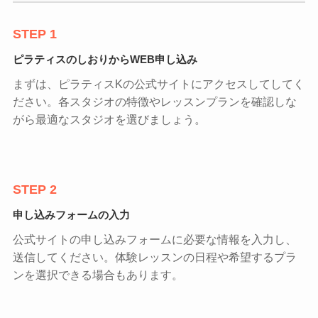
STEP 1
ピラティスのしおりからWEB申し込み
まずは、ピラティスKの公式サイトにアクセスしてしてく
ださい。各スタジオの特徴やレッスンプランを確認しな
がら最適なスタジオを選びましょう。
STEP 2
申し込みフォームの入力
公式サイトの申し込みフォームに必要な情報を入力し、
送信してください。体験レッスンの日程や希望するプラ
ンを選択できる場合もあります。