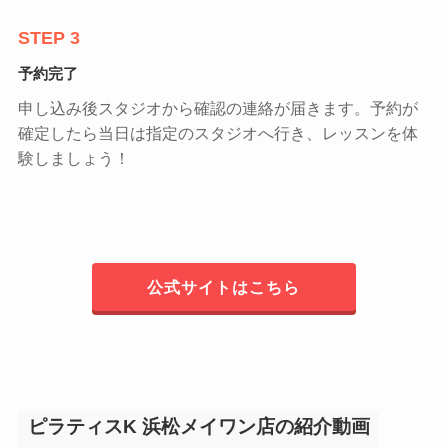
STEP 3
予約完了
申し込み後スタジオから確認の連絡が届きます。予約が
確定したら当日は指定のスタジオへ行き、レッスンを体
験しましょう！
公式サイトはこちら
ピラティスK 浜松メイワン店の紹介動画