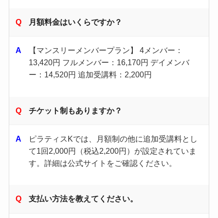
月額料金はいくらですか？
【マンスリーメンバープラン】 4メンバー：
13,420円 フルメンバー：16,170円 デイメンバ
ー：14,520円 追加受講料：2,200円
チケット制もありますか？
ピラティスKでは、月額制の他に追加受講料とし
て1回2,000円（税込2,200円）が設定されていま
す。​詳細は公式サイトをご確認ください。 ​
支払い方法を教えてください。