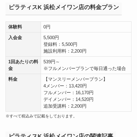
ピラティスK 浜松メイワン店の料金プラン
体験料
0円
入会金
5,500円
登録料：5,500円
施設利用料：2,200円
1回あたりの料
539円～
金
※フルメンバープランで毎日通った場合
料金
【マンスリーメンバープラン】
4メンバー：13,420円
フルメンバー：16,170円
デイメンバー：14,520円
追加受講料：2,200円
※すべて税込みで記載をしております。
ピラティスK 浜松メイワン店の関連記事