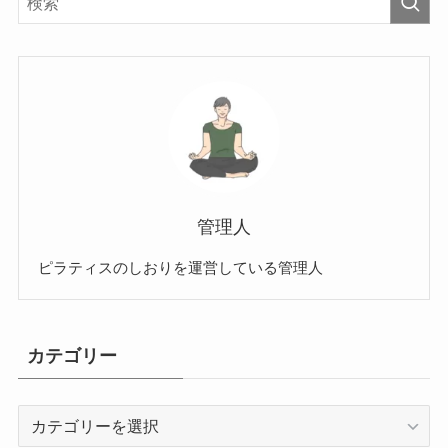
管理人
ピラティスのしおりを運営している管理人
カテゴリー
カ
テ