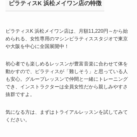
ピラティスK 浜松メイワン店の特徴
ピラティスK 浜松メイワン店は、月額11,220円～から始
められる、女性専用のマシンピラティススタジオで東京
や大阪を中心に全国展開中！
初心者でも楽しめるレッスンが豊富音楽に合わせて体を
動かすので、ピラティスが「難しそう」と思っている人
も安心。グループレッスンで仲間と一緒にトレーニング
でき、インストラクターは全員女性だから親しみやすさ
抜群ですよ。
気になる方は、まずはトライアルレッスンを試してみて
ください。