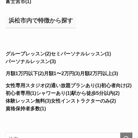
富士宮市(1)
浜松市内で特徴から探す
グループレッスン(2)
セミパーソナルレッスン(1)
パーソナルレッスン(3)
月額1万円以下(2)
月額1〜2万円(3)
月額2万円以上(3)
女性専用スタジオ(2)
通い放題プランあり(1)
初心者向け(2)
初心者専用(1)
シャワーあり(1)
駅から徒歩5分以内(2)
体験レッスン無料(3)
女性インストラクターのみ(2)
資格保持者多数(1)