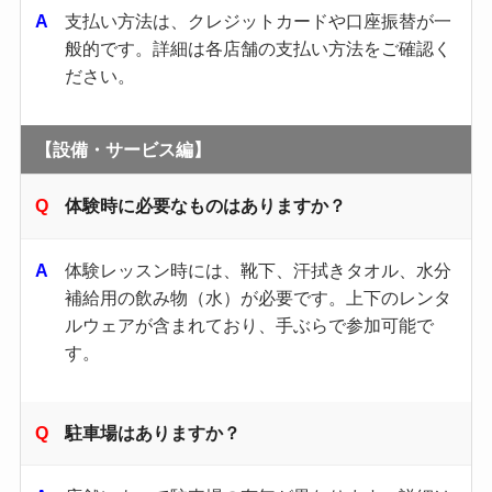
支払い方法は、クレジットカードや口座振替が一
般的です。​詳細は各店舗の支払い方法をご確認く
ださい。​
【設備・サービス編】
体験時に必要なものはありますか？
体験レッスン時には、靴下、汗拭きタオル、水分
補給用の飲み物（水）が必要です。​上下のレンタ
ルウェアが含まれており、手ぶらで参加可能で
す。 ​
駐車場はありますか？