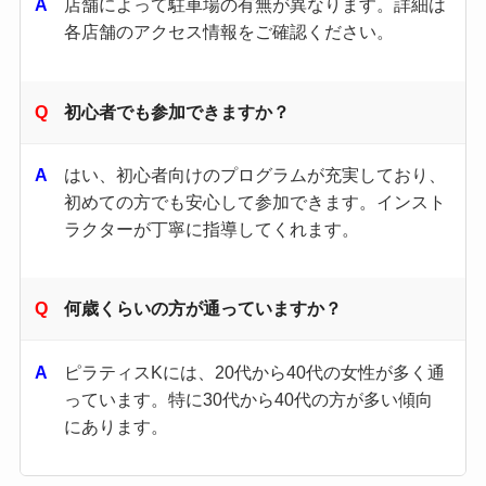
店舗によって駐車場の有無が異なります。​詳細は
各店舗のアクセス情報をご確認ください。​
初心者でも参加できますか？
はい、初心者向けのプログラムが充実しており、
初めての方でも安心して参加できます。​インスト
ラクターが丁寧に指導してくれます。​
何歳くらいの方が通っていますか？
ピラティスKには、20代から40代の女性が多く通
っています。​特に30代から40代の方が多い傾向
にあります。