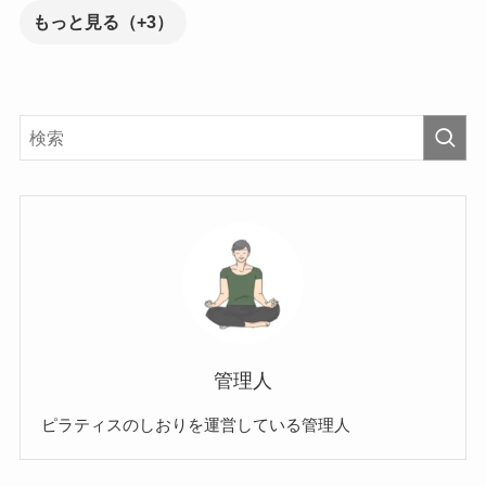
もっと見る（+3）
管理人
ピラティスのしおりを運営している管理人