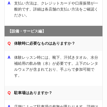
支払い方法は、クレジットカードや口座振替が一
般的です。​詳細は各店舗の支払い方法をご確認く
ださい。​
【設備・サービス編】
体験時に必要なものはありますか？
体験レッスン時には、靴下、汗拭きタオル、水分
補給用の飲み物（水）が必要です。​上下のレンタ
ルウェアが含まれており、手ぶらで参加可能で
す。 ​
駐車場はありますか？
店舗によって駐車場の有無が異なります。​詳細は