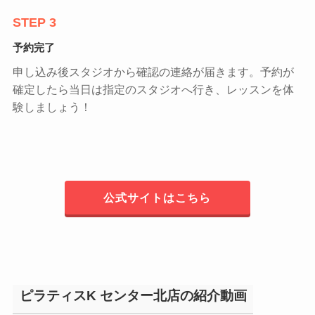
STEP 3
予約完了
申し込み後スタジオから確認の連絡が届きます。予約が
確定したら当日は指定のスタジオへ行き、レッスンを体
験しましょう！
公式サイトはこちら
ピラティスK センター北店の紹介動画