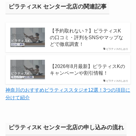
ピラティスK センター北店の関連記事
【予約取れない？】ピラティスK
の口コミ・評判をSNSやマップな
どで徹底調査！
ピラティスのしおり
【2026年8月最新】ピラティスKの
キャンペーンや割引情報！
ピラティスのしおり
神奈川のおすすめピラティススタジオ12選！3つの項目に
分けて紹介
ピラティスK センター北店の申し込みの流れ