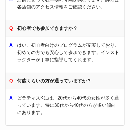
各店舗のアクセス情報をご確認ください。​
初心者でも参加できますか？
はい、初心者向けのプログラムが充実しており、
初めての方でも安心して参加できます。​インスト
ラクターが丁寧に指導してくれます。​
何歳くらいの方が通っていますか？
ピラティスKには、20代から40代の女性が多く通
っています。​特に30代から40代の方が多い傾向
にあります。