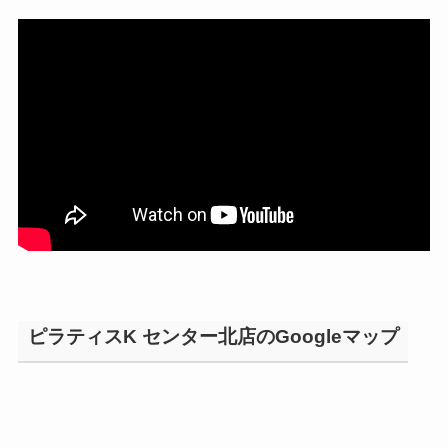
ピラティスK センター北店のGoogleマップ