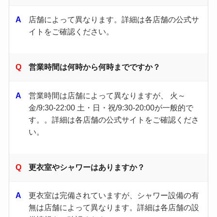
店舗によって異なります。​詳細は各店舗の公式サ
イトをご確認ください。 ​
営業時間は何時から何時までですか？
営業時間は店舗によって異なりますが、 火～
金/9:30-22:00 土・日・祝/9:30-20:00が一般的で
す。。詳細は各店舗の公式サイトをご確認くださ
い。 ​
更衣室やシャワーはありますか？
更衣室は完備されていますが、シャワー設備の有
無は店舗によって異なります。​詳細は各店舗の設