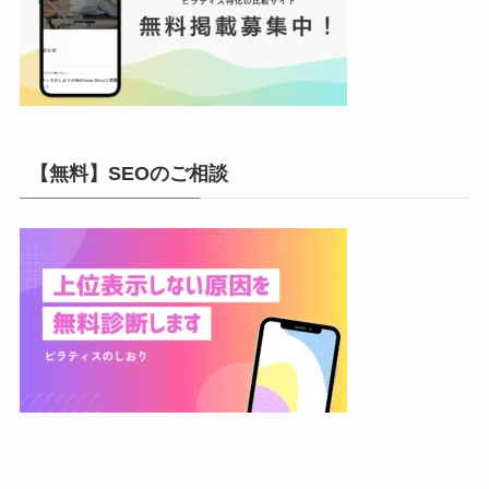
【無料】SEOのご相談