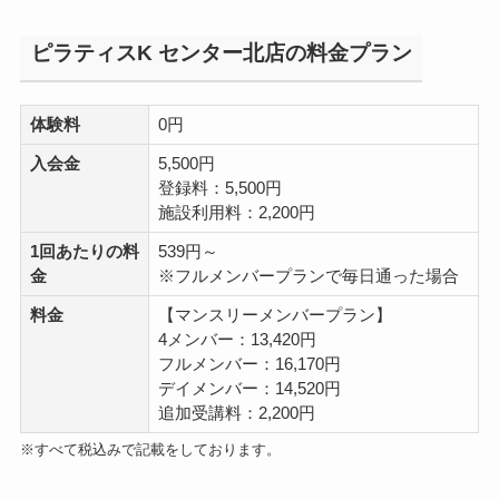
ピラティスK センター北店の料金プラン
体験料
0円
入会金
5,500円
登録料：5,500円
施設利用料：2,200円
1回あたりの料
539円～
金
※フルメンバープランで毎日通った場合
料金
【マンスリーメンバープラン】
4メンバー：13,420円
フルメンバー：16,170円
デイメンバー：14,520円
追加受講料：2,200円
※すべて税込みで記載をしております。