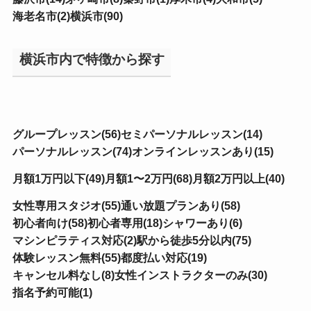
海老名市(2)
横浜市(90)
横浜市内で特徴から探す
グループレッスン(56)
セミパーソナルレッスン(14)
パーソナルレッスン(74)
オンラインレッスンあり(15)
月額1万円以下(49)
月額1〜2万円(68)
月額2万円以上(40)
女性専用スタジオ(55)
通い放題プランあり(58)
初心者向け(58)
初心者専用(18)
シャワーあり(6)
マシンピラティス対応(2)
駅から徒歩5分以内(75)
体験レッスン無料(55)
都度払い対応(19)
キャンセル料なし(8)
女性インストラクターのみ(30)
指名予約可能(1)