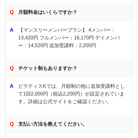
月額料金はいくらですか？
【マンスリーメンバープラン】 4メンバー：
13,420円 フルメンバー：16,170円 デイメンバ
ー：14,520円 追加受講料：2,200円
チケット制もありますか？
ピラティスKでは、月額制の他に追加受講料とし
て1回2,000円（税込2,200円）が設定されていま
す。​詳細は公式サイトをご確認ください。 ​
支払い方法を教えてください。