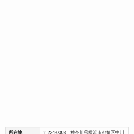
所在地
〒224-0003 神奈川県横浜市都筑区中川