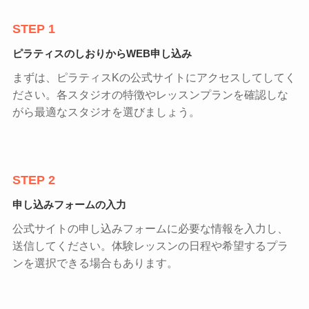
STEP 1
ピラティスのしおりからWEB申し込み
まずは、ピラティスKの公式サイトにアクセスしてしてく
ださい。各スタジオの特徴やレッスンプランを確認しな
がら最適なスタジオを選びましょう。
STEP 2
申し込みフォームの入力
公式サイトの申し込みフォームに必要な情報を入力し、
送信してください。体験レッスンの日程や希望するプラ
ンを選択できる場合もあります。