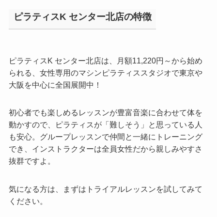
ピラティスK センター北店の特徴
ピラティスK センター北店は、月額11,220円～から始め
られる、女性専用のマシンピラティススタジオで東京や
大阪を中心に全国展開中！
初心者でも楽しめるレッスンが豊富音楽に合わせて体を
動かすので、ピラティスが「難しそう」と思っている人
も安心。グループレッスンで仲間と一緒にトレーニング
でき、インストラクターは全員女性だから親しみやすさ
抜群ですよ。
気になる方は、まずはトライアルレッスンを試してみて
ください。