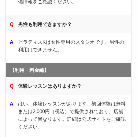
備情報をご確認ください。​
男性も利用できますか？
ピラティスKは女性専用のスタジオです。​男性の
利用はできません。​
【利用・料金編】
体験レッスンはありますか？
はい、体験レッスンがあります。​初回体験は無料
または2,000円（税込）で提供されており、店舗
によって異なります。​詳細は公式サイトをご確認
ください。 ​