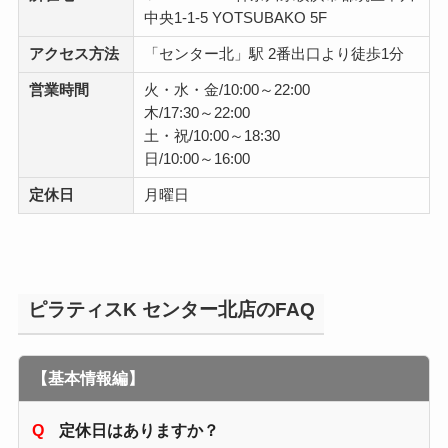
中央1-1-5 YOTSUBAKO 5F
アクセス方法
「センター北」駅 2番出口より徒歩1分
営業時間
火・水・金/10:00～22:00
木/17:30～22:00
土・祝/10:00～18:30
日/10:00～16:00
定休日
月曜日
ピラティスK センター北店のFAQ
【基本情報編】
定休日はありますか？