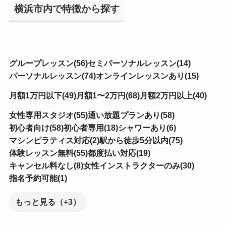
横浜市内で特徴から探す
グループレッスン(56)
セミパーソナルレッスン(14)
パーソナルレッスン(74)
オンラインレッスンあり(15)
月額1万円以下(49)
月額1〜2万円(68)
月額2万円以上(40)
女性専用スタジオ(55)
通い放題プランあり(58)
初心者向け(58)
初心者専用(18)
シャワーあり(6)
マシンピラティス対応(2)
駅から徒歩5分以内(75)
体験レッスン無料(55)
都度払い対応(19)
キャンセル料なし(8)
女性インストラクターのみ(30)
指名予約可能(1)
もっと見る（+3）