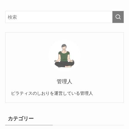
管理人
ピラティスのしおりを運営している管理人
カテゴリー