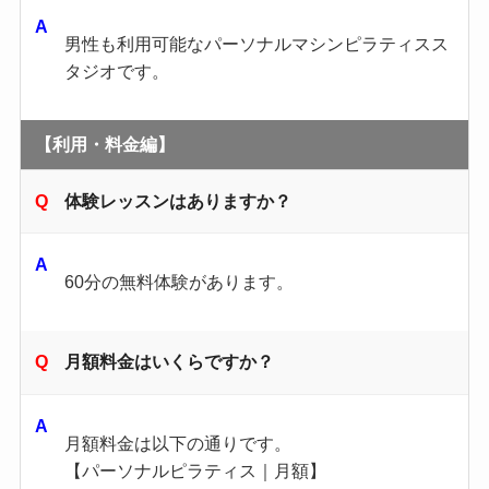
男性も利用可能なパーソナルマシンピラティスス
タジオです。
【利用・料金編】
体験レッスンはありますか？
60分の無料体験があります。
月額料金はいくらですか？
月額料金は以下の通りです。
【パーソナルピラティス｜月額】