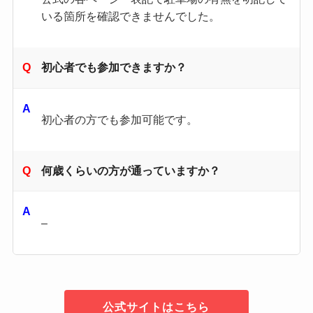
いる箇所を確認できませんでした。
初心者でも参加できますか？
初心者の方でも参加可能です。
何歳くらいの方が通っていますか？
–
公式サイトはこちら