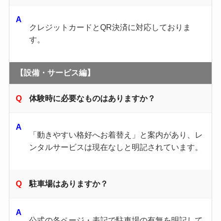
クレジットカードとQR決済に対応しておりま
す。
【設備・サービス編】
体験時に必要なものはありますか？
「動きやすい格好へお着替え」と案内があり、レ
ンタルサービスは現在なしと明記されています。
駐車場はありますか？
公式の各ページ・表記で駐車場の有無を明記して