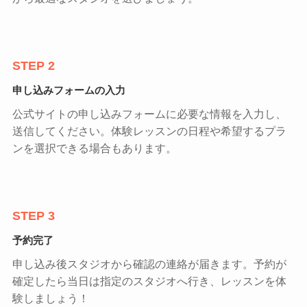
STEP 2
申し込みフォームの入力
公式サイトの申し込みフォームに必要な情報を入力し、
送信してください。体験レッスンの日程や希望するプラ
ンを選択できる場合もあります。
STEP 3
予約完了
申し込み後スタジオから確認の連絡が届きます。予約が
確定したら当日は指定のスタジオへ行き、レッスンを体
験しましょう！