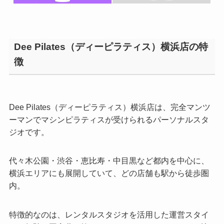
Dee Pilates（ディーピラティス）横浜店の特
徴
Dee Pilates（ディーピラティス）横浜店は、完全マンツ
ーマンでマシンピラティスが受けられるパーソナルスタ
ジオです。
代々木公園・渋谷・恵比寿・中目黒など都内を中心に、
横浜エリアにも展開していて、どの店舗も駅から徒歩圏
内。
特徴的なのは、レンタルスタジオを活用した運営スタイ