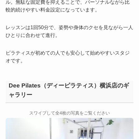
ル。無駄な固定費を抑えることで、パーソナルながら比
較的続けやすい料金設定になっています。
レッスンは1回50分で、姿勢や身体のクセを見ながら一人
ひとりに合わせて進行。
ピラティスが初めての人でも安心して始めやすいスタジ
オです。
Dee Pilates（ディーピラティス）横浜店のギ
ャラリー
←
→
スワイプして全4枚の写真をご覧ください