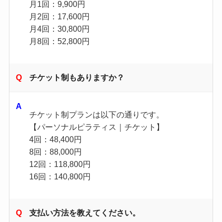
月1回：9,900円
月2回：17,600円
月4回：30,800円
月8回：52,800円
チケット制もありますか？
チケット制プランは以下の通りです。
【パーソナルピラティス｜チケット】
4回：48,400円
8回：88,000円
12回：118,800円
16回：140,800円
支払い方法を教えてください。