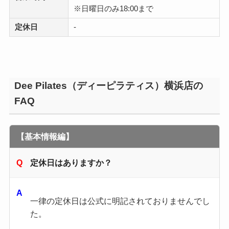
※日曜日のみ18:00まで
定休日
-
Dee Pilates（ディーピラティス）横浜店の
FAQ
【基本情報編】
定休日はありますか？
一律の定休日は公式に明記されておりませんでし
た。