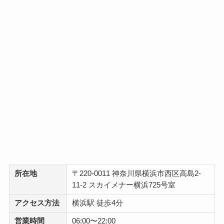
所在地
〒220-0011 神奈川県横浜市西区高島2-
11-2 スカイメナー横浜725号室
アクセス方法
横浜駅 徒歩4分
営業時間
06:00〜22:00