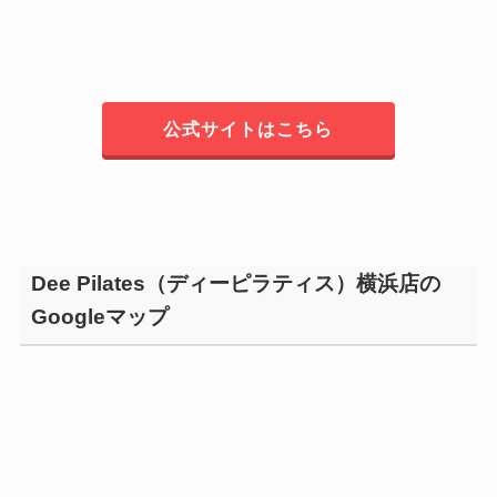
公式サイトはこちら
Dee Pilates（ディーピラティス）横浜店の
Googleマップ