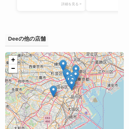
詳細を見る >
Deeの他の店舗
+
−