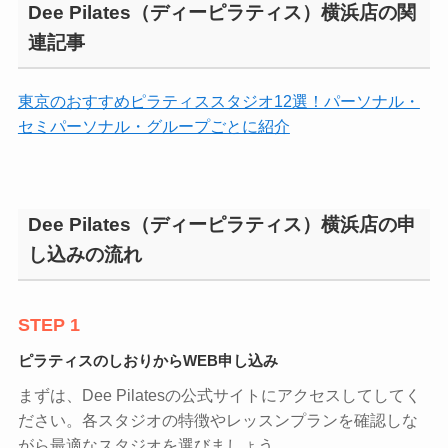
Dee Pilates（ディーピラティス）横浜店の関
連記事
東京のおすすめピラティススタジオ12選！パーソナル・
セミパーソナル・グループごとに紹介
Dee Pilates（ディーピラティス）横浜店の申
し込みの流れ
STEP 1
ピラティスのしおりからWEB申し込み
まずは、Dee Pilatesの公式サイトにアクセスしてしてく
ださい。各スタジオの特徴やレッスンプランを確認しな
がら最適なスタジオを選びましょう。