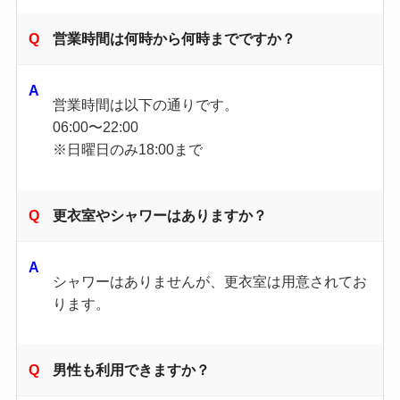
営業時間は何時から何時までですか？
営業時間は以下の通りです。
06:00〜22:00
※日曜日のみ18:00まで
更衣室やシャワーはありますか？
シャワーはありませんが、更衣室は用意されてお
ります。
男性も利用できますか？