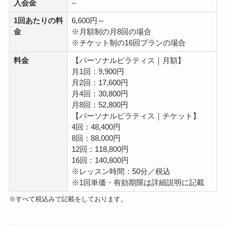
入会金
–
1回あたりの料
6,600円～
金
※月額制の月8回の場合
※チケット制の16回プランの場合
料金
【パーソナルピラティス｜月額】
月1回：9,900円
月2回：17,600円
月4回：30,800円
月8回：52,800円
【パーソナルピラティス｜チケット】
4回：48,400円
8回：88,000円
12回：118,800円
16回：140,800円
※レッスン時間：50分／税込
※1回単価・有効期限は詳細説明に記載
※すべて税込みで記載をしております。