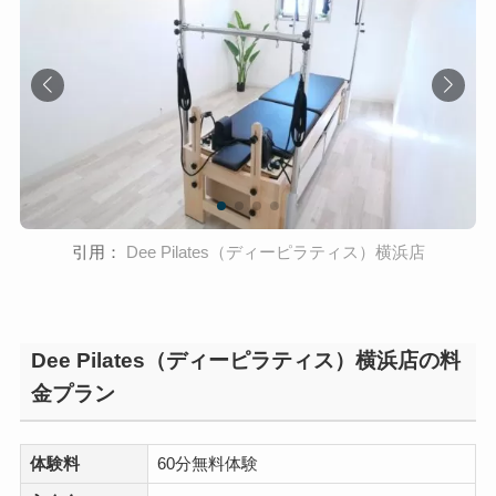
引用：
Dee Pilates（ディーピラティス）横浜店
Dee Pilates（ディーピラティス）横浜店の料
金プラン
体験料
60分無料体験