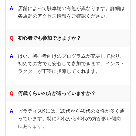
店舗によって駐車場の有無が異なります。​詳細は
各店舗のアクセス情報をご確認ください。​
初心者でも参加できますか？
はい、初心者向けのプログラムが充実しており、
初めての方でも安心して参加できます。​インスト
ラクターが丁寧に指導してくれます。​
何歳くらいの方が通っていますか？
ピラティスKには、20代から40代の女性が多く通
っています。​特に30代から40代の方が多い傾向
にあります。