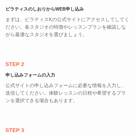
ピラティスのしおりからWEB申し込み
まずは、ピラティスKの公式サイトにアクセスしてしてく
ださい。各スタジオの特徴やレッスンプランを確認しな
がら最適なスタジオを選びましょう。
STEP 2
申し込みフォームの入力
公式サイトの申し込みフォームに必要な情報を入力し、
送信してください。体験レッスンの日程や希望するプラ
ンを選択できる場合もあります。
STEP 3