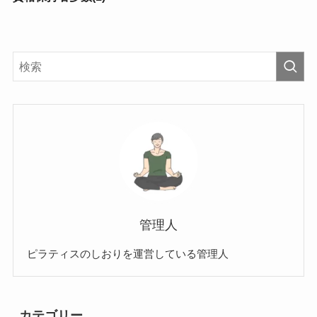
管理人
ピラティスのしおりを運営している管理人
カテゴリー