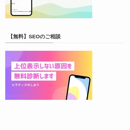
【無料】SEOのご相談