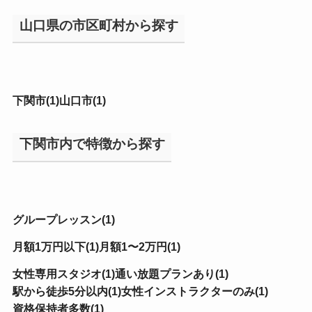
山口県の市区町村から探す
下関市(1)
山口市(1)
下関市内で特徴から探す
グループレッスン(1)
月額1万円以下(1)
月額1〜2万円(1)
女性専用スタジオ(1)
通い放題プランあり(1)
駅から徒歩5分以内(1)
女性インストラクターのみ(1)
資格保持者多数(1)