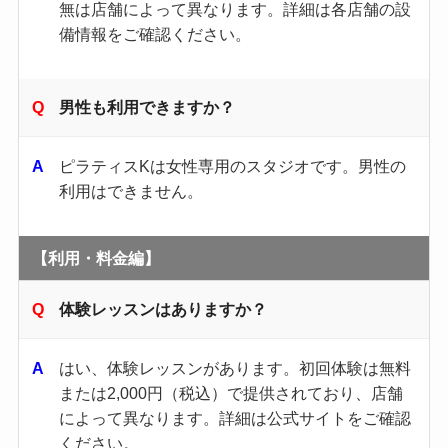
無は店舗によって異なります。​詳細は各店舗の設
備情報をご確認ください。​
男性も利用できますか？
ピラティスKは女性専用のスタジオです。​男性の
利用はできません。​
【利用・料金編】
体験レッスンはありますか？
はい、体験レッスンがあります。​初回体験は無料
または2,000円（税込）で提供されており、店舗
によって異なります。​詳細は公式サイトをご確認
ください。 ​