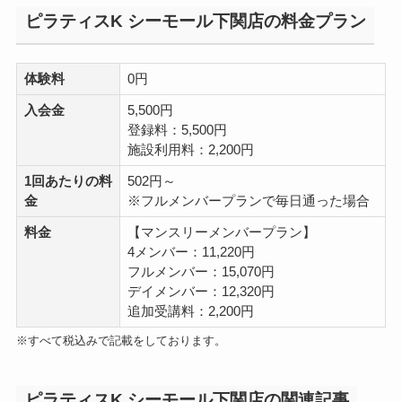
ピラティスK シーモール下関店の料金プラン
体験料
0円
入会金
5,500円
登録料：5,500円
施設利用料：2,200円
1回あたりの料
502円～
金
※フルメンバープランで毎日通った場合
料金
【マンスリーメンバープラン】
4メンバー：11,220円
フルメンバー：15,070円
デイメンバー：12,320円
追加受講料：2,200円
※すべて税込みで記載をしております。
ピラティスK シーモール下関店の関連記事