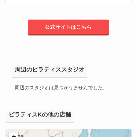
公式サイトはこちら
周辺のピラティススタジオ
周辺のスタジオは見つかりませんでした。
ピラティスKの他の店舗
+