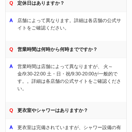
定休日はありますか？
店舗によって異なります。​詳細は各店舗の公式サ
イトをご確認ください。 ​
営業時間は何時から何時までですか？
営業時間は店舗によって異なりますが、 火～
金/9:30-22:00 土・日・祝/9:30-20:00が一般的で
す。。詳細は各店舗の公式サイトをご確認くださ
い。 ​
更衣室やシャワーはありますか？
更衣室は完備されていますが、シャワー設備の有