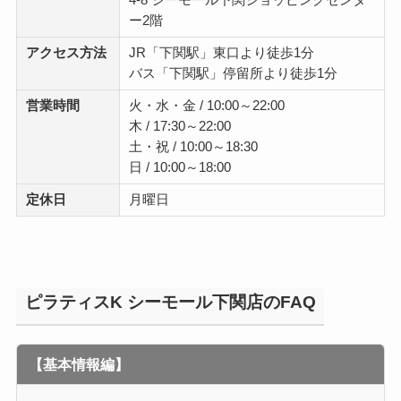
4-8 シーモール下関ショッピングセンタ
ー2階
アクセス方法
JR「下関駅」東口より徒歩1分
バス「下関駅」停留所より徒歩1分
営業時間
火・水・金 / 10:00～22:00
木 / 17:30～22:00
土・祝 / 10:00～18:30
日 / 10:00～18:00
定休日
月曜日
ピラティスK シーモール下関店のFAQ
【基本情報編】