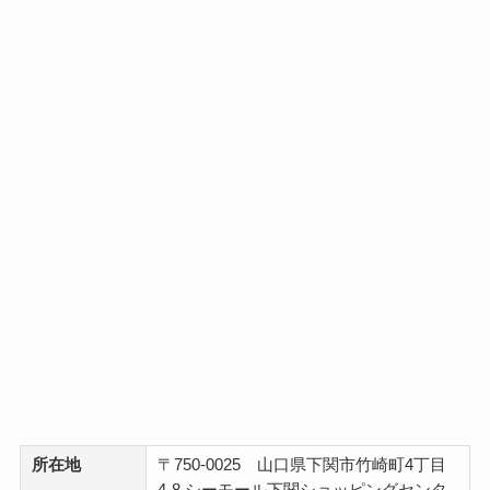
所在地
〒750-0025 山口県下関市竹崎町4丁目