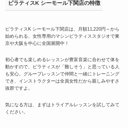
ピラティスK シーモール下関店の特徴
ピラティスK シーモール下関店は、月額11,220円～から
始められる、女性専用のマシンピラティススタジオで東
京や大阪を中心に全国展開中！
初心者でも楽しめるレッスンが豊富音楽に合わせて体を
動かすので、ピラティスが「難しそう」と思っている人
も安心。グループレッスンで仲間と一緒にトレーニング
でき、インストラクターは全員女性だから親しみやすさ
抜群ですよ。
気になる方は、まずはトライアルレッスンを試してみて
ください。