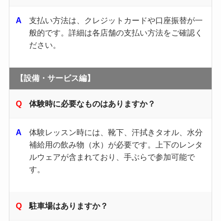
支払い方法は、クレジットカードや口座振替が一
般的です。​詳細は各店舗の支払い方法をご確認く
ださい。​
【設備・サービス編】
体験時に必要なものはありますか？
体験レッスン時には、靴下、汗拭きタオル、水分
補給用の飲み物（水）が必要です。​上下のレンタ
ルウェアが含まれており、手ぶらで参加可能で
す。 ​
駐車場はありますか？