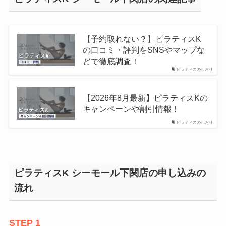
【予約取れない？】ピラティスK
の口コミ・評判をSNSやマップな
どで徹底調査！
ピラティスのしおり
【2026年8月最新】ピラティスKの
キャンペーンや割引情報！
ピラティスのしおり
ピラティスK シーモール下関店の申し込みの
流れ
STEP 1