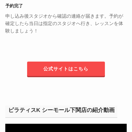
予約完了
申し込み後スタジオから確認の連絡が届きます。予約が
確定したら当日は指定のスタジオへ行き、レッスンを体
験しましょう！
公式サイトはこちら
ピラティスK シーモール下関店の紹介動画