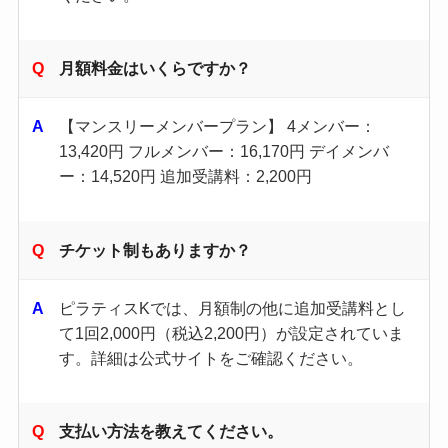
月額料金はいくらですか？
【マンスリーメンバープラン】 4メンバー：
13,420円 フルメンバー：16,170円 デイメンバ
ー：14,520円 追加受講料：2,200円
チケット制もありますか？
ピラティスKでは、月額制の他に追加受講料とし
て1回2,000円（税込2,200円）が設定されていま
す。​詳細は公式サイトをご確認ください。 ​
支払い方法を教えてください。