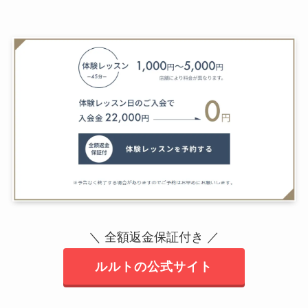
＼ 全額返金保証付き ／
ルルトの公式サイト