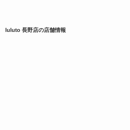
luluto 長野店の店舗情報