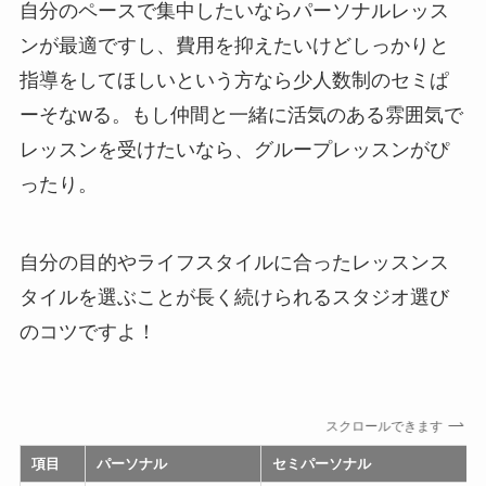
自分のペースで集中したいならパーソナルレッス
ンが最適ですし、費用を抑えたいけどしっかりと
指導をしてほしいという方なら少人数制のセミぱ
ーそなwる。もし仲間と一緒に活気のある雰囲気で
レッスンを受けたいなら、グループレッスンがぴ
ったり。
自分の目的やライフスタイルに合ったレッスンス
タイルを選ぶことが長く続けられるスタジオ選び
のコツですよ！
スクロールできます
項目
パーソナル
セミパーソナル