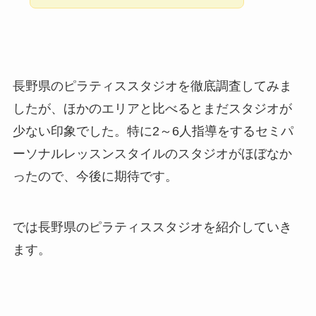
長野県のピラティススタジオを徹底調査してみま
したが、ほかのエリアと比べるとまだスタジオが
少ない印象でした。特に2～6人指導をするセミパ
ーソナルレッスンスタイルのスタジオがほぼなか
ったので、今後に期待です。
では長野県のピラティススタジオを紹介していき
ます。