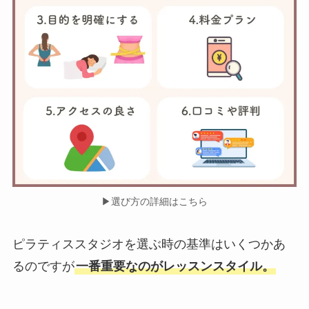
▶︎選び方の詳細はこちら
ピラティススタジオを選ぶ時の基準はいくつかあ
るのですが
一番重要なのがレッスンスタイル。