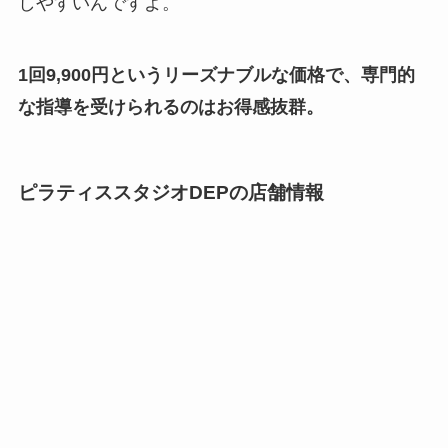
しやすいんですよ。
1回9,900円というリーズナブルな価格で、専門的
な指導を受けられるのはお得感抜群。
ピラティススタジオDEPの店舗情報