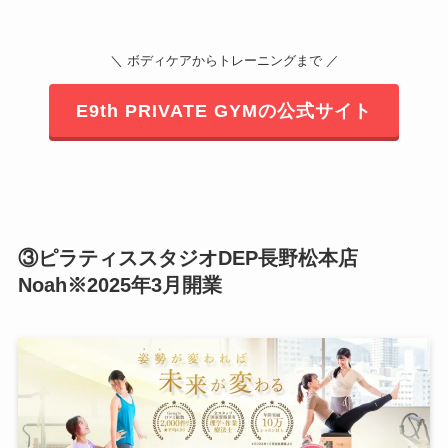
＼ ボディケアからトレーニングまで ／
E9th PRIVATE GYMの公式サイト
③ピラティススタジオDEP長野松本店
Noah※2025年3月開業