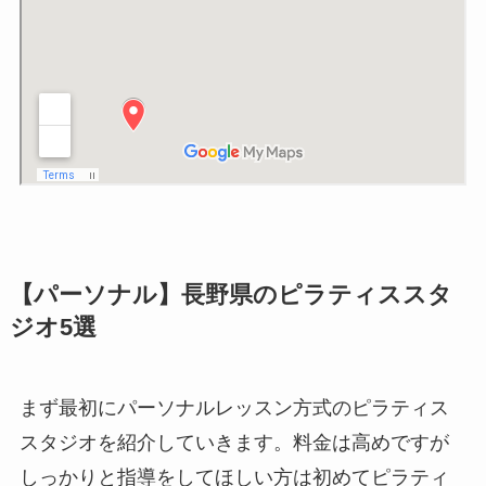
【パーソナル】長野県のピラティススタ
ジオ5選
まず最初にパーソナルレッスン方式のピラティス
スタジオを紹介していきます。料金は高めですが
しっかりと指導をしてほしい方は初めてピラティ