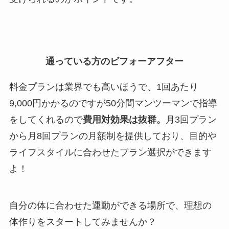
通っている方のビフォーアフター
料金プランは業界でも高いほうで、1回あたり
9,000円かかるのですが50分間マンツーマンで指導
をしてくれるので
費用対効果は抜群。
月3回プラン
から月8回プランの月額制を提供しており、目的や
ライフスタイルに合わせたプラン選択ができます
よ！
自分の体に合わせた運動ができる場所で、理想の
体作りをスタートしてみませんか？