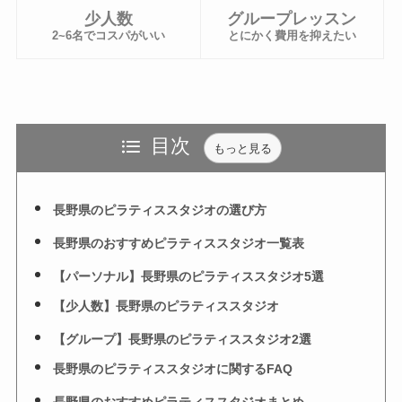
少人数
グループレッスン
2~6名でコスパがいい
とにかく費用を抑えたい
目次
もっと見る
長野県のピラティススタジオの選び方
長野県のおすすめピラティススタジオ一覧表
【パーソナル】長野県のピラティススタジオ5選
【少人数】長野県のピラティススタジオ
【グループ】長野県のピラティススタジオ2選
長野県のピラティススタジオに関するFAQ
長野県のおすすめピラティススタジオまとめ