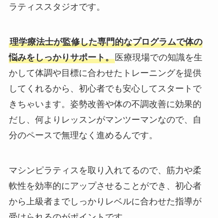
ラティススタジオです。
理学療法士が監修した専門的なプログラムで体の
悩みをしっかりサポート。
医療現場での知識を生
かして体調や目標に合わせたトレーニングを提供
してくれるから、初心者でも安心してスタートで
きちゃいます。姿勢改善や体の不調改善に効果的
だし、何よりレッスンがマンツーマンなので、自
分のペースで無理なく進めるんです。
マシンピラティスを取り入れてるので、筋力や柔
軟性を効率的にアップさせることができ、初心者
から上級者までしっかりレベルに合わせた指導が
受けられるのがポイントです。