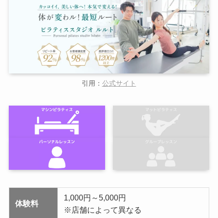
引用：
公式サイト
1,000円～5,000円
体験料
※店舗によって異なる