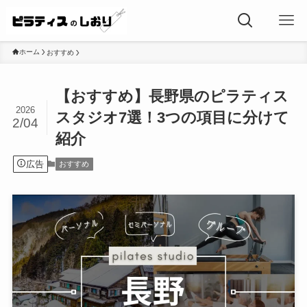
ホーム
おすすめ
【おすすめ】長野県のピラティス
2026
スタジオ7選！3つの項目に分けて
2/04
紹介
広告
おすすめ