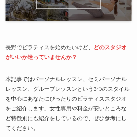
長野でピラティスを始めたいけど、
どのスタジオ
がいいか迷っていませんか？
本記事ではパーソナルレッスン、セミパーソナル
レッスン、グループレッスンという3つのスタイル
を中心にあなたにぴったりのピラティススタジオ
をご紹介します。女性専用や料金が安いところな
ど特徴別にも紹介をしているので、ぜひ参考にし
てください。