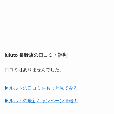
luluto 長野店の口コミ・評判
口コミはありませんでした。
▶︎ルルトの口コミをもっと見てみる
▶︎ルルトの最新キャンペーン情報！