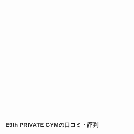
E9th PRIVATE GYMの口コミ・評判