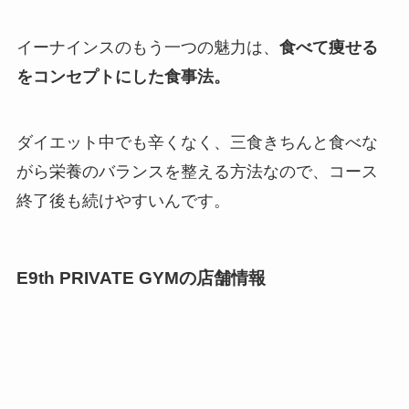
イーナインスのもう一つの魅力は、
食べて痩せる
をコンセプトにした食事法。
ダイエット中でも辛くなく、三食きちんと食べな
がら栄養のバランスを整える方法なので、コース
終了後も続けやすいんです。
E9th PRIVATE GYMの店舗情報