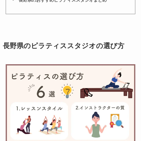
長野県のピラティススタジオの選び方