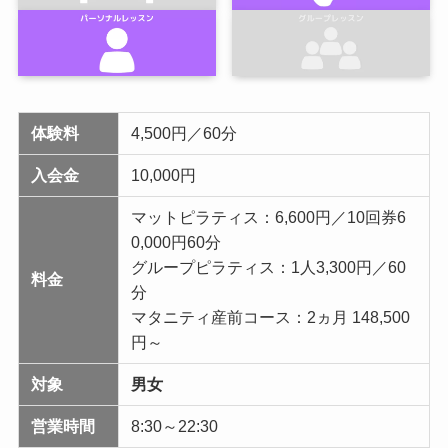
体験料
4,500円／60分
入会金
10,000円
マットピラティス：6,600円／10回券6
0,000円60分
グループピラティス：1人3,300円／60
料金
分
マタニティ産前コース：2ヵ月 148,500
円～
対象
男女
営業時間
8:30～22:30