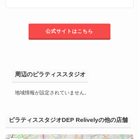
公式サイトはこちら
周辺のピラティススタジオ
地域情報が設定されていません。
ピラティススタジオDEP Relivelyの他の店舗