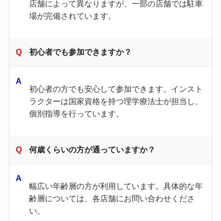
店舗によって異なりますが、一部の店舗では駐車
場が完備されています。
初心者でも参加できますか？
初心者の方でも安心して参加できます。インスト
ラクターは国家資格を持つ理学療法士が担当し、
個別指導を行っています。​
何歳くらいの方が通っていますか？
幅広い年齢層の方が利用しています。具体的な年
齢層については、各店舗にお問い合わせくださ
い。​