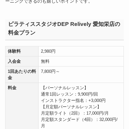
ーニングできるのも嬉しいポイントです。
ピラティススタジオDEP Relively 愛知栄店の
料金プラン
体験料
2,980円
入会金
無料
1回あたりの料
7,800円～
金
料金
【パーソナルレッスン】
通常1回レッスン：9,900円/回
インストラクター指名：+3,000円
【月定額パーソナルレッスン】
月定額ライト（2回）：17,000円/月
月定額スタンダード（4回）：32,000円/
月