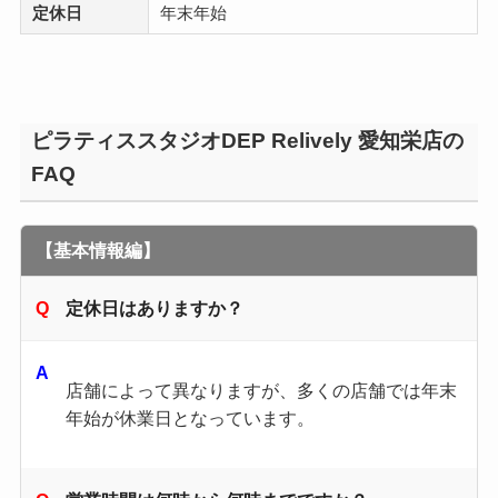
定休日
年末年始
ピラティススタジオDEP Relively 愛知栄店の
FAQ
【基本情報編】
定休日はありますか？
店舗によって異なりますが、多くの店舗では年末
年始が休業日となっています。