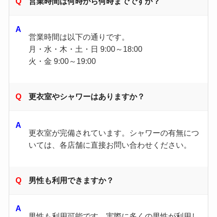
営業時間は何時から何時までですか？
営業時間は以下の通りです。
月・水・木・土・日 9:00～18:00
火・金 9:00～19:00
更衣室やシャワーはありますか？
更衣室が完備されています。​シャワーの有無につ
いては、各店舗に直接お問い合わせください。
男性も利用できますか？
男性も利用可能です。​実際に多くの男性が利用し