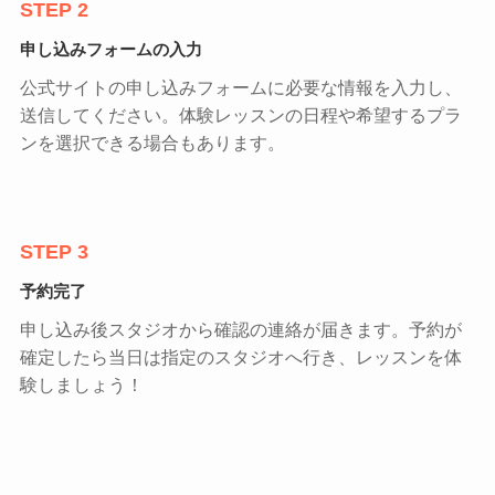
STEP 2
申し込みフォームの入力
公式サイトの申し込みフォームに必要な情報を入力し、
送信してください。体験レッスンの日程や希望するプラ
ンを選択できる場合もあります。
STEP 3
予約完了
申し込み後スタジオから確認の連絡が届きます。予約が
確定したら当日は指定のスタジオへ行き、レッスンを体
験しましょう！