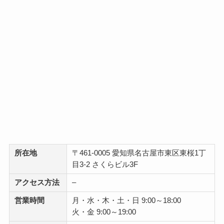
所在地
〒461-0005 愛知県名古屋市東区東桜1丁
目3-2 さくらビル3F
アクセス方法
–
営業時間
月・水・木・土・日 9:00～18:00
火・金 9:00～19:00