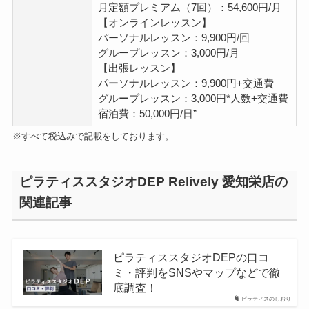
月定額プレミアム（7回）：54,600円/月
【オンラインレッスン】
パーソナルレッスン：9,900円/回
グループレッスン：3,000円/月
【出張レッスン】
パーソナルレッスン：9,900円+交通費
グループレッスン：3,000円*人数+交通費
宿泊費：50,000円/日”
※すべて税込みで記載をしております。
ピラティススタジオDEP Relively 愛知栄店の
関連記事
ピラティススタジオDEPの口コ
ミ・評判をSNSやマップなどで徹
底調査！
ピラティスのしおり