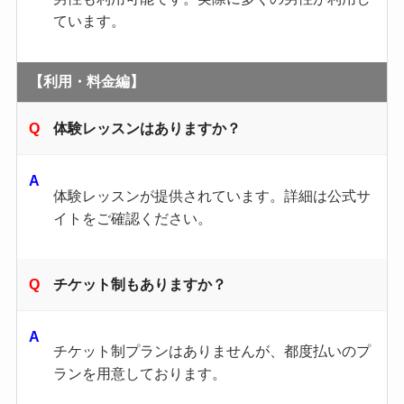
ています。
【利用・料金編】
体験レッスンはありますか？
体験レッスンが提供されています。​詳細は公式サ
イトをご確認ください。
チケット制もありますか？
チケット制プランはありませんが、都度払いのプ
ランを用意しております。