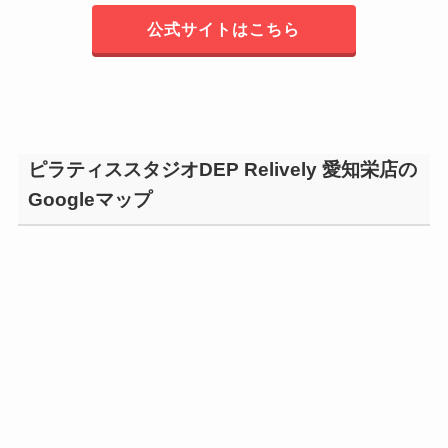
公式サイトはこちら
ピラティススタジオDEP Relively 愛知栄店の
Googleマップ