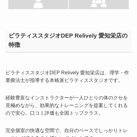
ピラティススタジオDEP Relively 愛知栄店の
特徴
ピラティススタジオDEP Relively 愛知栄店は、理学・作
業療法士が指導する本格派ピラティススタジオです。
経験豊富なインストラクターが一人ひとりの体のクセを
見極めながら、効果的なトレーニングを提案してくれる
ので安心。口コミ評価も全国トップクラス。
完全個室の快適な空間で、自分のペースでしっかりトレ