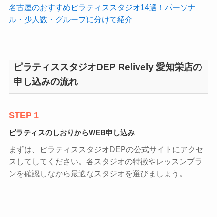
名古屋のおすすめピラティススタジオ14選！パーソナ
ル・少人数・グループに分けて紹介
ピラティススタジオDEP Relively 愛知栄店の
申し込みの流れ
STEP 1
ピラティスのしおりからWEB申し込み
まずは、ピラティススタジオDEPの公式サイトにアクセ
スしてしてください。各スタジオの特徴やレッスンプラ
ンを確認しながら最適なスタジオを選びましょう。