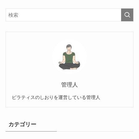
管理人
ピラティスのしおりを運営している管理人
カテゴリー