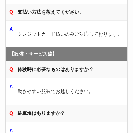
支払い方法を教えてください。
クレジットカード払いのみご対応しております。
【設備・サービス編】
体験時に必要なものはありますか？
動きやすい服装でお越しください。
駐車場はありますか？