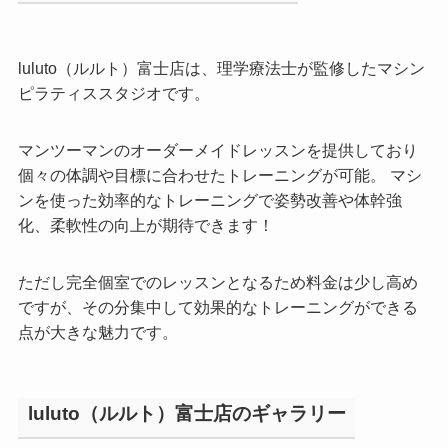
luluto（ルルト）富士店は、理学療法士が監修したマシン
ピラティススタジオです。
マンツーマンのオーダーメイドレッスンを提供しており
個々の体調や目標に合わせたトレーニングが可能。 マシ
ンを使った効率的なトレーニングで姿勢改善や体幹強
化、柔軟性の向上が期待できます！
ただし完全個室でのレッスンとなるため料金は少し高め
ですが、その分集中して効果的なトレーニングができる
点が大きな魅力です。
luluto（ルルト）富士店のギャラリー