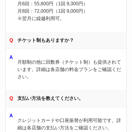
月6回：55,800円（1回 9,300円）
月8回：72,000円（1回 9,000円）
※翌月に繰越利用可。
チケット制もありますか？
月額制の他に回数券（チケット制）も提供されて
います。​詳細は各店舗の料金プランをご確認くだ
さい。​
支払い方法を教えてください。
クレジットカードや口座振替が利用可能です。​詳
細は各店舗の支払い方法をご確認ください。​