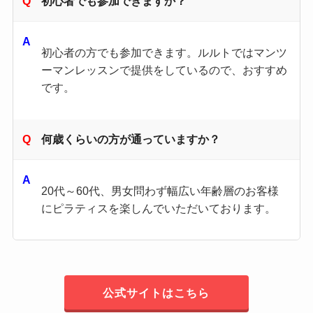
初心者でも参加できますか？
初心者の方でも参加できます。ルルトではマンツ
ーマンレッスンで提供をしているので、おすすめ
です。
何歳くらいの方が通っていますか？
20代～60代、男女問わず幅広い年齢層のお客様
にピラティスを楽しんでいただいております。
公式サイトはこちら