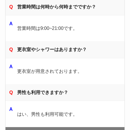
営業時間は何時から何時までですか？
営業時間は9:00~21:00です。
更衣室やシャワーはありますか？
更衣室が用意されております。
男性も利用できますか？
はい、男性も利用可能です。