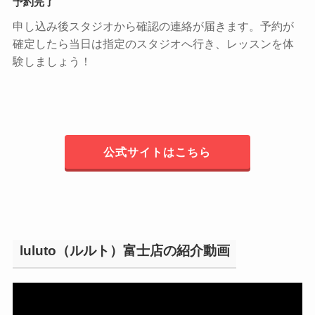
予約完了
申し込み後スタジオから確認の連絡が届きます。予約が
確定したら当日は指定のスタジオへ行き、レッスンを体
験しましょう！
公式サイトはこちら
luluto（ルルト）富士店の紹介動画