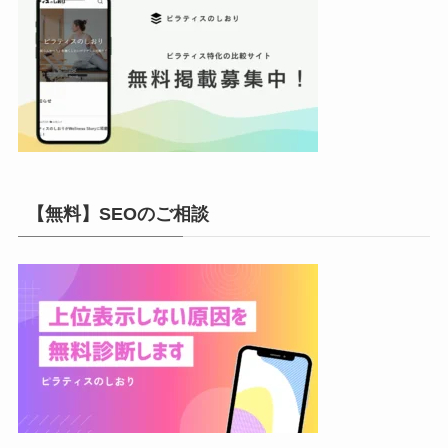
【無料】SEOのご相談