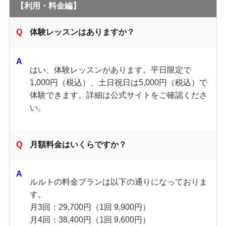
【利用・料金編】
体験レッスンはありますか？
はい、体験レッスンがあります。​平日限定で
1,000円（税込）、土日祝日は5,000円（税込）で
体験できます。​詳細は公式サイトをご確認くださ
い。 ​
月額料金はいくらですか？
ルルトの料金プランは以下の通りになっておりま
す。
月3回：29,700円（1回 9,900円）
月4回：38,400円（1回 9,600円）