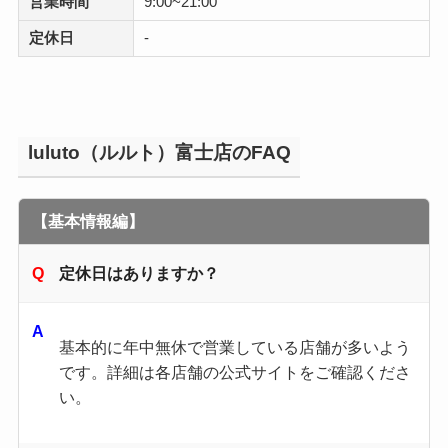
営業時間
9:00~21:00
定休日
-
luluto（ルルト）富士店のFAQ
【基本情報編】
定休日はありますか？
基本的に年中無休で営業している店舗が多いよう
です。​詳細は各店舗の公式サイトをご確認くださ
い。​