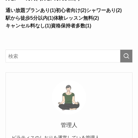
通い放題プランあり(1)
初心者向け(2)
シャワーあり(2)
駅から徒歩5分以内(1)
体験レッスン無料(2)
キャンセル料なし(1)
資格保持者多数(1)
管理人
ピラティスのしおりを運営している管理人