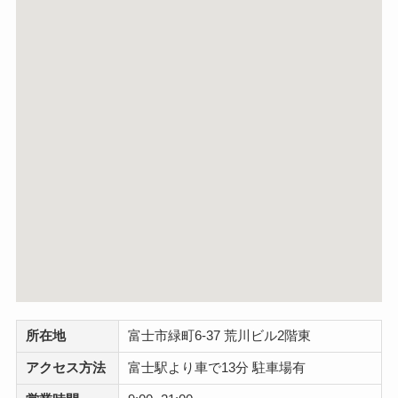
所在地
富士市緑町6-37 荒川ビル2階東
アクセス方法
富士駅より車で13分 駐車場有