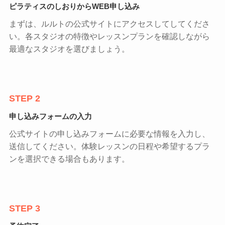
ピラティスのしおりからWEB申し込み
まずは、ルルトの公式サイトにアクセスしてしてくださ
い。各スタジオの特徴やレッスンプランを確認しながら
最適なスタジオを選びましょう。
STEP 2
申し込みフォームの入力
公式サイトの申し込みフォームに必要な情報を入力し、
送信してください。体験レッスンの日程や希望するプラ
ンを選択できる場合もあります。
STEP 3