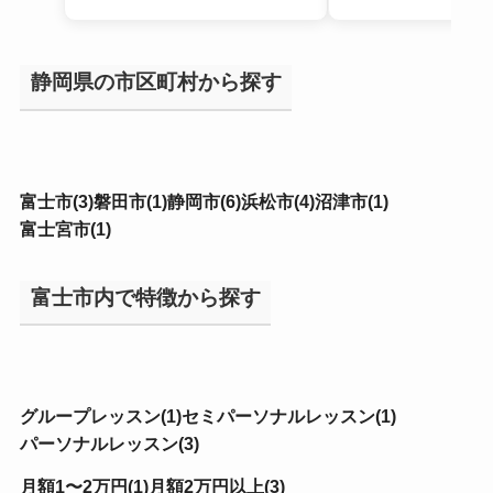
静岡県の市区町村から探す
富士市(3)
磐田市(1)
静岡市(6)
浜松市(4)
沼津市(1)
富士宮市(1)
富士市内で特徴から探す
グループレッスン(1)
セミパーソナルレッスン(1)
パーソナルレッスン(3)
月額1〜2万円(1)
月額2万円以上(3)