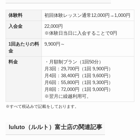
体験料
初回体験レッスン通常12,000円→1,000円
入会金
22,000円
※体験日当日に入会することで0円
1回あたりの料
9,900円～
金
料金
・月額制プラン（1回50分）
月3回：29,700円（1回 9,900円）
月4回：38,400円（1回 9,600円）
月6回：55,800円（1回 9,300円）
月8回：72,000円（1回 9,000円）
※翌月に繰越利用可。
※すべて税込みで記載をしております。
luluto（ルルト）富士店の関連記事