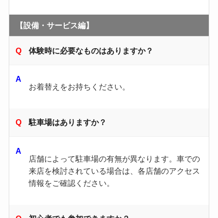
【設備・サービス編】
体験時に必要なものはありますか？
お着替えをお持ちください。
駐車場はありますか？
店舗によって駐車場の有無が異なります。​車での
来店を検討されている場合は、各店舗のアクセス
情報をご確認ください。