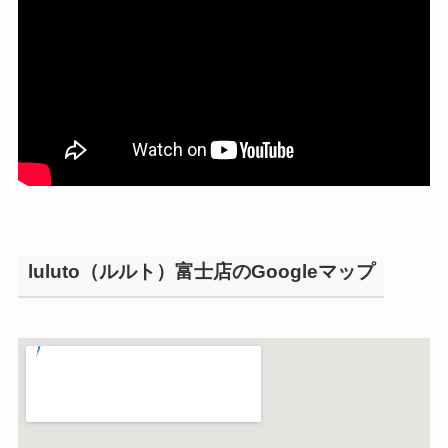
luluto（ルルト）富士店のGoogleマップ