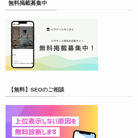
無料掲載募集中
ブ
【無料】SEOのご相談