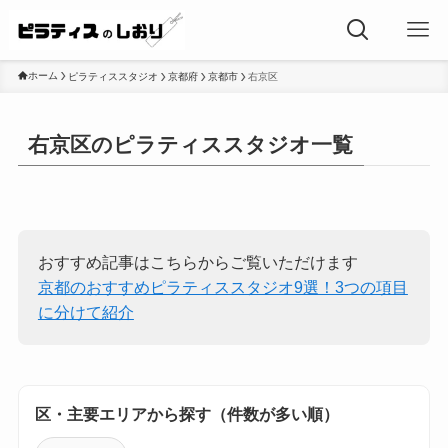
ホーム
ピラティススタジオ
京都府
京都市
右京区
右京区のピラティススタジオ一覧
おすすめ記事はこちらからご覧いただけます
京都のおすすめピラティススタジオ9選！3つの項目
に分けて紹介
区・主要エリアから探す（件数が多い順）