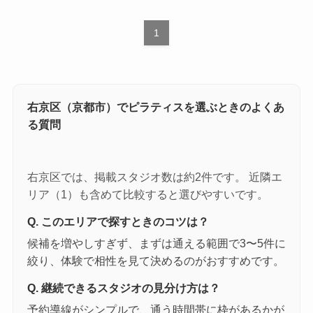
1
右京区（京都市）でピラティスを選ぶときのよくあ
る質問
右京区では、掲載スタジオ数は約2件です。 近隣エ
リア（1）も含めて比較すると選びやすいです。
Q. このエリアで探すときのコツは？
候補を増やしすぎず、まずは通える範囲で3〜5件に
絞り、体験で相性を見て決めるのがおすすめです。
Q. 継続できるスタジオの見分け方は？
予約導線がシンプルで、通う時間帯に枠があるかが