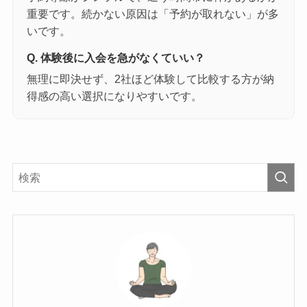
重要です。続かない原因は「予約が取れない」が多
いです。
Q. 体験後に入会を急がなくていい？
無理に即決せず、2社ほど体験して比較する方が納
得感の高い選択になりやすいです。