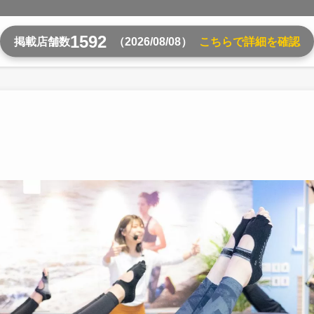
1592
掲載店舗数
（2026/08/08）
こちらで詳細を確認