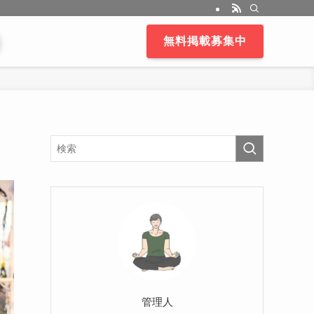
無料掲載募集中
管理人