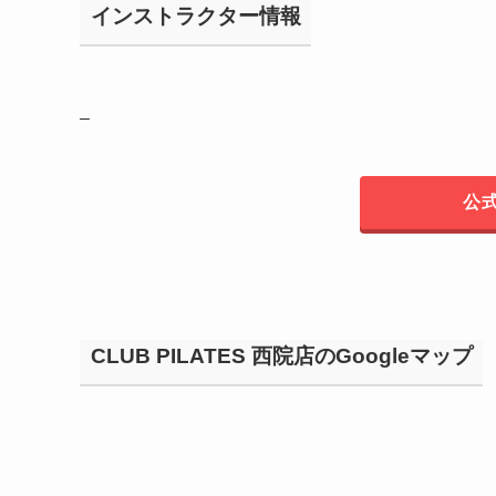
インストラクター情報
–
公
CLUB PILATES 西院店のGoogleマップ