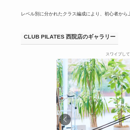
レベル別に分かれたクラス編成により、初心者から
CLUB PILATES 西院店のギャラリー
←
スワイプして