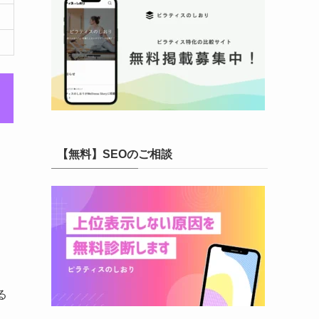
【無料】SEOのご相談
る