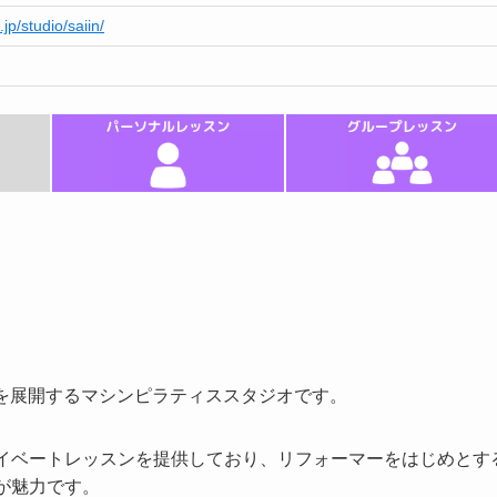
.jp/studio/saiin/
舗以上を展開するマシンピラティススタジオです。
ライベートレッスンを提供しており、リフォーマーをはじめとす
が魅力です。