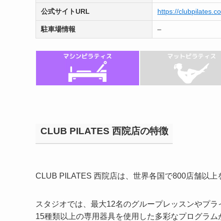
公式サイトURL
https://clubpilates.co
駐車場情報
–
CLUB PILATES 西院店の特徴
CLUB PILATES 西院店は、世界各国で800店
スタジオでは、最大12名のグループレッスンやプ
15種類以上の専用器具を使用した多彩なプログラム