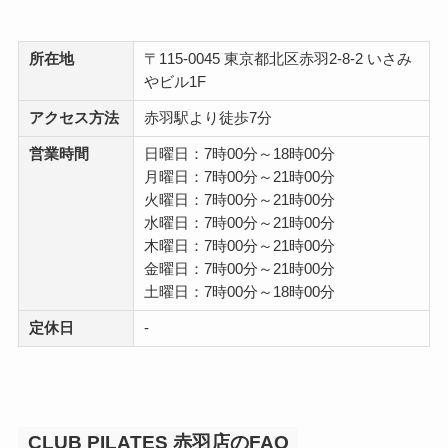
所在地
〒115-0045 東京都北区赤羽2-8-2 いさみ
やビル1F
アクセス方法
赤羽駅より徒歩7分
営業時間
日曜日：7時00分～18時00分
月曜日：7時00分～21時00分
火曜日：7時00分～21時00分
水曜日：7時00分～21時00分
木曜日：7時00分～21時00分
金曜日：7時00分～21時00分
土曜日：7時00分～18時00分
定休日
-
CLUB PILATES 赤羽店のFAQ