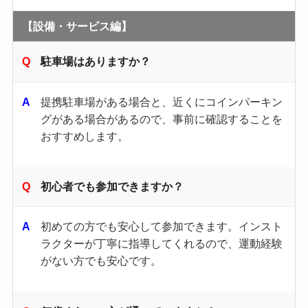
【設備・サービス編】
駐車場はありますか？
提携駐車場がある場合と、近くにコインパーキン
グがある場合があるので、事前に確認することを
おすすめします。
初心者でも参加できますか？
初めての方でも安心して参加できます。​インスト
ラクターが丁寧に指導してくれるので、運動経験
がない方でも安心です。​