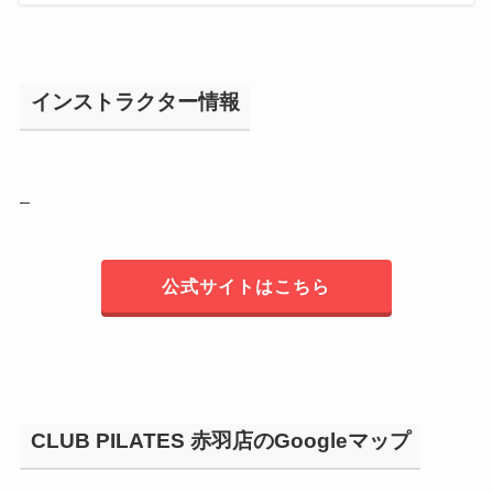
インストラクター情報
–
公式サイトはこちら
CLUB PILATES 赤羽店のGoogleマップ