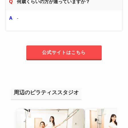
何歳くらいの方が通っていますか？
-
公式サイトはこちら
周辺のピラティススタジオ