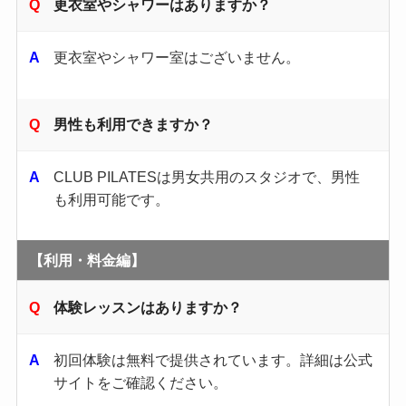
更衣室やシャワーはありますか？
更衣室やシャワー室はございません。
男性も利用できますか？
CLUB PILATESは男女共用のスタジオで、男性
も利用可能です。
【利用・料金編】
体験レッスンはありますか？
初回体験は無料で提供されています。​詳細は公式
サイトをご確認ください。​