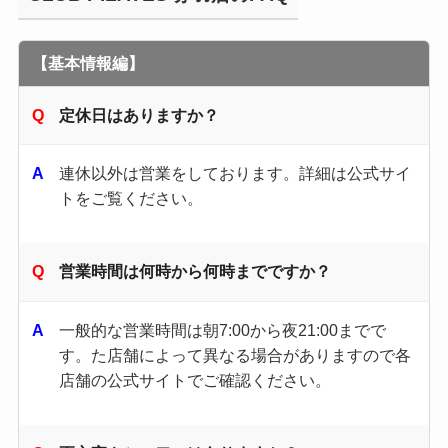
【基本情報編】
定休日はありますか？
連休以外は営業をしております。詳細は公式サイ
トをご覧ください。
営業時間は何時から何時までですか？
一般的な営業時間は朝7:00から夜21:00までで
す。​た店舗によって異なる場合がありますので各
店舗の公式サイトでご確認ください。​