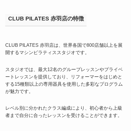
CLUB PILATES 赤羽店の特徴
CLUB PILATES 赤羽店は、世界各国で800店舗以上を展
開するマシンピラティススタジオです。
スタジオでは、最大12名のグループレッスンやプライベ
ートレッスンを提供しており、リフォーマーをはじめと
する15種類以上の専用器具を使用した多彩なプログラム
が魅力です。
レベル別に分かれたクラス編成により、初心者から上級
者まで自分に合ったレッスンを受けることができます。