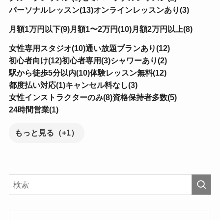
パーソナルレッスン(13)
オンラインレッスンあり(3)
月額1万円以下(9)
月額1〜2万円(10)
月額2万円以上(8)
女性専用スタジオ(10)
通い放題プランあり(12)
初心者向け(12)
初心者専用(3)
シャワーあり(2)
駅から徒歩5分以内(10)
体験レッスン無料(12)
都度払い対応(1)
キャンセル料なし(3)
女性インストラクターのみ(8)
資格保持者多数(5)
24時間営業(1)
もっと見る（+1）