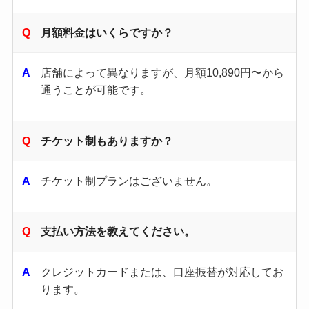
月額料金はいくらですか？
店舗によって異なりますが、月額10,890円〜から
通うことが可能です。
チケット制もありますか？
チケット制プランはございません。
支払い方法を教えてください。
クレジットカードまたは、口座振替が対応してお
ります。