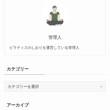
管理人
ピラティスのしおりを運営している管理人
カテゴリー
カ
テ
ゴ
リ
アーカイブ
ー