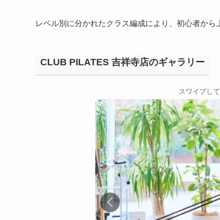
レベル別に分かれたクラス編成により、初心者から
CLUB PILATES 吉祥寺店のギャラリー
←
スワイプして