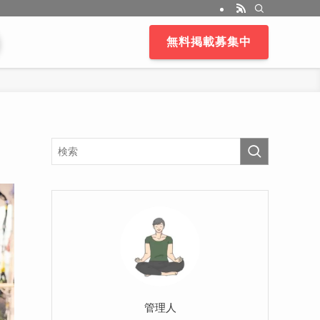
無料掲載募集中
管理人