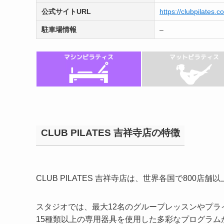
公式サイトURL
https://clubpilates.co.
駐車場情報
–
CLUB PILATES 吉祥寺店の特徴
CLUB PILATES 吉祥寺店は、世界各国で800
スタジオでは、最大12名のグループレッスンやプ
15種類以上の専用器具を使用した多彩なプログラム