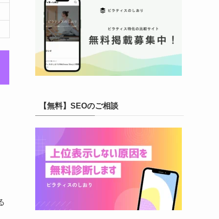
【無料】SEOのご相談
る