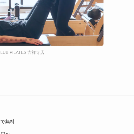
LUB PILATES 吉祥寺店
会で無料