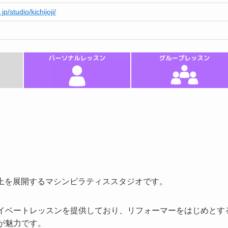
jp/studio/kichijoji/
店舗以上を展開するマシンピラティススタジオです。
ライベートレッスンを提供しており、リフォーマーをはじめとす
が魅力です。