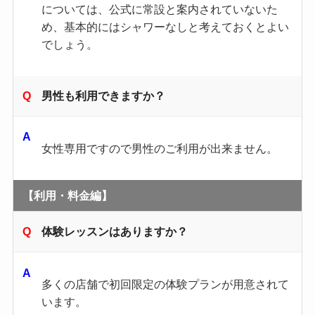
については、公式に常設と案内されていないた
め、基本的にはシャワーなしと考えておくとよい
でしょう。
男性も利用できますか？
女性専用ですので男性のご利用が出来ません。
【利用・料金編】
体験レッスンはありますか？
多くの店舗で初回限定の体験プランが用意されて
います。