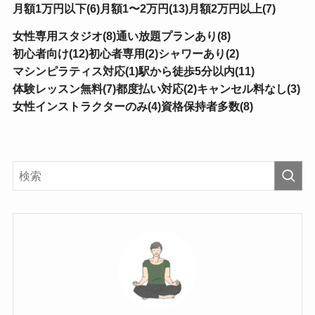
月額1万円以下(6)
月額1〜2万円(13)
月額2万円以上(7)
女性専用スタジオ(8)
通い放題プランあり(8)
初心者向け(12)
初心者専用(2)
シャワーあり(2)
マシンピラティス対応(1)
駅から徒歩5分以内(11)
体験レッスン無料(7)
都度払い対応(2)
キャンセル料なし(3)
女性インストラクターのみ(4)
資格保持者多数(8)