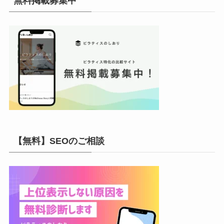
無料掲載募集中
ブ
【無料】SEOのご相談