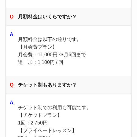
月額料金はいくらですか？
月額料金は以下の通りです。
【月会費プラン】
月会費：11,000円 ※月6回まで
追 加：1,100円 / 回
チケット制もありますか？
チケット制での利用も可能です。
【チケットプラン】
1回：2,750円
【プライベートレッスン】