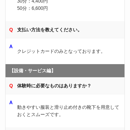
30分：4,400円
50分：6,600円
支払い方法を教えてください。
クレジットカードのみとなっております。
【設備・サービス編】
体験時に必要なものはありますか？
動きやすい服装と滑り止め付きの靴下を用意して
おくとスムーズです。