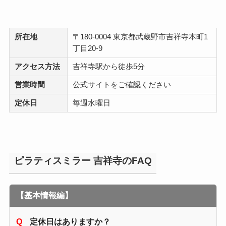
所在地
〒180-0004 東京都武蔵野市吉祥寺本町1
丁目20-9
アクセス方法
吉祥寺駅から徒歩5分
営業時間
公式サイトをご確認ください
定休日
毎週水曜日
ピラティスミラー 吉祥寺のFAQ
【基本情報編】
定休日はありますか？