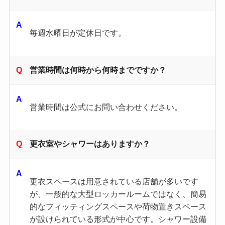
毎週水曜日が定休日です。
営業時間は何時から何時までですか？
営業時間は公式にお問い合わせください。
更衣室やシャワーはありますか？
更衣スペースは用意されている店舗が多いです
が、一般的な大型ロッカールームではなく、簡易
的なフィッティングスペースや荷物置きスペース
が設けられている形式が中心です。シャワー設備