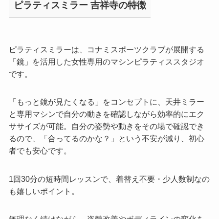
ピラティスミラー 吉祥寺の特徴
ピラティスミラーは、コナミスポーツクラブが展開する
「鏡」を活用した女性専用のマシンピラティススタジオ
です。
「もっと鏡が見たくなる」をコンセプトに、天井ミラー
と専用マシンで自分の動きを確認しながら効率的にエク
ササイズが可能。自分の姿勢や動きをその場で確認でき
るので、「合ってるのかな？」という不安が減り、初心
者でも安心です。
1回30分の短時間レッスンで、着替え不要・少人数制なの
も嬉しいポイント。
無理なく続けながら、姿勢改善やボディラインの変化を