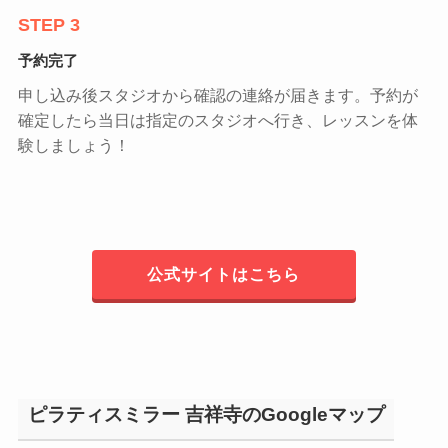
STEP 3
予約完了
申し込み後スタジオから確認の連絡が届きます。予約が
確定したら当日は指定のスタジオへ行き、レッスンを体
験しましょう！
公式サイトはこちら
ピラティスミラー 吉祥寺のGoogleマップ