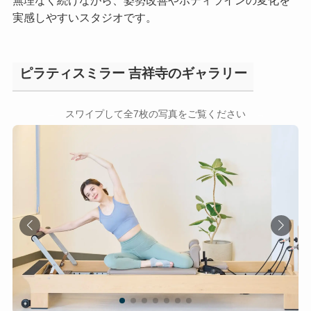
実感しやすいスタジオです。
ピラティスミラー 吉祥寺のギャラリー
←
→
スワイプして全7枚の写真をご覧ください