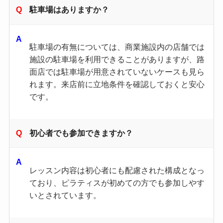
駐車場はありますか？
駐車場の有無については、商業施設内の店舗では
施設の駐車場を利用できることがありますが、路
面店では駐車場が用意されていないケースも見ら
れます。来店前に立地条件を確認しておくと安心
です。
初心者でも参加できますか？
レッスン内容は初心者にも配慮された構成となっ
ており、ピラティスが初めての方でも参加しやす
いとされています。