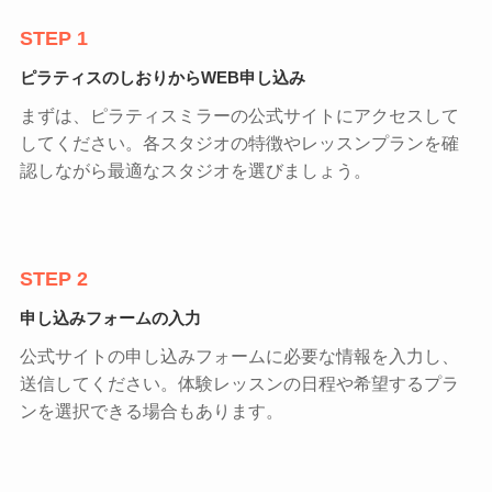
STEP 1
ピラティスのしおりからWEB申し込み
まずは、ピラティスミラーの公式サイトにアクセスして
してください。各スタジオの特徴やレッスンプランを確
認しながら最適なスタジオを選びましょう。
STEP 2
申し込みフォームの入力
公式サイトの申し込みフォームに必要な情報を入力し、
送信してください。体験レッスンの日程や希望するプラ
ンを選択できる場合もあります。