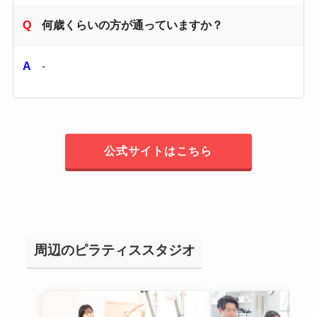
何歳くらいの方が通っていますか？
-
公式サイトはこちら
周辺のピラティススタジオ