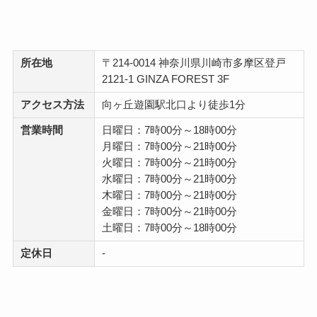
所在地
〒214-0014 神奈川県川崎市多摩区登戸
2121-1 GINZA FOREST 3F
アクセス方法
向ヶ丘遊園駅北口より徒歩1分
営業時間
日曜日：7時00分～18時00分
月曜日：7時00分～21時00分
火曜日：7時00分～21時00分
水曜日：7時00分～21時00分
木曜日：7時00分～21時00分
金曜日：7時00分～21時00分
土曜日：7時00分～18時00分
定休日
-