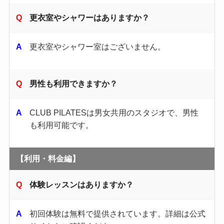
更衣室やシャワーはありますか？
更衣室やシャワー室はございません。
男性も利用できますか？
CLUB PILATESは男女共用のスタジオで、男性
も利用可能です。
【利用・料金編】
体験レッスンはありますか？
初回体験は無料で提供されています。​詳細は公式