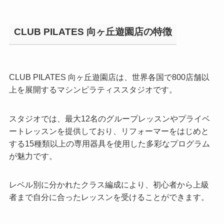
CLUB PILATES 向ヶ丘遊園店の特徴
CLUB PILATES 向ヶ丘遊園店は、世界各国で800店舗以
上を展開するマシンピラティススタジオです。
スタジオでは、最大12名のグループレッスンやプライベ
ートレッスンを提供しており、リフォーマーをはじめと
する15種類以上の専用器具を使用した多彩なプログラム
が魅力です。
レベル別に分かれたクラス編成により、初心者から上級
者まで自分に合ったレッスンを受けることができます。