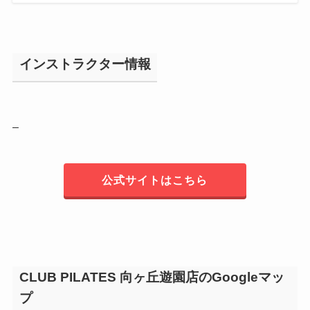
インストラクター情報
–
公式サイトはこちら
CLUB PILATES 向ヶ丘遊園店のGoogleマッ
プ