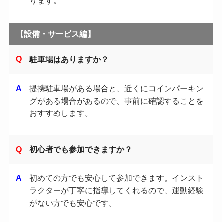
ります。
【設備・サービス編】
駐車場はありますか？
提携駐車場がある場合と、近くにコインパーキン
グがある場合があるので、事前に確認することを
おすすめします。
初心者でも参加できますか？
初めての方でも安心して参加できます。​インスト
ラクターが丁寧に指導してくれるので、運動経験
がない方でも安心です。​