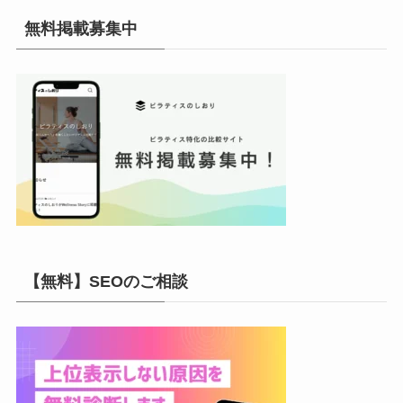
イ
無料掲載募集中
ブ
【無料】SEOのご相談