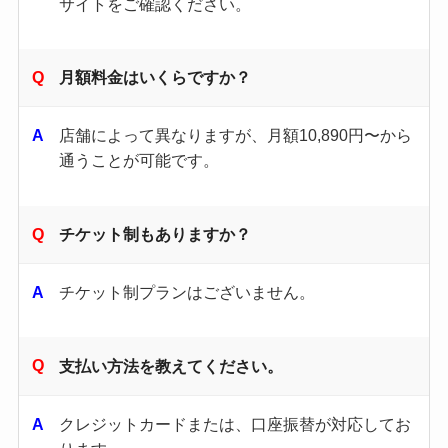
サイトをご確認ください。​
月額料金はいくらですか？
店舗によって異なりますが、月額10,890円〜から
通うことが可能です。
チケット制もありますか？
チケット制プランはございません。
支払い方法を教えてください。
クレジットカードまたは、口座振替が対応してお