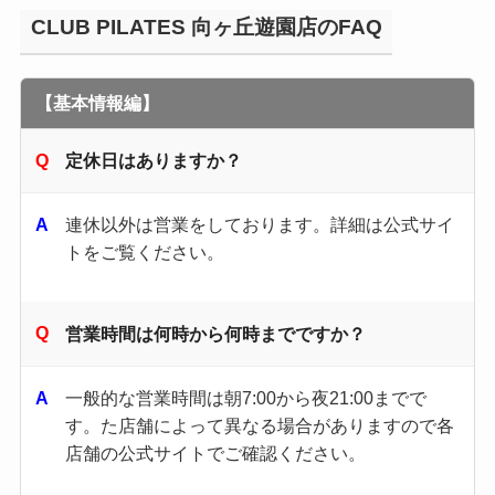
CLUB PILATES 向ヶ丘遊園店のFAQ
【基本情報編】
定休日はありますか？
連休以外は営業をしております。詳細は公式サイ
トをご覧ください。
営業時間は何時から何時までですか？
一般的な営業時間は朝7:00から夜21:00までで
す。​た店舗によって異なる場合がありますので各
店舗の公式サイトでご確認ください。​