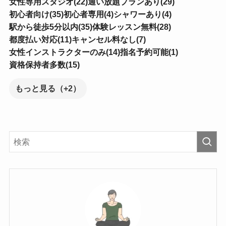
女性専用スタジオ(22)
通い放題プランあり(29)
初心者向け(35)
初心者専用(4)
シャワーあり(4)
駅から徒歩5分以内(35)
体験レッスン無料(28)
都度払い対応(11)
キャンセル料なし(7)
女性インストラクターのみ(14)
指名予約可能(1)
資格保持者多数(15)
もっと見る（+2）