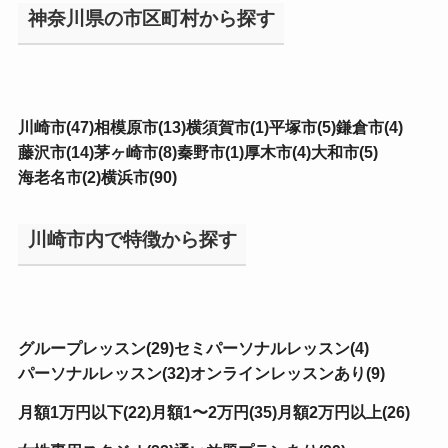
神奈川県の市区町村から探す
川崎市(47)
相模原市(13)
横須賀市(1)
平塚市(5)
鎌倉市(4)
藤沢市(14)
茅ヶ崎市(8)
秦野市(1)
厚木市(4)
大和市(5)
海老名市(2)
横浜市(90)
川崎市内で特徴から探す
グループレッスン(29)
セミパーソナルレッスン(4)
パーソナルレッスン(32)
オンラインレッスンあり(9)
月額1万円以下(22)
月額1〜2万円(35)
月額2万円以上(26)