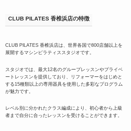
CLUB PILATES 香椎浜店の特徴
CLUB PILATES 香椎浜店は、世界各国で800店舗以上を
展開するマシンピラティススタジオです。
スタジオでは、最大12名のグループレッスンやプライベ
ートレッスンを提供しており、リフォーマーをはじめと
する15種類以上の専用器具を使用した多彩なプログラム
が魅力です。
レベル別に分かれたクラス編成により、初心者から上級
者まで自分に合ったレッスンを受けることができます。