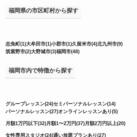
福岡県の市区町村から探す
志免町(1)
大牟田市(1)
小郡市(1)
久留米市(4)
北九州市(9)
筑紫野市(2)
大野城市(3)
福岡市(48)
福岡市内で特徴から探す
グループレッスン(24)
セミパーソナルレッスン(14)
パーソナルレッスン(27)
オンラインレッスンあり(5)
月額1万円以下(32)
月額1〜2万円(37)
月額2万円以上(20)
女性専用スタジオ(24)
通い放題プランあり(27)