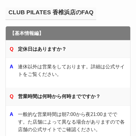
CLUB PILATES 香椎浜店のFAQ
【基本情報編】
定休日はありますか？
連休以外は営業をしております。詳細は公式サイ
トをご覧ください。
営業時間は何時から何時までですか？
一般的な営業時間は朝7:00から夜21:00までで
す。​た店舗によって異なる場合がありますので各
店舗の公式サイトでご確認ください。​