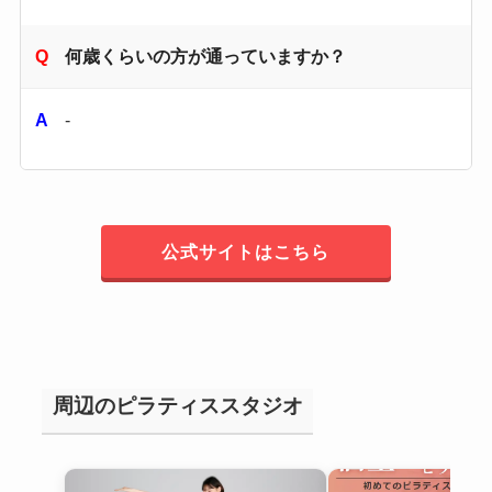
何歳くらいの方が通っていますか？
-
公式サイトはこちら
周辺のピラティススタジオ