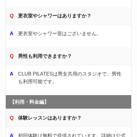
更衣室やシャワーはありますか？
更衣室やシャワー室はございません。
男性も利用できますか？
CLUB PILATESは男女共用のスタジオで、男性
も利用可能です。
【利用・料金編】
体験レッスンはありますか？
初回体験は無料で提供されています。​詳細は公式