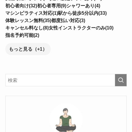
初心者向け(32)
初心者専用(9)
シャワーあり(4)
マシンピラティス対応(1)
駅から徒歩5分以内(33)
体験レッスン無料(35)
都度払い対応(3)
キャンセル料なし(8)
女性インストラクターのみ(10)
指名予約可能(2)
もっと見る（+1）