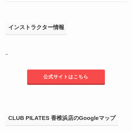
インストラクター情報
–
公式サイトはこちら
CLUB PILATES 香椎浜店のGoogleマップ