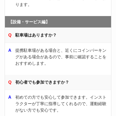
ります。
【設備・サービス編】
駐車場はありますか？
提携駐車場がある場合と、近くにコインパーキン
グがある場合があるので、事前に確認することを
おすすめします。
初心者でも参加できますか？
初めての方でも安心して参加できます。​インスト
ラクターが丁寧に指導してくれるので、運動経験
がない方でも安心です。​