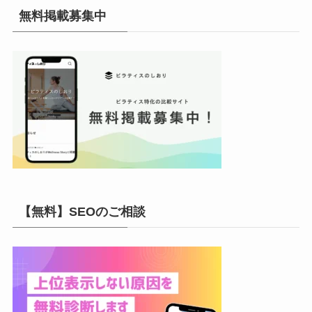
イ
無料掲載募集中
ブ
【無料】SEOのご相談