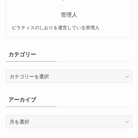
管理人
ピラティスのしおりを運営している管理人
カテゴリー
カ
テ
ゴ
リ
アーカイブ
ー
ア
ー
カ