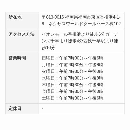
所在地
〒813-0016 福岡県福岡市東区香椎浜4-1-
9 ネクサスワールドクールハース棟102
アクセス方法
イオンモール香椎浜より徒歩6分ガーデ
ンズ千早より徒歩4分西鉄千早駅より徒
歩10分
営業時間
日曜日：午前7時30分～午後6時
月曜日：午前7時30分～午後9時
火曜日：午前7時30分～午後9時
水曜日：午前7時30分～午後9時
木曜日：午前7時30分～午後9時
金曜日：午前7時30分～午後9時
土曜日：午前7時30分～午後6時
定休日
-