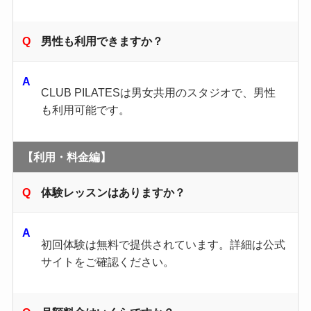
男性も利用できますか？
CLUB PILATESは男女共用のスタジオで、男性
も利用可能です。
【利用・料金編】
体験レッスンはありますか？
初回体験は無料で提供されています。​詳細は公式
サイトをご確認ください。​