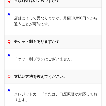
月額料金はいくらですか？
店舗によって異なりますが、月額10,890円〜から
通うことが可能です。
チケット制もありますか？
チケット制プランはございません。
支払い方法を教えてください。
クレジットカードまたは、口座振替が対応してお
ります。