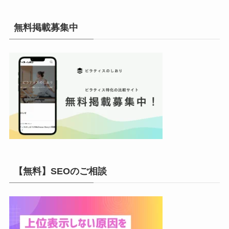
カ
イ
無料掲載募集中
ブ
【無料】SEOのご相談