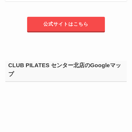
公式サイトはこちら
CLUB PILATES センター北店のGoogleマッ
プ