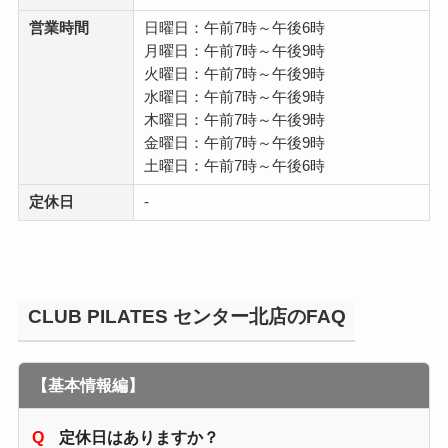
営業時間
日曜日：午前7時～午後6時
月曜日：午前7時～午後9時
火曜日：午前7時～午後9時
水曜日：午前7時～午後9時
木曜日：午前7時～午後9時
金曜日：午前7時～午後9時
土曜日：午前7時～午後6時
定休日
-
CLUB PILATES センター北店のFAQ
【基本情報編】
定休日はありますか？