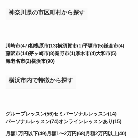
神奈川県の市区町村から探す
川崎市(47)
相模原市(13)
横須賀市(1)
平塚市(5)
鎌倉市(4)
藤沢市(14)
茅ヶ崎市(8)
秦野市(1)
厚木市(4)
大和市(5)
海老名市(2)
横浜市(90)
横浜市内で特徴から探す
グループレッスン(56)
セミパーソナルレッスン(14)
パーソナルレッスン(74)
オンラインレッスンあり(15)
月額1万円以下(49)
月額1〜2万円(68)
月額2万円以上(40)