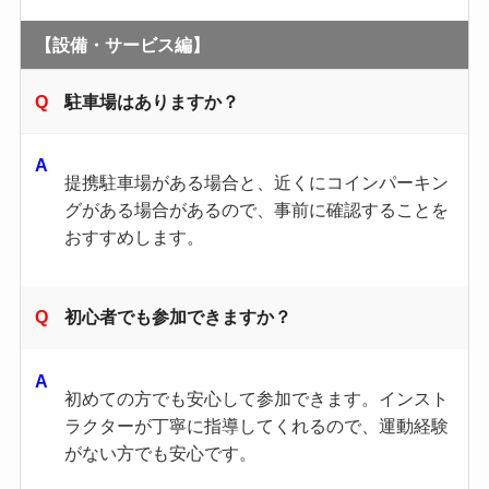
【設備・サービス編】
駐車場はありますか？
提携駐車場がある場合と、近くにコインパーキン
グがある場合があるので、事前に確認することを
おすすめします。
初心者でも参加できますか？
初めての方でも安心して参加できます。​インスト
ラクターが丁寧に指導してくれるので、運動経験
がない方でも安心です。​