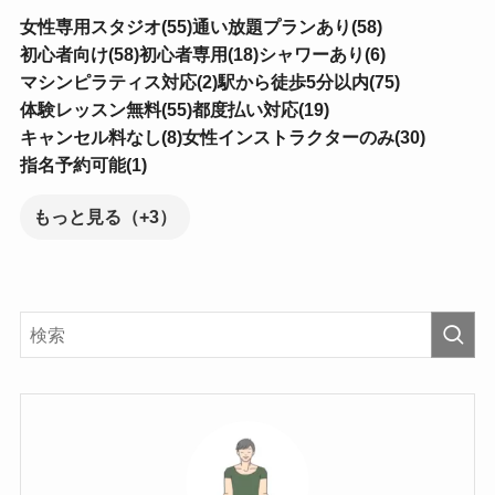
女性専用スタジオ(55)
通い放題プランあり(58)
初心者向け(58)
初心者専用(18)
シャワーあり(6)
マシンピラティス対応(2)
駅から徒歩5分以内(75)
体験レッスン無料(55)
都度払い対応(19)
キャンセル料なし(8)
女性インストラクターのみ(30)
指名予約可能(1)
もっと見る（+3）