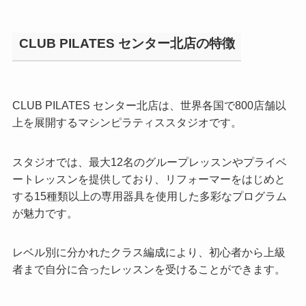
CLUB PILATES センター北店の特徴
CLUB PILATES センター北店は、世界各国で800店舗以
上を展開するマシンピラティススタジオです。
スタジオでは、最大12名のグループレッスンやプライベ
ートレッスンを提供しており、リフォーマーをはじめと
する15種類以上の専用器具を使用した多彩なプログラム
が魅力です。
レベル別に分かれたクラス編成により、初心者から上級
者まで自分に合ったレッスンを受けることができます。