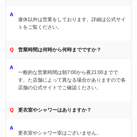
連休以外は営業をしております。詳細は公式サイ
トをご覧ください。
営業時間は何時から何時までですか？
一般的な営業時間は朝7:00から夜21:00までで
す。​た店舗によって異なる場合がありますので各
店舗の公式サイトでご確認ください。​
更衣室やシャワーはありますか？
更衣室やシャワー室はございません。