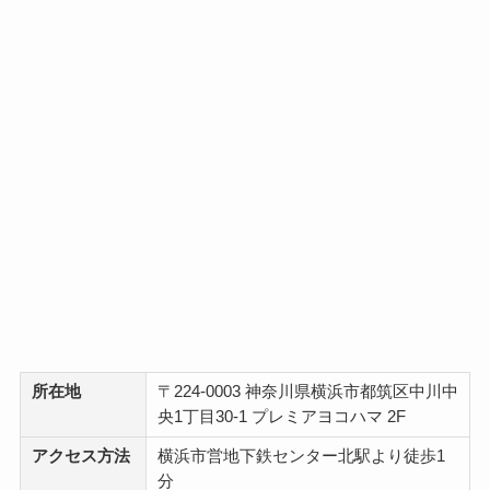
所在地
〒224-0003 神奈川県横浜市都筑区中川中
央1丁目30-1 プレミアヨコハマ 2F
アクセス方法
横浜市営地下鉄センター北駅より徒歩1
分