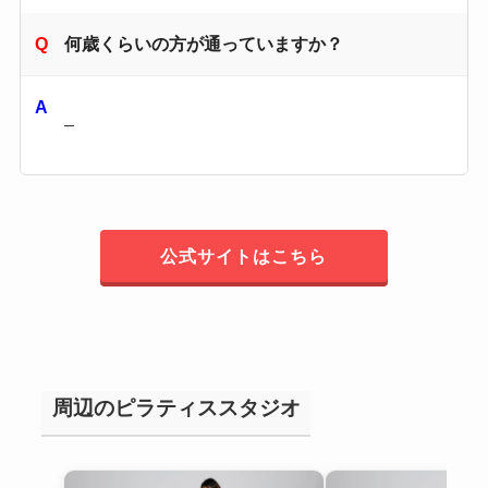
何歳くらいの方が通っていますか？
–
公式サイトはこちら
周辺のピラティススタジオ