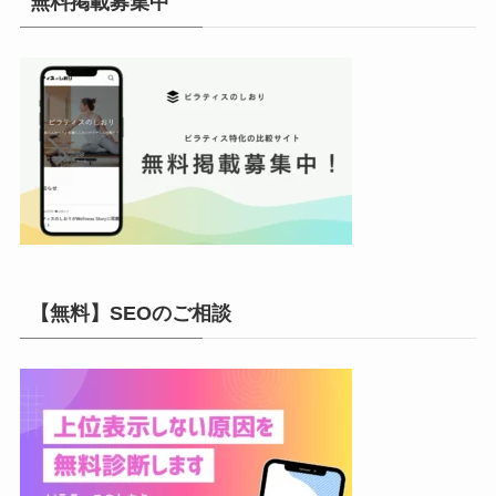
無料掲載募集中
ブ
【無料】SEOのご相談