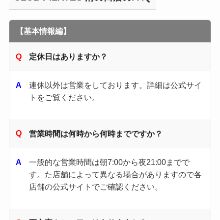
【基本情報編】
定休日はありますか？
連休以外は営業をしております。詳細は公式サイ
トをご覧ください。
営業時間は何時から何時までですか？
一般的な営業時間は朝7:00から夜21:00までで
す。​た店舗によって異なる場合がありますので各
店舗の公式サイトでご確認ください。​