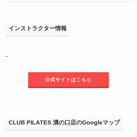
インストラクター情報
–
公式サイトはこちら
CLUB PILATES 溝の口店のGoogleマップ