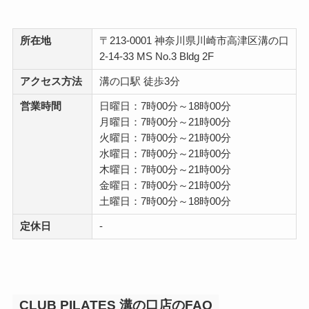
所在地
〒213-0001 神奈川県川崎市高津区溝の口
2-14-33 MS No.3 Bldg 2F
アクセス方法
溝の口駅 徒歩3分
営業時間
日曜日：7時00分～18時00分
月曜日：7時00分～21時00分
火曜日：7時00分～21時00分
水曜日：7時00分～21時00分
木曜日：7時00分～21時00分
金曜日：7時00分～21時00分
土曜日：7時00分～18時00分
定休日
-
CLUB PILATES 溝の口店のFAQ