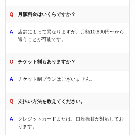
月額料金はいくらですか？
店舗によって異なりますが、月額10,890円〜から
通うことが可能です。
チケット制もありますか？
チケット制プランはございません。
支払い方法を教えてください。
クレジットカードまたは、口座振替が対応してお
ります。