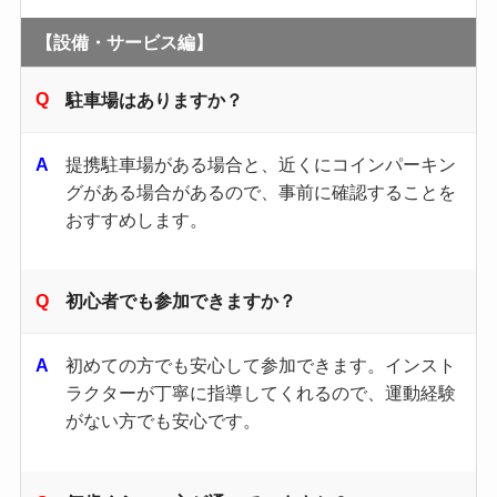
【設備・サービス編】
駐車場はありますか？
提携駐車場がある場合と、近くにコインパーキン
グがある場合があるので、事前に確認することを
おすすめします。
初心者でも参加できますか？
初めての方でも安心して参加できます。​インスト
ラクターが丁寧に指導してくれるので、運動経験
がない方でも安心です。​