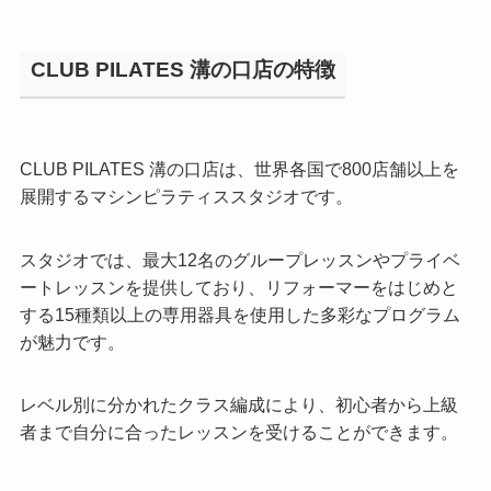
CLUB PILATES 溝の口店の特徴
CLUB PILATES 溝の口店は、世界各国で800店舗以上を
展開するマシンピラティススタジオです。
スタジオでは、最大12名のグループレッスンやプライベ
ートレッスンを提供しており、リフォーマーをはじめと
する15種類以上の専用器具を使用した多彩なプログラム
が魅力です。
レベル別に分かれたクラス編成により、初心者から上級
者まで自分に合ったレッスンを受けることができます。