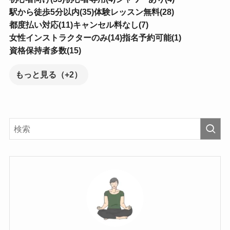
駅から徒歩5分以内(35)
体験レッスン無料(28)
都度払い対応(11)
キャンセル料なし(7)
女性インストラクターのみ(14)
指名予約可能(1)
資格保持者多数(15)
もっと見る（+2）