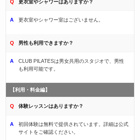
更衣室やシャワーはありますか？
更衣室やシャワー室はございません。
男性も利用できますか？
CLUB PILATESは男女共用のスタジオで、男性
も利用可能です。
【利用・料金編】
体験レッスンはありますか？
初回体験は無料で提供されています。​詳細は公式
サイトをご確認ください。​