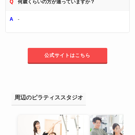
何歳くらいの方が通っていますか？
-
公式サイトはこちら
周辺のピラティススタジオ