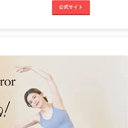
公式サイト