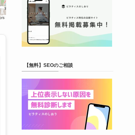
ors
【無料】SEOのご相談