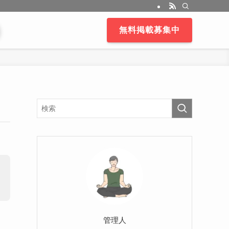
無料掲載募集中
管理人