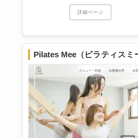
詳細ページ
Pilates Mee（ピラティス