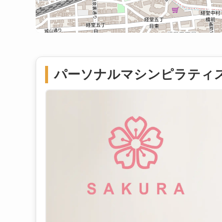
パーソナルマシンピラティスS