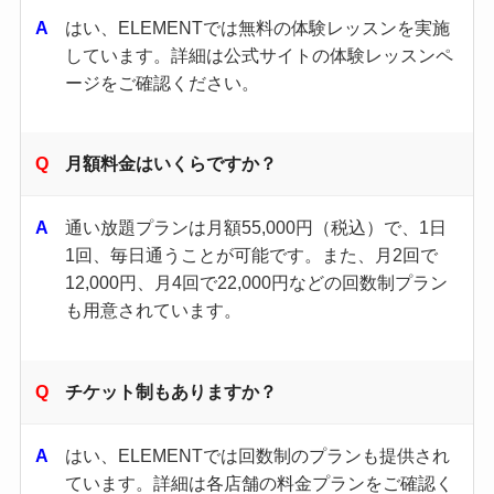
はい、ELEMENTでは無料の体験レッスンを実施
しています。​詳細は公式サイトの体験レッスンペ
ージをご確認ください。​
月額料金はいくらですか？
通い放題プランは月額55,000円（税込）で、1日
1回、毎日通うことが可能です。​また、月2回で
12,000円、月4回で22,000円などの回数制プラン
も用意されています。​
チケット制もありますか？
はい、ELEMENTでは回数制のプランも提供され
ています。​詳細は各店舗の料金プランをご確認く