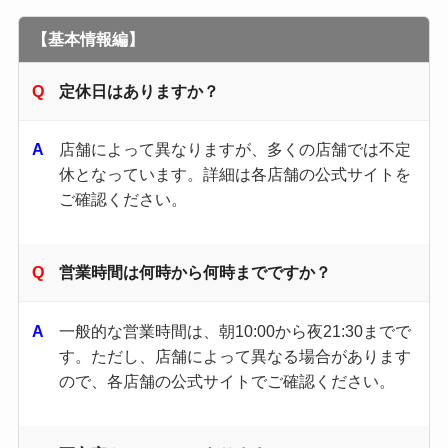
【基本情報編】
定休日はありますか？
店舗によって異なりますが、多くの店舗では不定
休となっています。​詳細は各店舗の公式サイトを
ご確認ください。​
営業時間は何時から何時までですか？
一般的な営業時間は、朝10:00から夜21:30までで
す。​ただし、店舗によって異なる場合があります
ので、各店舗の公式サイトでご確認ください。​