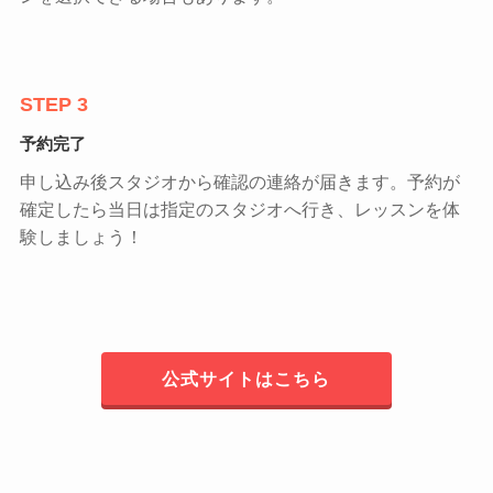
STEP 3
予約完了
申し込み後スタジオから確認の連絡が届きます。予約が
確定したら当日は指定のスタジオへ行き、レッスンを体
験しましょう！
公式サイトはこちら