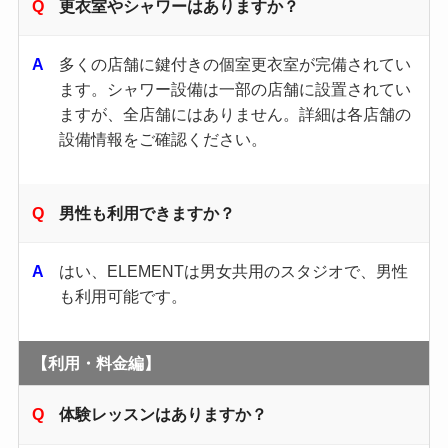
更衣室やシャワーはありますか？
多くの店舗に鍵付きの個室更衣室が完備されてい
ます。​シャワー設備は一部の店舗に設置されてい
ますが、全店舗にはありません。​詳細は各店舗の
設備情報をご確認ください。​
男性も利用できますか？
はい、ELEMENTは男女共用のスタジオで、男性
も利用可能です。​
【利用・料金編】
体験レッスンはありますか？