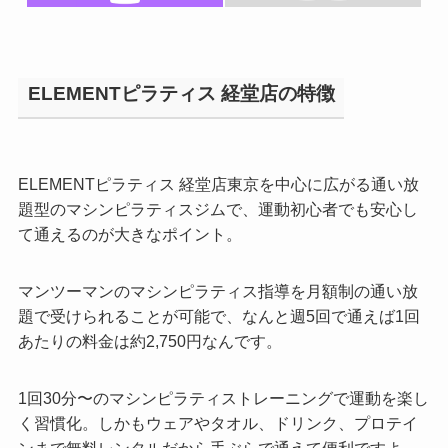
ELEMENTピラティス 経堂店の特徴
ELEMENTピラティス 経堂店東京を中心に広がる通い放
題型のマシンピラティスジムで、運動初心者でも安心し
て通えるのが大きなポイント。
マンツーマンのマシンピラティス指導を月額制の通い放
題で受けられることが可能で、なんと週5回で通えば1回
あたりの料金は約2,750円なんです。
1回30分〜のマシンピラティストレーニングで運動を楽し
く習慣化。しかもウェアやタオル、ドリンク、プロテイ