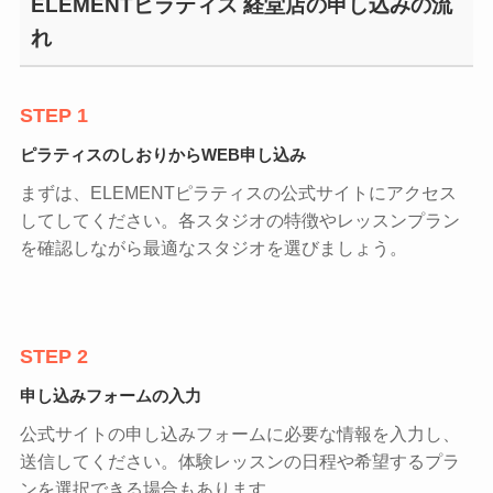
ELEMENTピラティス 経堂店の申し込みの流
れ
STEP 1
ピラティスのしおりからWEB申し込み
まずは、ELEMENTピラティスの公式サイトにアクセス
してしてください。各スタジオの特徴やレッスンプラン
を確認しながら最適なスタジオを選びましょう。
STEP 2
申し込みフォームの入力
公式サイトの申し込みフォームに必要な情報を入力し、
送信してください。体験レッスンの日程や希望するプラ
ンを選択できる場合もあります。