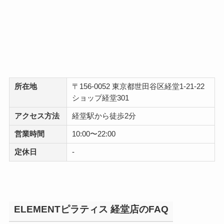
所在地
〒156-0052 東京都世田谷区経堂1-21-22
ショップ経堂301
アクセス方法
経堂駅から徒歩2分
営業時間
10:00〜22:00
定休日
-
ELEMENTピラティス 経堂店のFAQ