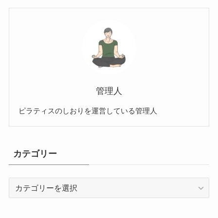
管理人
ピラティスのしおりを運営している管理人
カテゴリー
カ
テ
ゴ