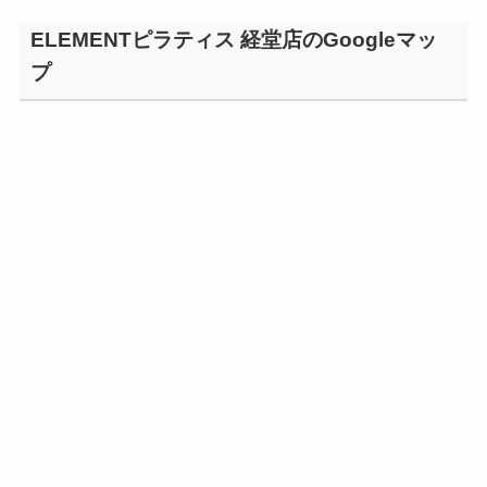
ELEMENTピラティス 経堂店のGoogleマッ
プ