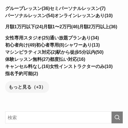
グループレッスン(36)
セミパーソナルレッスン(7)
パーソナルレッスン(54)
オンラインレッスンあり(10)
月額1万円以下(24)
月額1〜2万円(46)
月額2万円以上(36)
女性専用スタジオ(25)
通い放題プランあり(34)
初心者向け(49)
初心者専用(8)
シャワーあり(13)
マシンピラティス対応(2)
駅から徒歩5分以内(50)
体験レッスン無料(27)
都度払い対応(16)
キャンセル料なし(16)
女性インストラクターのみ(10)
指名予約可能(2)
もっと見る（+3）