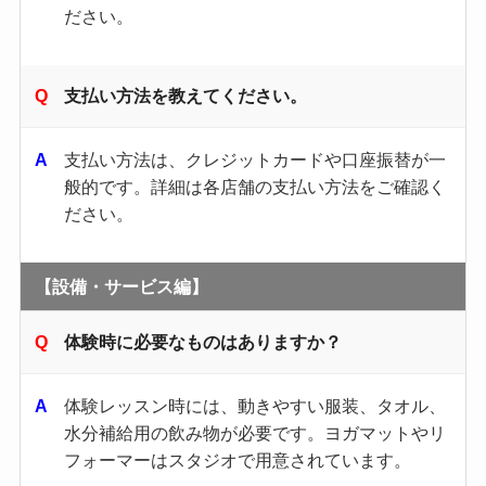
ださい。​
支払い方法を教えてください。
支払い方法は、クレジットカードや口座振替が一
般的です。​詳細は各店舗の支払い方法をご確認く
ださい。​
【設備・サービス編】
体験時に必要なものはありますか？
体験レッスン時には、動きやすい服装、タオル、
水分補給用の飲み物が必要です。​ヨガマットやリ
フォーマーはスタジオで用意されています。​