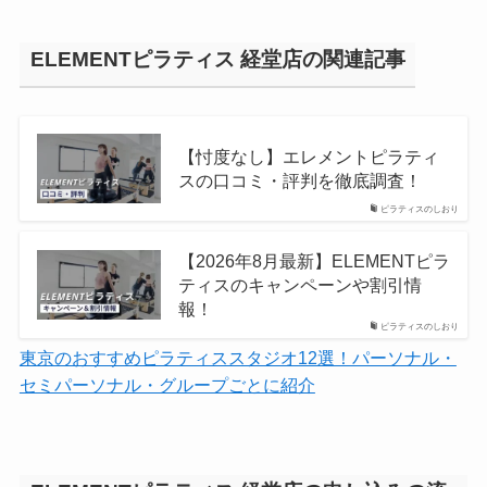
ELEMENTピラティス 経堂店の関連記事
【忖度なし】エレメントピラティ
スの口コミ・評判を徹底調査！
ピラティスのしおり
【2026年8月最新】ELEMENTピラ
ティスのキャンペーンや割引情
報！
ピラティスのしおり
東京のおすすめピラティススタジオ12選！パーソナル・
セミパーソナル・グループごとに紹介