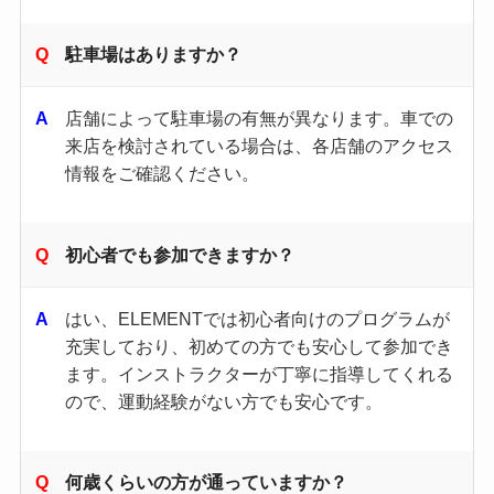
駐車場はありますか？
店舗によって駐車場の有無が異なります。​車での
来店を検討されている場合は、各店舗のアクセス
情報をご確認ください。​
初心者でも参加できますか？
はい、ELEMENTでは初心者向けのプログラムが
充実しており、初めての方でも安心して参加でき
ます。​インストラクターが丁寧に指導してくれる
ので、運動経験がない方でも安心です。​
何歳くらいの方が通っていますか？