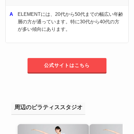
ELEMENTには、20代から50代までの幅広い年齢
層の方が通っています。​特に30代から40代の方
が多い傾向にあります。
公式サイトはこちら
周辺のピラティススタジオ