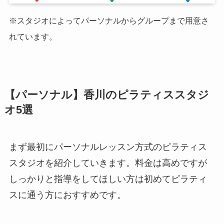
※スタジオによってパーソナルからグループまで用意さ
れています。
【パーソナル】香川のピラティススタジ
オ5選
まず最初にパーソナルレッスン方式のピラティス
スタジオを紹介していきます。料金は高めですが
しっかりと指導をしてほしい方は初めてピラティ
スに通う方におすすめです。