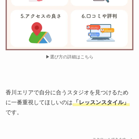
▶︎選び方の詳細はこちら
香川エリアで自分に合うスタジオを見つけるため
に一番重視してほしいのは
「レッスンスタイル」
です。