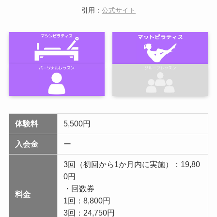
引用：
公式サイト
体験料
5,500円
入会金
ー
3回（初回から1か月内に実施）：19,80
0円
・回数券
料金
1回：8,800円
3回：24,750円