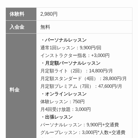
体験料
2,980円
入会金
無料
・パーソナルレッスン
通常1回レッスン：9,900円/回
インストラクター指名：+3,000円
・月定額パーソナルレッスン
月定額ライト（2回）：14,800円/月
月定額スタンダード（4回）：28,800円/月
月定額プレミアム（7回）：47,600円/月
料金
・オンラインレッスン
体験レッスン：750円
月4回受け放題：3,000円
・出張レッスン
パーソナルレッスン：9,900円+交通費
グループレッスン：3,000円*人数+交通費