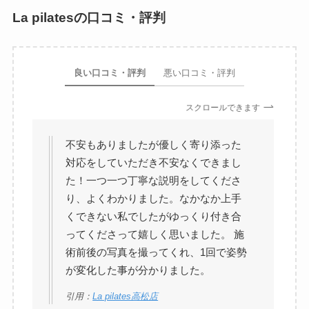
La pilatesの口コミ・評判
良い口コミ・評判
悪い口コミ・評判
スクロールできます
不安もありましたが優しく寄り添った
対応をしていただき不安なくできまし
た！一つ一つ丁寧な説明をしてくださ
り、よくわかりました。なかなか上手
くできない私でしたがゆっくり付き合
ってくださって嬉しく思いました。 施
術前後の写真を撮ってくれ、1回で姿勢
が変化した事が分かりました。
引用：
La pilates高松店