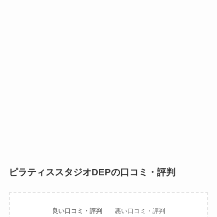
ピラティススタジオDEPの口コミ・評判
良い口コミ・評判
悪い口コミ・評判