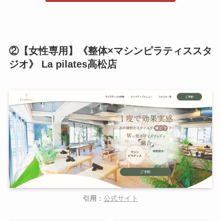
②【女性専用】《整体×マシンピラティススタ
ジオ》 La pilates高松店
引用：
公式サイト