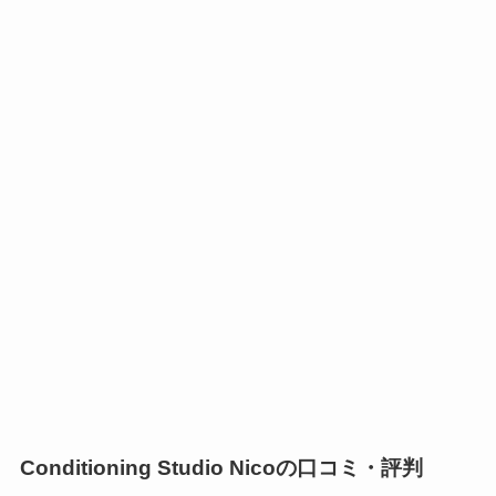
Conditioning Studio Nicoの口コミ・評判