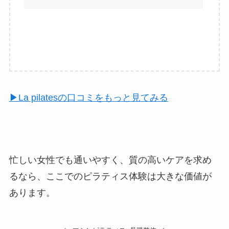
▶︎La pilatesの口コミをもっと見てみる
忙しい女性でも通いやすく、質の高いケアを求め
るなら、ここでのピラティス体験は大きな価値が
あります。