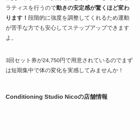
ラティスを行うので
動きの安定感が驚くほど変わ
ります！
段階的に強度を調整してくれるため運動
が苦手な方でも安心してステップアップできます
よ。
3回セット券が24,750円で用意されているのでまず
は短期集中で体の変化を実感してみませんか！
Conditioning Studio Nicoの店舗情報