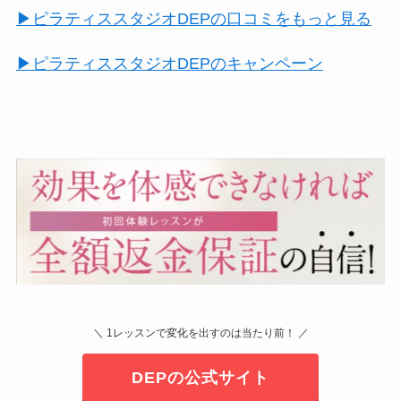
▶︎ピラティススタジオDEPの口コミをもっと見る
▶︎ピラティススタジオDEPのキャンペーン
＼ 1レッスンで変化を出すのは当たり前！ ／
DEPの公式サイト