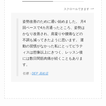
スクロールできます
姿勢改善のために通い始めました。 月4
回ペースで4カ月通ったところ、姿勢は
かなり改善され、肩凝りや腰痛などの
不調も減ってきたように思います。 運
動の習慣がなかった私にとってピラテ
ィスは想像以上にきつく、レッスン後
には数日間筋肉痛が続くこともありま
す。
引用：
DEP 高松店