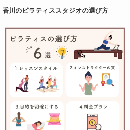
香川のピラティススタジオの選び方