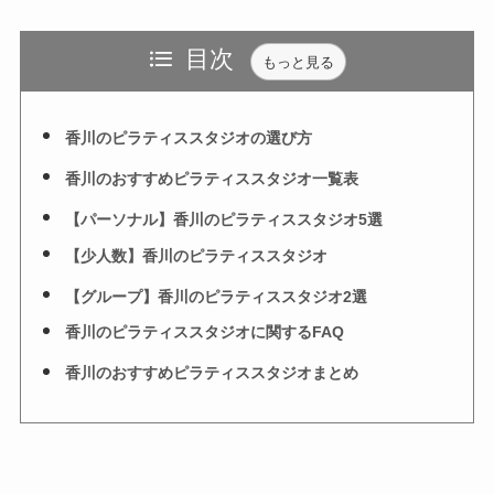
目次
もっと見る
香川のピラティススタジオの選び方
香川のおすすめピラティススタジオ一覧表
【パーソナル】香川のピラティススタジオ5選
【少人数】香川のピラティススタジオ
【グループ】香川のピラティススタジオ2選
香川のピラティススタジオに関するFAQ
香川のおすすめピラティススタジオまとめ