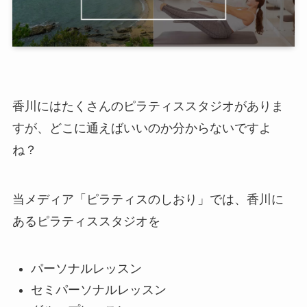
香川にはたくさんのピラティススタジオがありま
すが、どこに通えばいいのか分からないですよ
ね？
当メディア「ピラティスのしおり」では、香川に
あるピラティススタジオを
パーソナルレッスン
セミパーソナルレッスン