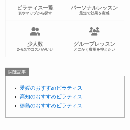
ピラティス一覧
パーソナルレッスン
表やマップから探す
最短で効果を実感
少人数
グループレッスン
2~6名でコスパがいい
とにかく費用を抑えたい
関連記事
愛媛のおすすめピラティス
高知のおすすめピラティス
徳島のおすすめピラティス