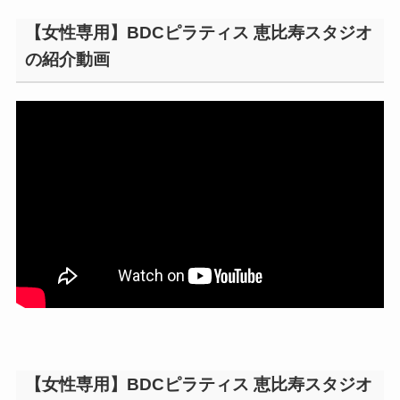
【女性専用】BDCピラティス 恵比寿スタジオ
の紹介動画
【女性専用】BDCピラティス 恵比寿スタジオ