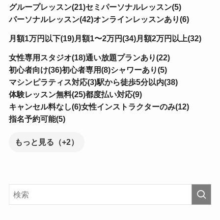
グループレッスン(21)
セミパーソナルレッスン(5)
パーソナルレッスン(42)
オンラインレッスンあり(6)
月額1万円以下(19)
月額1〜2万円(34)
月額2万円以上(32)
女性専用スタジオ(18)
通い放題プランあり(22)
初心者向け(36)
初心者専用(8)
シャワーあり(5)
マシンピラティス対応(3)
駅から徒歩5分以内(38)
体験レッスン無料(25)
都度払い対応(9)
キャンセル料なし(6)
女性インストラクターのみ(12)
指名予約可能(5)
もっと見る（+2）