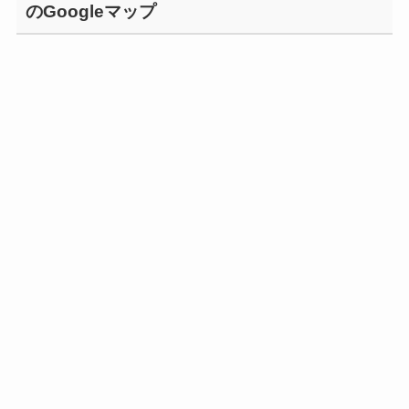
のGoogleマップ