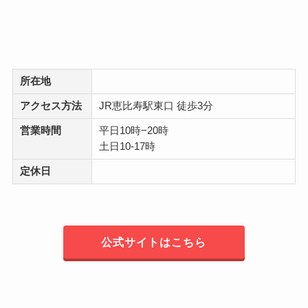
所在地
アクセス方法
JR恵比寿駅東口 徒歩3分
営業時間
平日10時−20時
土日10-17時
定休日
公式サイトはこちら