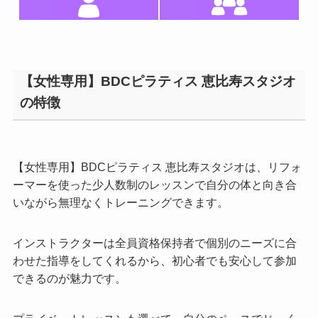
【女性専用】BDCピラティス 恵比寿スタジオ
の特徴
【女性専用】BDCピラティス 恵比寿スタジオは、リフォ
ーマーを使った少人数制のレッスンで自分の体と向き合
いながら無理なくトレーニングできます。
インストラクターは全員資格保持者で個別のニーズに合
わせた指導をしてくれるから、初心者でも安心して参加
できるのが魅力です。