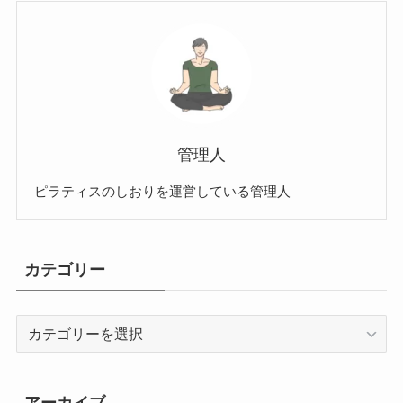
管理人
ピラティスのしおりを運営している管理人
カテゴリー
カ
テ
ゴ
リ
アーカイブ