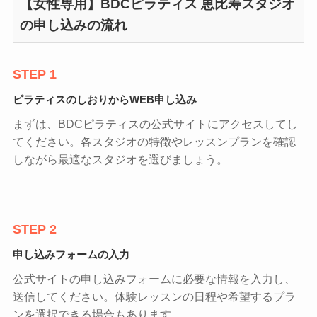
【女性専用】BDCピラティス 恵比寿スタジオ
の申し込みの流れ
STEP 1
ピラティスのしおりからWEB申し込み
まずは、BDCピラティスの公式サイトにアクセスしてし
てください。各スタジオの特徴やレッスンプランを確認
しながら最適なスタジオを選びましょう。
STEP 2
申し込みフォームの入力
公式サイトの申し込みフォームに必要な情報を入力し、
送信してください。体験レッスンの日程や希望するプラ
ンを選択できる場合もあります。