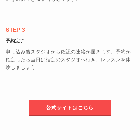
STEP 3
予約完了
申し込み後スタジオから確認の連絡が届きます。予約が
確定したら当日は指定のスタジオへ行き、レッスンを体
験しましょう！
公式サイトはこちら