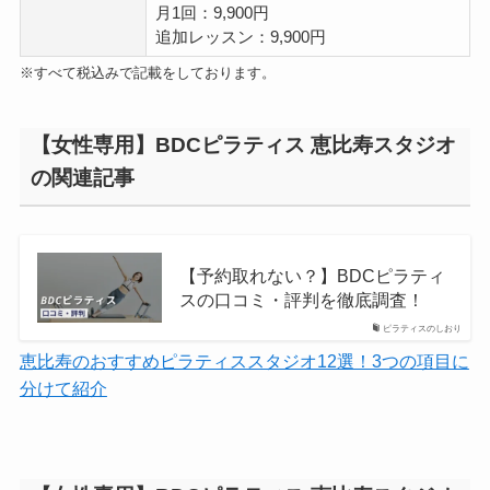
月1回：9,900円
追加レッスン：9,900円
※すべて税込みで記載をしております。
【女性専用】BDCピラティス 恵比寿スタジオ
の関連記事
【予約取れない？】BDCピラティ
スの口コミ・評判を徹底調査！
ピラティスのしおり
恵比寿のおすすめピラティススタジオ12選！3つの項目に
分けて紹介