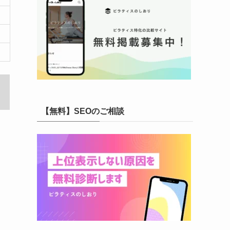
【無料】SEOのご相談