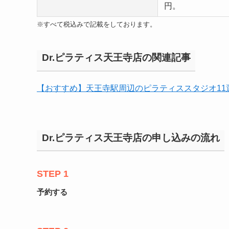
円。
※すべて税込みで記載をしております。
Dr.ピラティス天王寺店の関連記事
【おすすめ】天王寺駅周辺のピラティススタジオ11
Dr.ピラティス天王寺店の申し込みの流れ
STEP 1
予約する