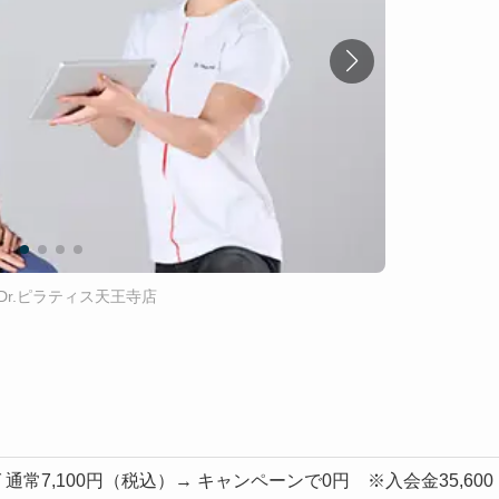
Dr.ピラティス天王寺店
通常7,100円（税込）→ キャンペーンで0円 ※入会金35,600