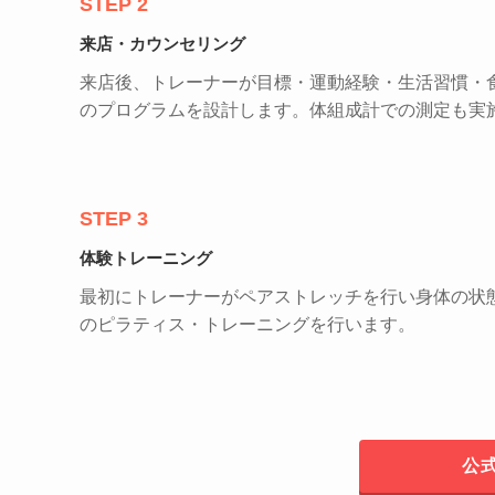
STEP 2
来店・カウンセリング
来店後、トレーナーが目標・運動経験・生活習慣・
のプログラムを設計します。体組成計での測定も実
STEP 3
体験トレーニング
最初にトレーナーがペアストレッチを行い身体の状態
のピラティス・トレーニングを行います。
公