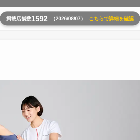
1592
掲載店舗数
（2026/08/07）
こちらで詳細を確認