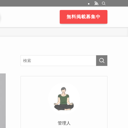
無料掲載募集中
管理人