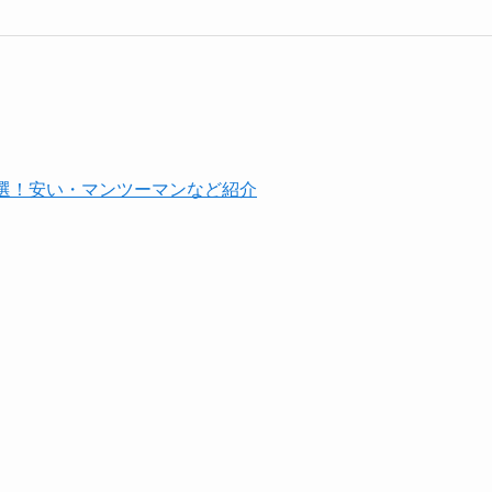
選！安い・マンツーマンなど紹介